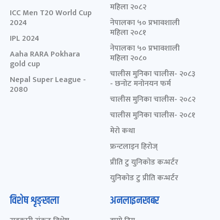
महिला २०८२
ICC Men T20 World Cup
2024
नेपालका ५० प्रभावशाली
महिला २०८१
IPL 2024
नेपालका ५० प्रभावशाली
Aaha RARA Pokhara
महिला २०८०
gold cup
चालीस मुनिका चालीस- २०८३
Nepal Super League -
- छनोट मनोनयन फर्म
2080
चालीस मुनिका चालीस- २०८२
चालीस मुनिका चालीस- २०८१
मेरो कथा
फ्रन्टलाइन हिरोज्
प्रीति टु युनिकोड कन्भर्टर
युनिकोड टु प्रीति कन्भर्टर
विशेष शृङ्खला
अनलाइनखबर