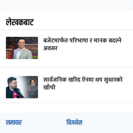
लेखकबाट
बजेटमार्फत परिभाषा र मानक बदल्ने
अवसर
सार्वजनिक खरिद ऐनमा थप सुधारको
खाँचो
समाचार
बिजनेस