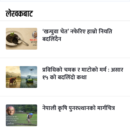
लेखकबाट
‘खन्चुवा चेत’ नफेरिए हाम्रो नियति
बदलिंदैन
प्रविधिको चमक र माटोको मर्म : असार
१५ को बदलिँदो कथा
नेपाली कृषि पुनरुत्थानको मार्गचित्र