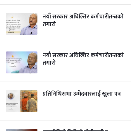
नयाँ सरकार अघिल्तिर कर्मचारीतन्त्रको
तगारो
नयाँ सरकार अघिल्तिर कर्मचारीतन्त्रको
तगारो
प्रतिनिधिसभा उम्मेदवारलाई खुला पत्र