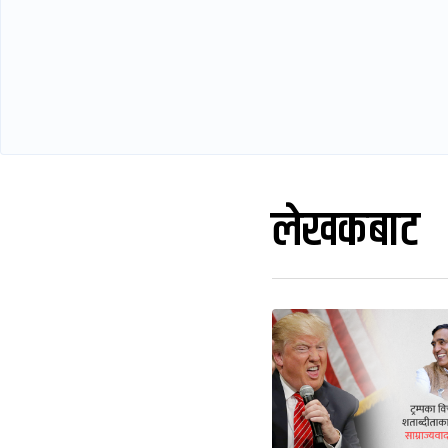
लेखकबाट