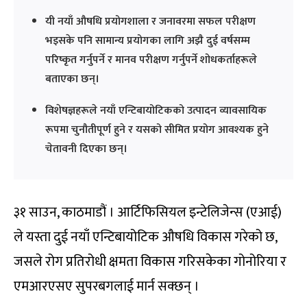
यी नयाँ औषधि प्रयोगशाला र जनावरमा सफल परीक्षण
भइसके पनि सामान्य प्रयोगका लागि अझै दुई वर्षसम्म
परिष्कृत गर्नुपर्ने र मानव परीक्षण गर्नुपर्ने शोधकर्ताहरूले
बताएका छन्।
विशेषज्ञहरूले नयाँ एन्टिबायोटिकको उत्पादन व्यावसायिक
रूपमा चुनौतीपूर्ण हुने र यसको सीमित प्रयोग आवश्यक हुने
चेतावनी दिएका छन्।
३१ साउन, काठमाडौं । आर्टिफिसियल इन्टेलिजेन्स (एआई)
ले यस्ता दुई नयाँ एन्टिबायोटिक औषधि विकास गरेको छ,
जसले रोग प्रतिरोधी क्षमता विकास गरिसकेका गोनोरिया र
एमआरएसए सुपरबगलाई मार्न सक्छन् ।