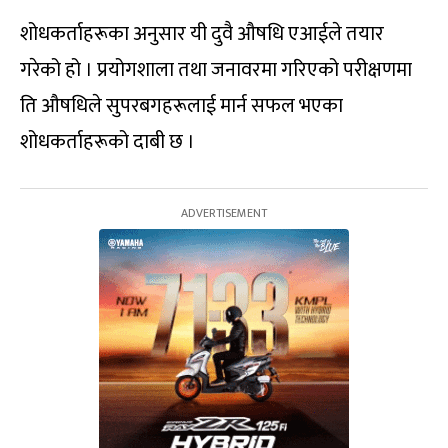
शोधकर्ताहरूका अनुसार यी दुवै औषधि एआईले तयार
गरेको हो । प्रयोगशाला तथा जनावरमा गरिएको परीक्षणमा
ति औषधिले सुपरबगहरूलाई मार्न सफल भएका
शोधकर्ताहरूको दाबी छ ।