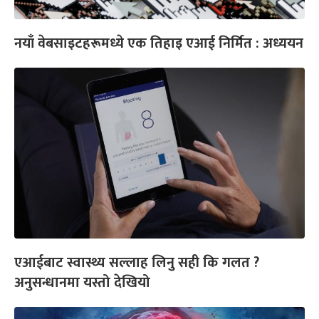
नयाँ वेबसाइटहरूमध्ये एक तिहाइ एआई निर्मित : अध्ययन
एआईबाट स्वास्थ्य सल्लाह लिनु सही कि गलत ?
अनुसन्धानमा यस्तो देखियो