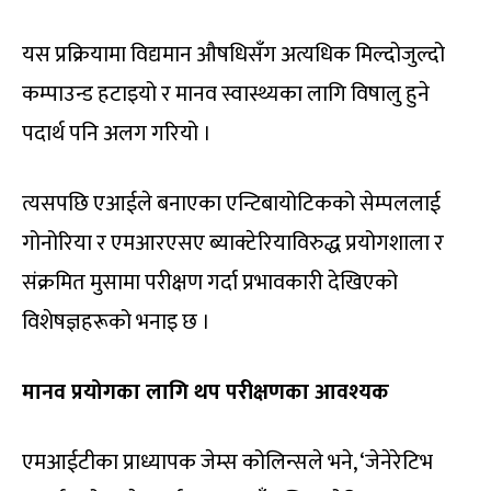
यस प्रक्रियामा विद्यमान औषधिसँग अत्यधिक मिल्दोजुल्दो
कम्पाउन्ड हटाइयो र मानव स्वास्थ्यका लागि विषालु हुने
पदार्थ पनि अलग गरियो ।
त्यसपछि एआईले बनाएका एन्टिबायोटिकको सेम्पललाई
गोनोरिया र एमआरएसए ब्याक्टेरियाविरुद्ध प्रयोगशाला र
संक्रमित मुसामा परीक्षण गर्दा प्रभावकारी देखिएको
विशेषज्ञहरूको भनाइ छ ।
मानव प्रयोगका लागि थप परीक्षणका आवश्यक
एमआईटीका प्राध्यापक जेम्स कोलिन्सले भने, ‘जेनेरेटिभ