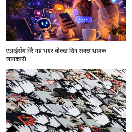
एआईसँग धेरै नम्र भएर बोल्दा दिन सक्छ भ्रामक
जानकारी