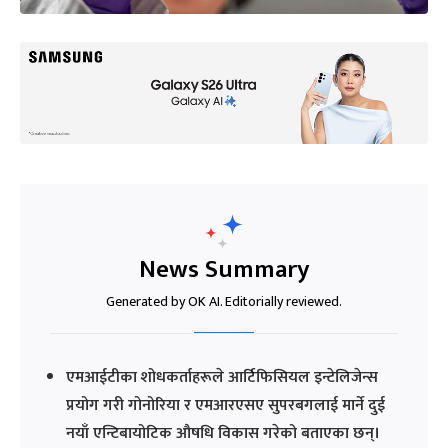
News Summary
Generated by OK AI. Editorially reviewed.
एमआईटीका शोधकर्ताहरूले आर्टिफिसियल इन्टेलिजेन्स
प्रयोग गरी गोनोरिया र एमआरएसए सुपरबगलाई मार्ने दुई
नयाँ एन्टिबायोटिक औषधि विकास गरेको बताएका छन्।