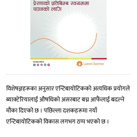
विशेषज्ञहरूका अनुसार एन्टिबायोटिकको अत्यधिक प्रयोगले
ब्याक्टेरियालाई औषधिको असरबाट बच्न आफैंलाई बदल्ने
मौका दिएको छ । पछिल्ला दशकहरूमा नयाँ
एन्टिबायोटिकको विकास लगभग ठप्प भएको छ ।