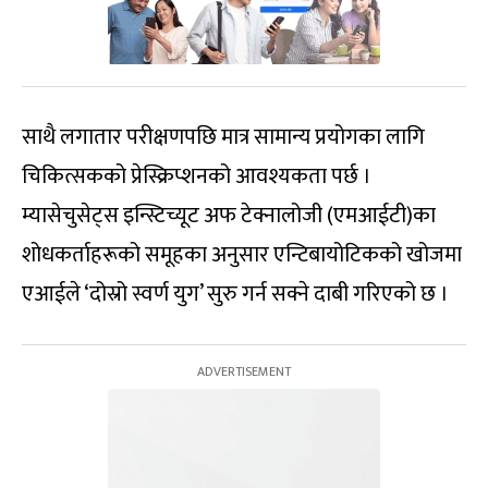
साथै लगातार परीक्षणपछि मात्र सामान्य प्रयोगका लागि
चिकित्सकको प्रेस्क्रिप्शनको आवश्यकता पर्छ ।
म्यासेचुसेट्स इन्स्टिच्यूट अफ टेक्नालोजी (एमआईटी)का
शोधकर्ताहरूको समूहका अनुसार एन्टिबायोटिकको खोजमा
एआईले ‘दोस्रो स्वर्ण युग’ सुरु गर्न सक्ने दाबी गरिएको छ ।