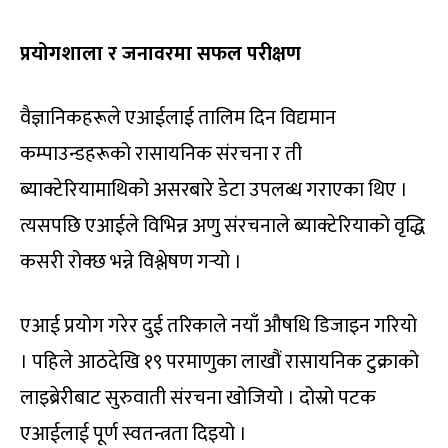
प्रयोगशाला र जनावरमा सफल परीक्षण
वैज्ञानिकहरूले एआईलाई तालिम दिन विद्यमान
कम्पाउन्डहरूको रासायनिक संरचना र ती
ब्याक्टेरियामाथिको असरबारे डेटा उपलब्ध गराएका थिए ।
त्यसपछि एआईले विभिन्न अणु संरचनाले ब्याक्टेरियाको वृद्धि
कसरी रोक्छ भन्ने विश्लेषण गर्‍यो ।
एआई प्रयोग गरेर दुई तरिकाले नयाँ औषधि डिजाइन गरियो
। पहिले आठदेखि १९ परमाणुका लाखौं रासायनिक टुक्राको
लाइब्रेरीबाट सुरुवाती संरचना खोजियो । दोस्रो पटक
एआईलाई पूर्ण स्वतन्त्रता दिइयो ।