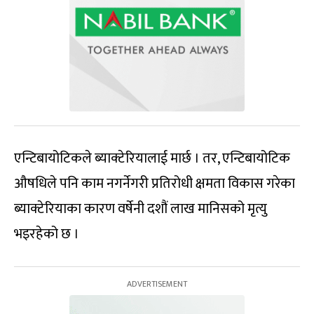
एन्टिबायोटिकले ब्याक्टेरियालाई मार्छ । तर, एन्टिबायोटिक
औषधिले पनि काम नगर्नेगरी प्रतिरोधी क्षमता विकास गरेका
ब्याक्टेरियाका कारण वर्षेनी दशौं लाख मानिसको मृत्यु
भइरहेको छ ।