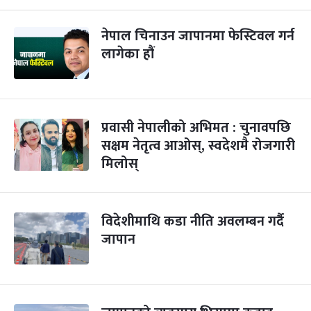
नेपाल चिनाउन जापानमा फेस्टिवल गर्न
लागेका हौं
प्रवासी नेपालीको अभिमत : चुनावपछि
सक्षम नेतृत्व आओस्, स्वदेशमै रोजगारी
मिलोस्
विदेशीमाथि कडा नीति अवलम्बन गर्दै
जापान