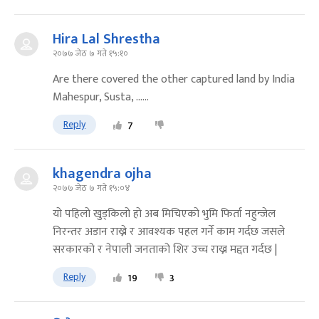
Hira Lal Shrestha
२०७७ जेठ ७ गते १५:१०
Are there covered the other captured land by India
Mahespur, Susta, ......
Reply
7
khagendra ojha
२०७७ जेठ ७ गते १५:०४
यो पहिलो खुड्किलो हो अब मिचिएको भुमि फिर्ता नहुन्जेल
निरन्तर अडान राख्ने र आवश्यक पहल गर्ने काम गर्दछ जसले
सरकारको र नेपाली जनताको शिर उच्च राख्न मद्दत गर्दछ |
Reply
19
3