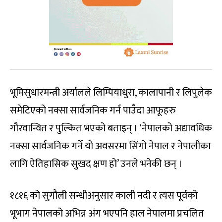
भूमिसुधारमन्त्री अर्यालले लिम्पियाधुरा, कालापानी र लिपुलेक
समेटिएको नक्सा सार्वजनिक गर्न पाउँदा आफूहरु
गौरवान्वित र पुल्कित भएको बताइन् । ‘नेपालको अद्यावधिक
नक्सा सार्वजनिक गर्ने यो अवसरमा सिंगो नेपाल र नेपालीका
लागि ऐतिहासिक सुखद क्षण हो’ उनले भनेकी छन् ।
१८१६ को सुगौली सन्धीअनुसार काली नदी र त्यस पूर्वको
भूभाग नेपालको अभिन्न अंग भएपनि हाल नेपालमा प्रचलित