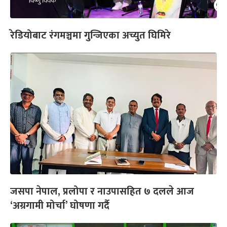
रेडियोबाट रंगमञ्चमा गुन्जिएका अच्युत घिमिरे
जसपा नेपाल, प्रलोपा र नाउपासहित ७ दलले आज
‘अग्रगामी मोर्चा’ घोषणा गर्दै