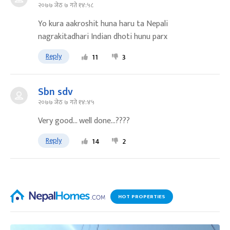
२०७७ जेठ ७ गते १४:५८
Yo kura aakroshit huna haru ta Nepali
nagrakitadhari Indian dhoti hunu parx
Reply
11
3
Sbn sdv
२०७७ जेठ ७ गते १४:४५
Very good... well done...????
Reply
14
2
HOT PROPERTIES