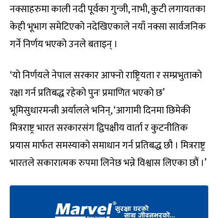
नक्साहरुमा काली नदी पूर्वका गुन्जी, नाभी, कुटी लगायतका
केही भूभाग समेटिएको नदेखिएकाले नयाँ नक्सा सार्वजनिक
गर्ने निर्णय भएको उनले बताइन् ।
‘यो निर्णयले नेपाल सरकार आफ्नो राष्ट्रियता र सम्प्रभुताको
रक्षा गर्न प्रतिबद्ध रहेको पुनः प्रमाणित भएको छ’
भूमिसुधारमन्त्री अर्यालले भनिन्, ‘आगामी दिनमा छिमेकी
मित्रराष्ट्र भारत सरकारसंग द्विपक्षीय वार्ता र कुटनीतिक
प्रयास मार्फत समस्याको समाधान गर्न प्रतिबद्ध छौ । मित्रराष्ट्र
भारतले सकारात्मक रुपमा लिनेछ भन्ने विश्वास लिएका छौं ।’