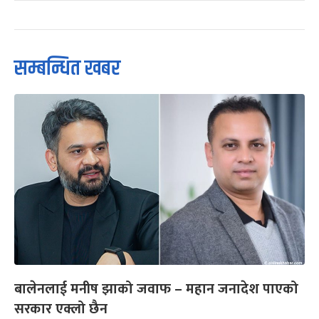
सम्बन्धित खबर
बालेनलाई मनीष झाको जवाफ – महान जनादेश पाएको
सरकार एक्लो छैन