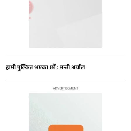
हामी पुल्कित भएका छौं : मन्त्री अर्याल