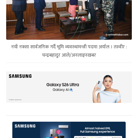
नयाँ नक्सा सार्वजनिक गर्दै भूमि व्यवस्थामन्त्री पदमा अर्याल । तस्वीर :
चन्द्रबहादुर आले/अनलाइनखबर