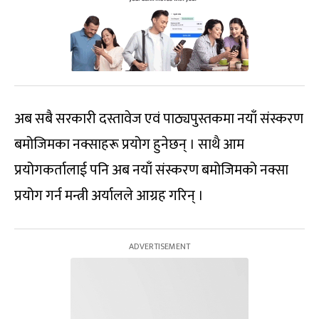
अब सबै सरकारी दस्तावेज एवं पाठ्यपुस्तकमा नयाँ संस्करण
बमोजिमका नक्साहरू प्रयोग हुनेछन् । साथै आम
प्रयोगकर्तालाई पनि अब नयाँ संस्करण बमोजिमको नक्सा
प्रयोग गर्न मन्त्री अर्यालले आग्रह गरिन् ।