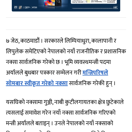
७ जेठ, काठमाडौं । सरकारले लिम्पियाधुरा, कालापानी र
लिपुलेक समेटिएको नेपालको नयाँ राजनीतिक र प्रशासनिक
नक्सा सार्वजनिक गरेको छ । भूमि व्यवस्थमन्त्री पदमा
अर्यालले बुधबार पत्रकार सम्मेलन गरी
मन्त्रिपरिषले
सोमबार स्वीकृत गरेको नक्सा
सार्वजनिक गरेकी हुन् ।
यसघिको नक्सामा गुञ्जी, नाबी कुटीलगायतका क्षेत्र छुटेकाले
त्यसलाई समावेश गरेन नयाँ नक्सा सार्वजनिक गरिएको
मन्त्री अर्यालले बताइन् । उनले नेपालको नयाँ नक्साको