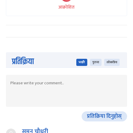
आक्रोशित
प्रतिक्रिया
भर्खरै
पुराना
लोकप्रिय
प्रतिक्रिया दिनुहोस्
सुमन चौधरी