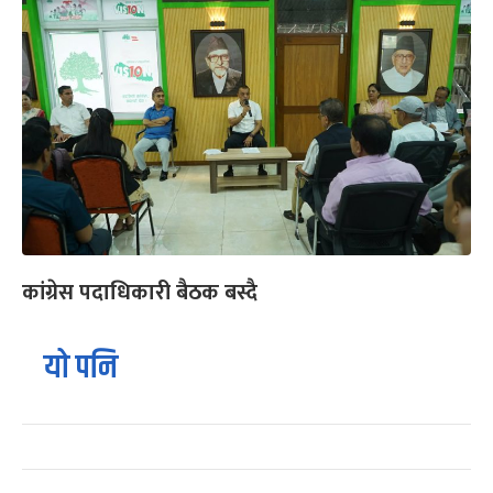
कांग्रेस पदाधिकारी बैठक बस्दै
यो पनि