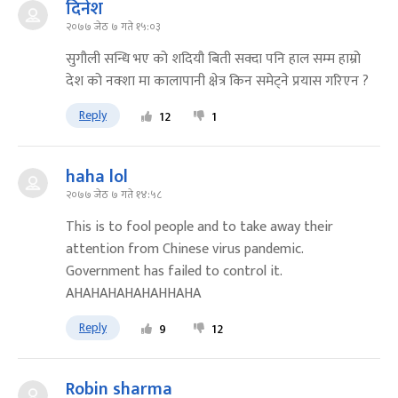
दिनेश
२०७७ जेठ ७ गते १५:०३
सुगौली सन्धि भए को शदियौ बिती सक्दा पनि हाल सम्म हाम्रो
देश को नक्शा मा कालापानी क्षेत्र किन समेट्ने प्रयास गरिएन ?
Reply
12
1
haha lol
२०७७ जेठ ७ गते १४:५८
This is to fool people and to take away their
attention from Chinese virus pandemic.
Government has failed to control it.
AHAHAHAHAHAHHAHA
Reply
9
12
Robin sharma