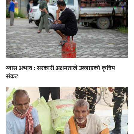
ग्यास अभाव : सरकारी अक्षमताले उब्जाएको कृत्रिम
संकट