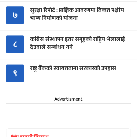
सुरक्षा रिपोर्ट : प्राज्ञिक आवरणमा तिब्बत पक्षीय
७
भाष्य निर्माणको योजना
कांग्रेस संस्थापन इतर समूहको राष्ट्रिय भेलालाई
८
देउवाले सम्बोधन गर्ने
राष्ट्र बैंकको स्वायत्ततामा सरकारको उपहास
९
Advertisment