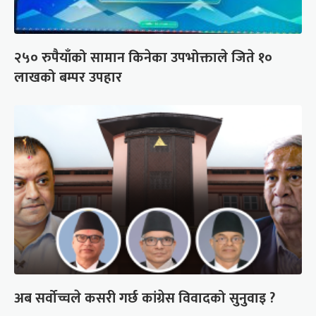
२५० रुपैयाँको सामान किनेका उपभोक्ताले जिते १०
लाखको बम्पर उपहार
अब सर्वोच्चले कसरी गर्छ कांग्रेस विवादको सुनुवाइ ?