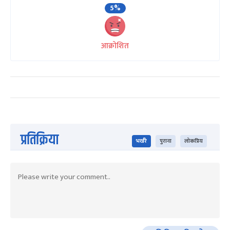
5%
आक्रोशित
प्रतिक्रिया
भर्खरै
पुराना
लोकप्रिय