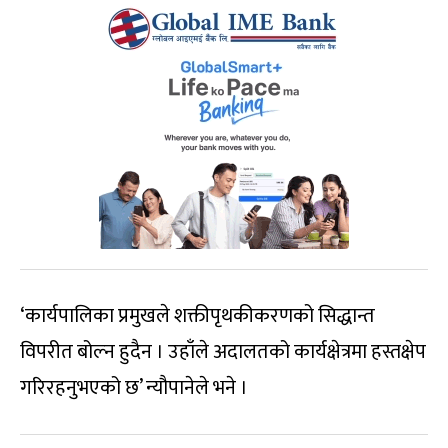
‘कार्यपालिका प्रमुखले शक्तीपृथकीकरणको सिद्धान्त
विपरीत बोल्न हुदैन । उहाँले अदालतको कार्यक्षेत्रमा हस्तक्षेप
गरिरहनुभएको छ’ न्यौपानेले भने ।