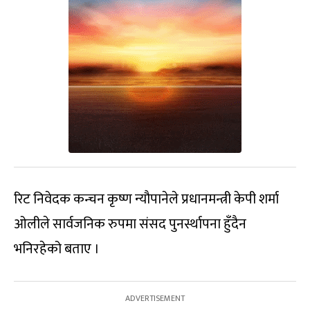
रिट निवेदक कन्चन कृष्ण न्यौपानेले प्रधानमन्त्री केपी शर्मा
ओलीले सार्वजनिक रुपमा संसद पुनर्स्थापना हुँदैन
भनिरहेको बताए ।