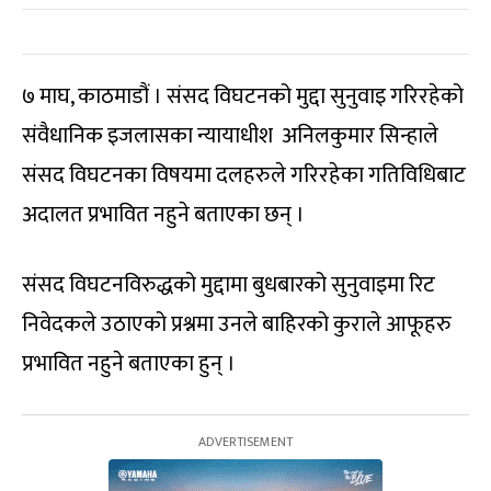
७ माघ, काठमाडौं । संसद विघटनको मुद्दा सुनुवाइ गरिरहेको
संवैधानिक इजलासका न्यायाधीश अनिलकुमार सिन्हाले
संसद विघटनका विषयमा दलहरुले गरिरहेका गतिविधिबाट
अदालत प्रभावित नहुने बताएका छन् ।
संसद विघटनविरुद्धको मुद्दामा बुधबारको सुनुवाइमा रिट
निवेदकले उठाएको प्रश्नमा उनले बाहिरको कुराले आफूहरु
प्रभावित नहुने बताएका हुन् ।