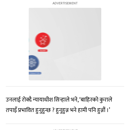
उनलाई रोक्दै न्यायाधीश सिन्हाले भने, ‘बाहिरको कुराले
तपाइँ प्रभावित हुनुहुन्छ ? हुनुहुन्न भने हामी पनि हुन्नौं ।’