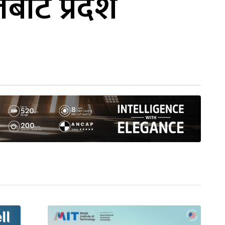
बाट प्रदेश