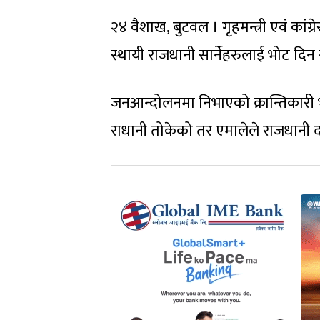
२४ वैशाख, बुटवल । गृहमन्त्री एवं कांग्
स्थायी राजधानी सार्नेहरुलाई भोट दिन
जनआन्दोलनमा निभाएको क्रान्तिकारी भू
राधानी तोकेको तर एमालेले राजधानी दा