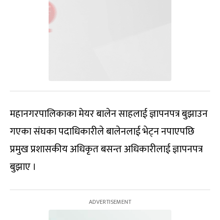
महानगरपालिकाका मेयर बालेन साहलाई ज्ञापनपत्र बुझाउन
गएका संघका पदाधिकारीले बालेनलाई भेट्न नपाएपछि
प्रमुख प्रशासकीय अधिकृत बसन्त अधिकारीलाई ज्ञापनपत्र
बुझाए ।