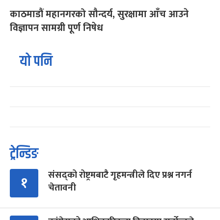
काठमाडौं महानगरको सौन्दर्य, सुरक्षामा आँच आउने
विज्ञापन सामग्री पूर्ण निषेध
यो पनि
ट्रेन्डिङ
संसद्को रोष्ट्रमबाटै गृहमन्त्रीले दिए प्रश्न नगर्न
१
चेतावनी