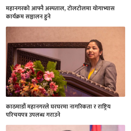
महानगरको आफ्नै अस्पताल, टोलटोलमा योगाभ्यास
कार्यक्रम सञ्चालन हुने
काठमाडौं महानगरले घरघरमा नागरिकता र राष्ट्रिय
परिचयपत्र उपलब्ध गराउने