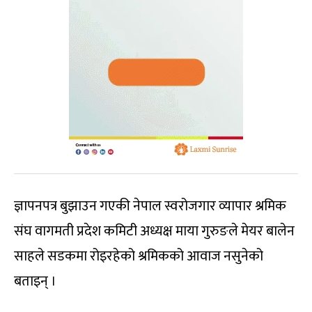
ज्ञापनपत्र बुझाउन गएकी नेपाल स्वरोजगार व्यापार श्रमिक
संघ वागमती प्रदेश कमिटी अध्यक्ष माया गुरुङले मेयर बालेन
साहले सडकमा रोइरहेको श्रमिकको आवाज नसुनेको
बताइन् ।