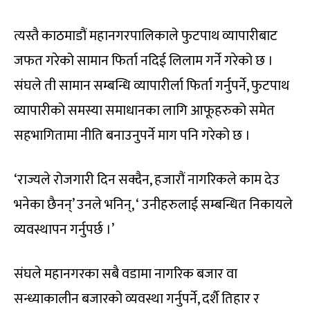
त्यस्तै काठमाडौं महानगरपालिकाले फुटपाथ व्यापारीबाट
जफत गरेको सामान फिर्ता नदिई लिलाम गर्ने गरेको छ ।
संघले ती सामान सम्बन्धि व्यापारीर्ला फिर्ता गर्नुपर्ने, फुटपाथ
व्यापारीको समस्या समाधानका लागि आफूहरुको समेत
सहभागितामा नीति बनाउनुपर्ने माग पनि गरेको छ ।
‘राज्यले रोजगारी दिन सक्दैन, हजारौं नागरिकले काम देउ
भनेका छैनन्’ उनले भनिन्, ‘ उनीहरुलाई सम्बन्धित निकायले
व्यवस्थापन गर्नुपर्छ ।’
संघले महानगरका सबै वडामा नागरिक बजार वा
सन्ध्याकालीन बजारको व्यवस्था गर्नुपर्ने, दर्शै तिहार र