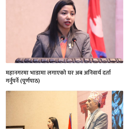
महानगरमा भाडामा लगाएको घर अब अनिवार्य दर्ता
गर्नुपर्ने (पूर्णपाठ)