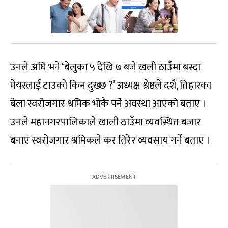
उनले अघि भने ‘बेलुका ५ देखि ७ बजे खली ठाउँमा बस्दा
मेयरलाई टाउको किन दुख्छ ?’ अध्यक्ष श्रेष्ठले दशैं, तिहारका
बेला स्वरोजगार श्रमिक भोकै पर्ने अवस्था आएको बताए ।
उनले महानगरपालिकाले खाली ठाउँमा व्यवस्थित बजार
बनाए स्वरोजगार श्रमिकले कर तिरेर व्यवसाय गर्ने बताए ।