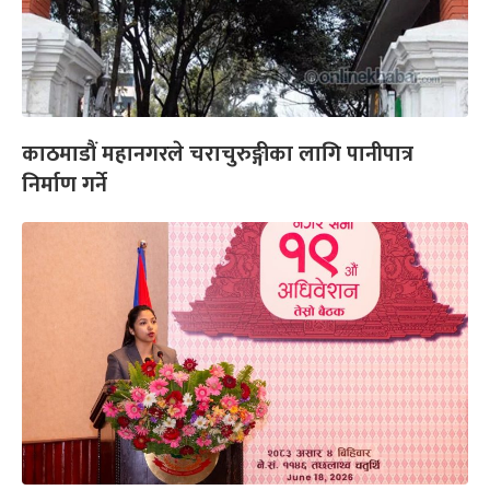
काठमाडौं महानगरले चराचुरुङ्गीका लागि पानीपात्र
निर्माण गर्ने