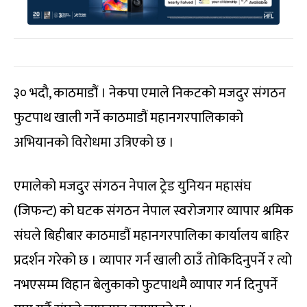
३० भदौ, काठमाडौं । नेकपा एमाले निकटको मजदुर संगठन
फुटपाथ खाली गर्ने काठमाडौं महानगरपालिकाको
अभियानको विरोधमा उत्रिएको छ ।
एमालेको मजदुर संगठन नेपाल ट्रेड युनियन महासंघ
(जिफन्ट) को घटक संगठन नेपाल स्वरोजगार व्यापार श्रमिक
संघले बिहीबार काठमाडौं महानगरपालिका कार्यालय बाहिर
प्रदर्शन गरेको छ । व्यापार गर्न खाली ठाउँ तोकिदिनुपर्ने र त्यो
नभएसम्म विहान बेलुकाको फुटपाथमै व्यापार गर्न दिनुपर्ने