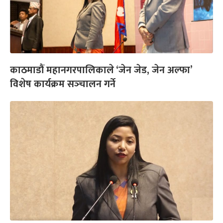
काठमाडौं महानगरपालिकाले ‘जेन जेड, जेन अल्फा’
विशेष कार्यक्रम सञ्‍चालन गर्ने