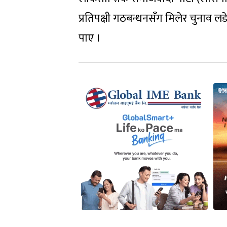
प्रतिपक्षी गठबन्धनसँग मिलेर चुनाव ल
पाए ।