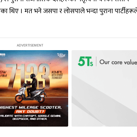
डेका थिए । मत भने जसपा र लोसपाले भन्दा पुराना पार्टीहरू