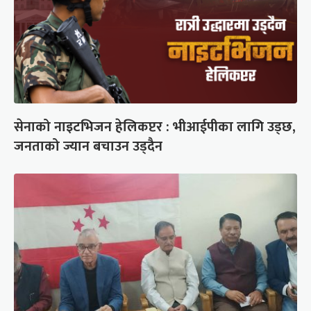
सेनाको नाइटभिजन हेलिकप्टर : भीआईपीका लागि उड्छ,
जनताको ज्यान बचाउन उड्दैन