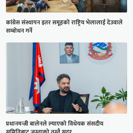
कांग्रेस संस्थापन इतर समूहको राष्ट्रिय भेलालाई देउवाले
सम्बोधन गर्ने
प्रधानमन्त्री बालेनले ल्याएको विधेयक संसदीय
समितिबाट जस्ताको तस्तै सदर