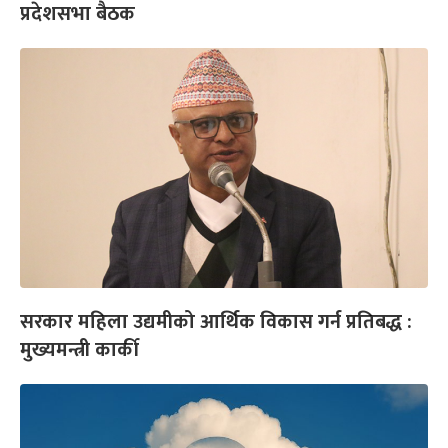
प्रदेशसभा बैठक
सरकार महिला उद्यमीको आर्थिक विकास गर्न प्रतिबद्ध :
मुख्यमन्त्री कार्की