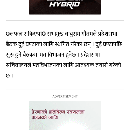
छलफल सकिएपछि सभामुख बाबुराम गौतमले प्रदेशसभा
बैठक दुई घण्टाका लागि स्थगित गरेका छन् । दुई घण्टापछि
सुरु हुने बैठकमा मत विभाजन हुनेछ । प्रदेशसभा
सचिवालयले मतविभाजनका लागि आवश्यक तयारी गरेको
छ ।