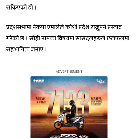
सकिएको हो ।
प्रदेशसभामा नेकपा एमालेले कोशी प्रदेश राख्नुपर्ने प्रस्ताव
गरेको छ । सोही नामका विषयमा सांसदलहरुले छलफलमा
सहभागिता जनाए ।