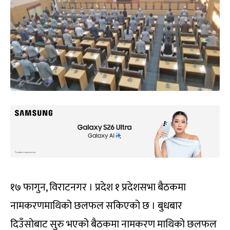
१७ फागुन, विराटनगर । प्रदेश १ प्रदेशसभा बैठकमा
नामकरणमाथिको छलफल सकिएको छ । बुधबार
दिउँसोबाट सुरु भएको बैठकमा नामकरण माथिको छलफल