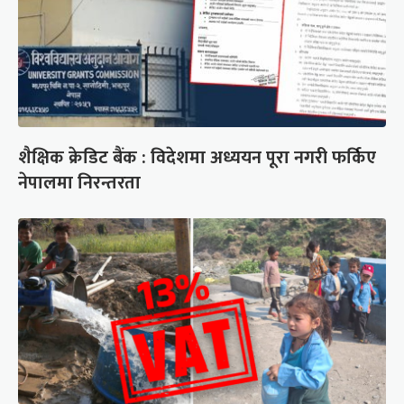
शैक्षिक क्रेडिट बैंक : विदेशमा अध्ययन पूरा नगरी फर्किए
नेपालमा निरन्तरता