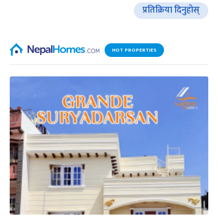
प्रतिक्रिया दिनुहोस्
HOT PROPERTIES