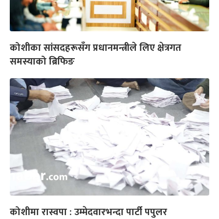
कोशीका सांसदहरूसँग प्रधानमन्त्रीले लिए क्षेत्रगत
समस्याको ब्रिफिङ
कोशीमा रास्वपा : उम्मेदवारभन्दा पार्टी पपुलर