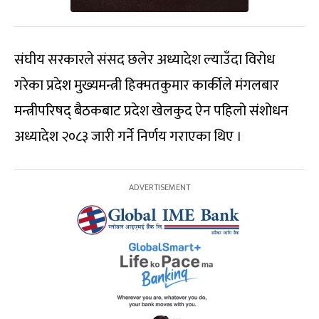
संघीय सरकारले संसद छलेर अध्यादेश ल्याउँदा विरोध
गरेका प्रदेश मुख्यमन्त्री हिक्मतकुमार कार्कीले मंगलबार
मन्त्रीपरिषद् बैठकबाट प्रदेश खेलकुद ऐन पहिलो संशोधन
अध्यादेश २०८३ जारी गर्ने निर्णय गराएका थिए ।