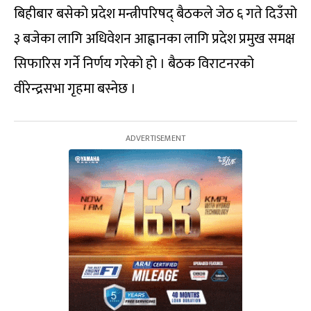
बिहीबार बसेको प्रदेश मन्त्रीपरिषद् बैठकले जेठ ६ गते दिउँसो
३ बजेका लागि अधिवेशन आह्वानका लागि प्रदेश प्रमुख समक्ष
सिफारिस गर्ने निर्णय गरेको हो । बैठक विराटनरको
वीरेन्द्रसभा गृहमा बस्नेछ ।