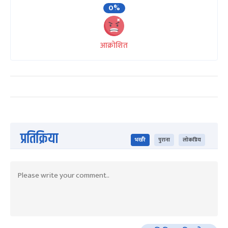
0%
आक्रोशित
प्रतिक्रिया
भर्खरै
पुराना
लोकप्रिय