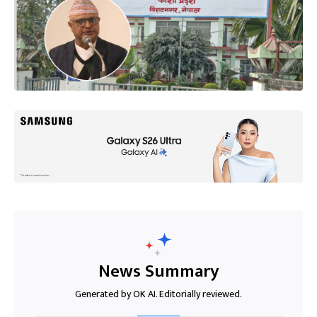
News Summary
Generated by OK AI. Editorially reviewed.