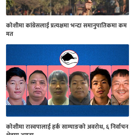
कोशीमा कांग्रेसलाई प्रत्यक्षमा भन्दा समानुपातिकमा कम
मत
कोशीमा रास्वपालाई हर्क साम्पाङको अवरोध, ६ निर्वाचन