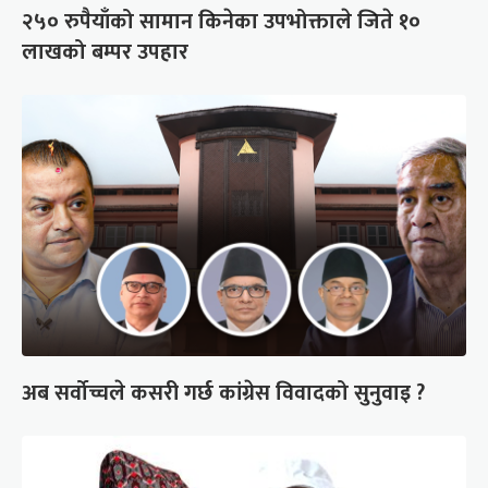
२५० रुपैयाँको सामान किनेका उपभोक्ताले जिते १०
लाखको बम्पर उपहार
अब सर्वोच्चले कसरी गर्छ कांग्रेस विवादको सुनुवाइ ?