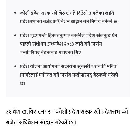
कोशी प्रदेश सरकारले जेठ ६ गते दिउँसो ३ बजेका लागि
प्रदेशसभाको बजेट अधिवेशन आह्वान गर्ने निर्णय गरेको छ।
प्रदेश मुख्यमन्त्री हिक्मतकुमार कार्कीले प्रदेश खेलकुद ऐन
पहिलो संशोधन अध्यादेश २०८३ जारी गर्ने निर्णय
मन्त्रीपरिषद् बैठकबाट गराएका थिए।
प्रदेश योजना आयोगको सदस्यमा सुनसरी धरानकी मनिता
घिमिरेलाई मनोनित गर्ने निर्णय मन्त्रीपरिषद् बैठकले गरेको
छ।
३१ वैशाख, विराटनगर । कोशी प्रदेश सरकारले प्रदेशसभाको
बजेट अधिवेशन आह्वान गरेको छ ।