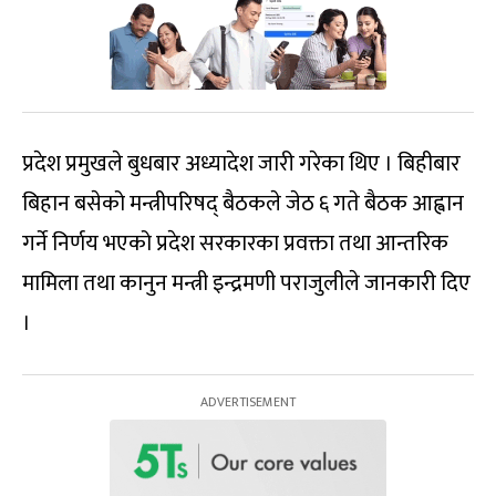
प्रदेश प्रमुखले बुधबार अध्यादेश जारी गरेका थिए । बिहीबार
बिहान बसेको मन्त्रीपरिषद् बैठकले जेठ ६ गते बैठक आह्वान
गर्ने निर्णय भएको प्रदेश सरकारका प्रवक्ता तथा आन्तरिक
मामिला तथा कानुन मन्त्री इन्द्रमणी पराजुलीले जानकारी दिए
।