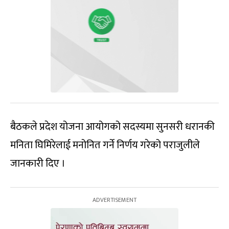
बैठकले प्रदेश योजना आयोगको सदस्यमा सुनसरी धरानकी
मनिता घिमिरेलाई मनोनित गर्ने निर्णय गरेको पराजुलीले
जानकारी दिए ।