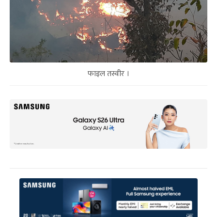
फाइल तस्वीर ।