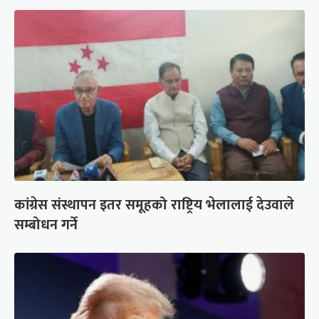
कांग्रेस संस्थापन इतर समूहको राष्ट्रिय भेलालाई देउवाले
सम्बोधन गर्ने