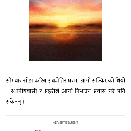
सोमबार साँझ करिब ५ बजेतिर घरमा आगो सल्किएको थियो
। स्थानीयवासी र प्रहरीले आगो निभाउन प्रयास गरे पनि
सकेनन् ।