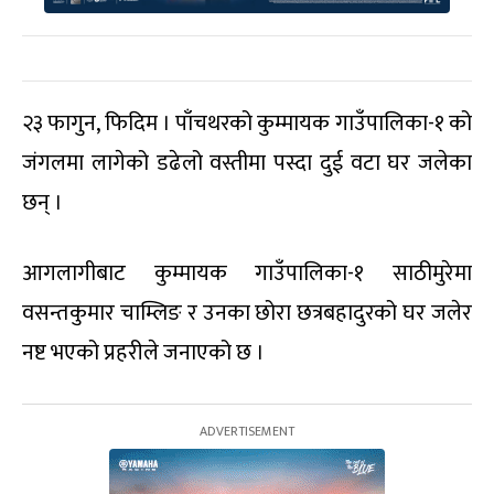
२३ फागुन, फिदिम । पाँचथरको कुम्मायक गाउँपालिका-१ को
जंगलमा लागेको डढेलो वस्तीमा पस्दा दुई वटा घर जलेका
छन् ।
आगलागीबाट कुम्मायक गाउँपालिका-१ साठीमुरेमा
वसन्तकुमार चाम्लिङ र उनका छोरा छत्रबहादुरको घर जलेर
नष्ट भएको प्रहरीले जनाएको छ ।