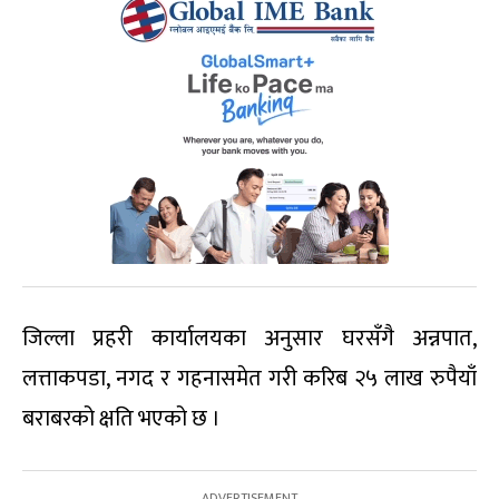
जिल्ला प्रहरी कार्यालयका अनुसार घरसँगै अन्नपात,
लत्ताकपडा, नगद र गहनासमेत गरी करिब २५ लाख रुपैयाँ
बराबरको क्षति भएको छ ।