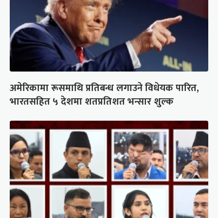
अमेरिकामा रूसमाथि प्रतिबन्ध लगाउने विधेयक पारित,
भारतसहित ५ देशमा शतप्रतिशत भन्सार शुल्क