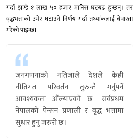
गर्दा झण्डै १ लाख ५० हजार मानिस घटबढ हुन्छन्। तर
वृद्धभत्ताको उमेर घटाउने निर्णय गर्दा तथ्यांकलाई बेवास्ता
गरेको पाइन्छ।
जनगणनाको नतिजाले देशले केही
नीतिगत परिवर्तन तुरुन्तै गर्नुपर्ने
आवश्यकता औंल्याएको छ। सर्वप्रथम
नेपालको पेन्सन प्रणाली र वृद्ध भत्तामा
सुधार हुनु जरुरी छ।