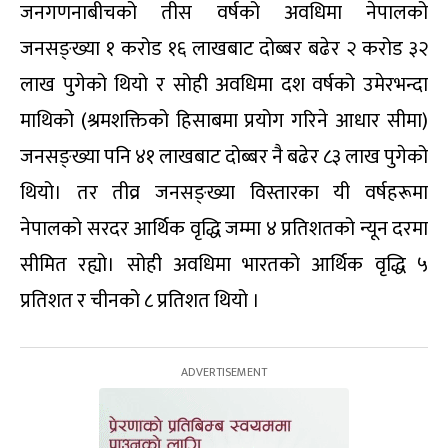
जनगणनाबीचको तीस वर्षको अवधिमा नेपालको
जनसङ्ख्या १ करोड १६ लाखबाट दोब्बर बढेर २ करोड ३२
लाख पुगेको थियो र सोही अवधिमा दश वर्षको उमेरभन्दा
माथिको (श्रमशक्तिको हिसाबमा प्रयोग गरिने आधार सीमा)
जनसङ्ख्या पनि ४१ लाखबाट दोब्बर नै बढेर ८३ लाख पुगेको
थियो। तर तीव्र जनसङ्ख्या विस्तारका यी वर्षहरूमा
नेपालको सरदर आर्थिक वृद्धि जम्मा ४ प्रतिशतको न्यून दरमा
सीमित रह्यो। सोही अवधिमा भारतको आर्थिक वृद्धि ५
प्रतिशत र चीनको ८ प्रतिशत थियो ।