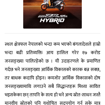
स्थल क्षेत्रफल नेपालको भन्दा कम भएको बंगलादेशले हाम्रो
भन्दा बढी प्रतिव्यक्ति आय हासिल गरेर १७ करोड
जनसङ्ख्या पालिरहेको छ । यी उदाहरणले के प्रमाणित
गर्दछ भने जनसङ्ख्या आर्थिक विकासको कारक बन्न सक्छ,
तर बाधक कदापि होइन। कमजोर आर्थिक विकासको दोष
जनसङ्ख्यामाथि लगाउने सबै सिद्धान्तहरू मिथ्या सावित
भइसकेका छन् तापनि के सत्य हो भने अन्य स्रोत-साधन जस्तै
मानवीय स्रोतको पनि यथोचित सदुपयोग गर्न सके मात्र