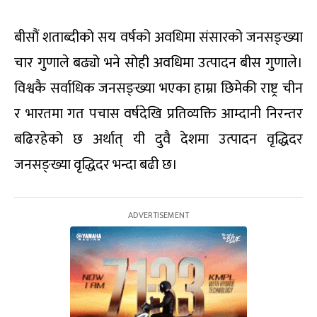
बीसौं शताब्दीको सय वर्षको अवधिमा संसारको जनसङ्ख्या
चार गुणाले बढ्यो भने सोही अवधिमा उत्पादन बीस गुणाले।
विश्वकै सर्वाधिक जनसङ्ख्या भएका हाम्रा छिमेकी राष्ट्र चीन
र भारतमा गत पचास वर्षदेखि प्रतिव्यक्ति आम्दानी निरन्तर
बढिरहेको छ अर्थात् यी दुवै देशमा उत्पादन वृद्धिदर
जनसङ्ख्या वृद्धिदर भन्दा बढी छ।