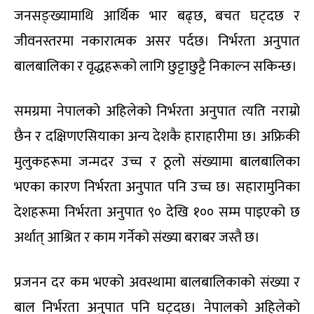
जनसङ्ख्यामाथि आर्थिक भार बढ्छ, बचत घट्दछ र
जीवनस्तरमा नकारात्मक असर पर्दछ। निर्भरता अनुपात
बालबालिका र वृद्धहरूको लागि छुट्टाछुट्टै निकाल्न सकिन्छ।
समग्रमा नेपालको अहिलेको निर्भरता अनुपात त्यति नराम्रो
छैन र दक्षिणएसियाका अन्य देशकै हाराहारीमा छ। अफ्रिकी
मुलुकहरूमा जन्मदर उच्च र ठूलो संख्यामा बालबालिका
भएका कारण निर्भरता अनुपात पनि उच्च छ। सहारामुनिका
देशहरूमा निर्भरता अनुपात ९० देखि १०० सम्म पाइएको छ
अर्थात् आश्रित र काम गर्नेको संख्या बराबर जस्तै छ।
प्रजनन दर कम भएको अवस्थामा बालबालिकाको संख्या र
बाल निर्भरता अनुपात पनि घट्दछ। नेपालको अहिलेको