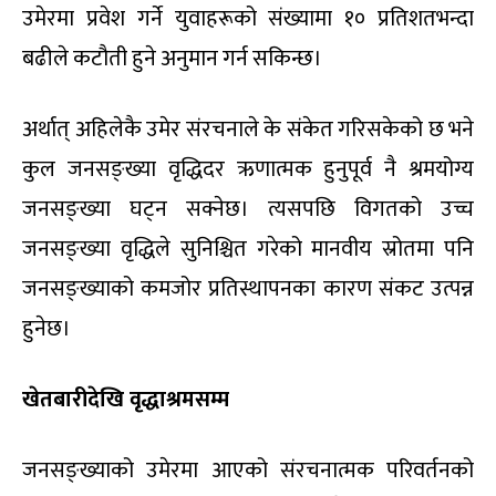
उमेरमा प्रवेश गर्ने युवाहरूको संख्यामा १० प्रतिशतभन्दा
बढीले कटौती हुने अनुमान गर्न सकिन्छ।
अर्थात् अहिलेकै उमेर संरचनाले के संकेत गरिसकेको छ भने
कुल जनसङ्ख्या वृद्धिदर ऋणात्मक हुनुपूर्व नै श्रमयोग्य
जनसङ्ख्या घट्न सक्नेछ। त्यसपछि विगतको उच्च
जनसङ्ख्या वृद्धिले सुनिश्चित गरेको मानवीय स्रोतमा पनि
जनसङ्ख्याको कमजोर प्रतिस्थापनका कारण संकट उत्पन्न
हुनेछ।
खेतबारीदेखि वृद्धाश्रमसम्म
जनसङ्ख्याको उमेरमा आएको संरचनात्मक परिवर्तनको