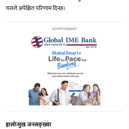
यसले अपेक्षित परिणाम दिन्छ।
ह्रासोन्मुख जनसङ्ख्या