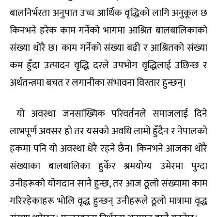
बालनिर्भरता अनुपात उच्च आर्थिक वृद्धिको लागि अनुकूल छ
किनभने हरेक काम गर्नेको भागमा आश्रित बालबालिकाको
संख्या थोरै छ। काम गर्नेको संख्या बढी र आश्रितको संख्या
कम हुँदा उत्पादन वृद्धि दरले उपभोग वृद्धिलाई उछिन्छ र
अर्थतन्त्रमा बचत र लगानीका संभावना विस्तार हुन्छन्।
यो अवस्था जनसांख्यिक परिवर्तनले समाजलाई दिने
लाभपूर्ण अवसर हो तर यसको अवधि लामो हुँदैन र नेपालको
हकमा पनि यो अवस्था धेरै रहने छैन। किनभने आजका थोरै
संख्याका बालबालिका हुर्केर श्रमयोग्य उमेरमा पुग्दा
उनीहरूको योगदान सानै हुन्छ, तर आज ठूलो संख्यामा काम
गरिरहेकाहरू भोलि वृद्ध हुन्छन् उनीहरूले ठूलो मात्रामा वृद्ध