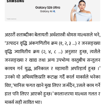
अठारौं शताब्दीका बेलायती अर्थशास्त्री थोमस माल्थसले भने,
‘उत्पादन वृद्धि अंकगणितीय क्रम (१, २, ३ …) र जनसङ्ख्या
वृद्धि ज्यामितीय क्रम (२, ४, ८ …) अनुसार हुन्छ, त्यसैले
जनसङ्ख्या र खाद्य तथा अन्य उपभोग्य वस्तुबीच सन्तुलन
कायम गर्न युद्ध, अनिकाल र महामारी अपरिहार्य हुन्छ ।’
उनको यो अभिव्यक्तिप्रति कटाक्ष गर्दै कार्ल मार्क्सले भनेका
थिए, ‘मानिस फगत खाने मुख लिएर जन्मँदैन, उसले काम गर्ने
हात पनि लिएर आएको हुन्छ।’ कालान्तरमा माल्थस गलत र
मार्क्स सही सावित भए।