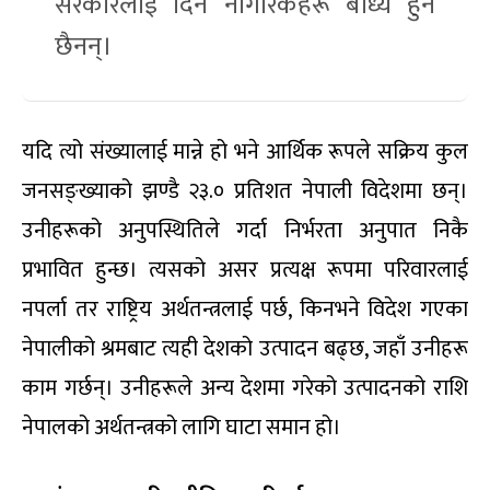
सरकारलाई दिन नागरिकहरू बाध्य हुने
छैनन्।
यदि त्यो संख्यालाई मान्ने हो भने आर्थिक रूपले सक्रिय कुल
जनसङ्ख्याको झण्डै २३.० प्रतिशत नेपाली विदेशमा छन्।
उनीहरूको अनुपस्थितिले गर्दा निर्भरता अनुपात निकै
प्रभावित हुन्छ। त्यसको असर प्रत्यक्ष रूपमा परिवारलाई
नपर्ला तर राष्ट्रिय अर्थतन्त्रलाई पर्छ, किनभने विदेश गएका
नेपालीको श्रमबाट त्यही देशको उत्पादन बढ्छ, जहाँ उनीहरू
काम गर्छन्। उनीहरूले अन्य देशमा गरेको उत्पादनको राशि
नेपालको अर्थतन्त्रको लागि घाटा समान हो।