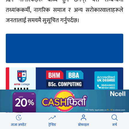
तथ्यांककर्मी, नागरिक समाज र अन्य सरोकारवालाहरूले
जनतालाई समयमै सुसूचित गर्नुपर्दछ।
ताजा अपडेट
ट्रेन्डिङ
प्रोफाइल
सर्च