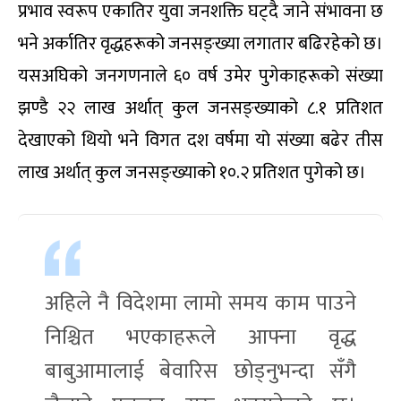
प्रभाव स्वरूप एकातिर युवा जनशक्ति घट्दै जाने संभावना छ
भने अर्कातिर वृद्धहरूको जनसङ्ख्या लगातार बढिरहेको छ।
यसअघिको जनगणनाले ६० वर्ष उमेर पुगेकाहरूको संख्या
झण्डै २२ लाख अर्थात् कुल जनसङ्ख्याको ८.१ प्रतिशत
देखाएको थियो भने विगत दश वर्षमा यो संख्या बढेर तीस
लाख अर्थात् कुल जनसङ्ख्याको १०.२ प्रतिशत पुगेको छ।
अहिले नै विदेशमा लामो समय काम पाउने
निश्चित भएकाहरूले आफ्ना वृद्ध
बाबुआमालाई बेवारिस छोड्नुभन्दा सँगै