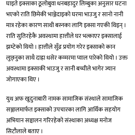
घाइते इक्साका ठूलोबुवा धनबहादुर लिम्बुका अनुसार घटना
भएको राति छिमेकी भाञ्जेदाइको घरमा भाउजु र सानो नानी
मात्र रहेका कारण साथी बस्नका लागि इक्सा गएकी थिइन् ।
राति सुतिरहेकै अवस्थामा हात्तीले घर भत्काएर इक्सालाई
झम्टेको थियो । हात्तीले सुँढ प्रयोग गरेर इक्साको कान
लुछ्नुका साथै दाह्रा धसेर कम्मरमा प्वाल पारेको थियो । उक्त
अवस्थामा इक्साकी भाउजु र सानी बच्चीले भागेर ज्यान
जोगाएका थिए ।
युथ अफ खुदुनाबारी नामक सामाजिक संस्थाले सामाजिक
सञ्जालमार्फत इक्साको उपचारका लागि आर्थिक सहयोग
अभियान सञ्चालन गरिरहेको संस्थाका अध्यक्ष मनोज
सिटौलाले बताए ।