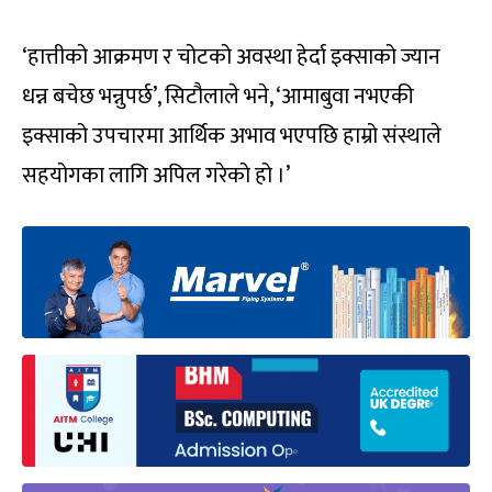
‘हात्तीको आक्रमण र चोटको अवस्था हेर्दा इक्साको ज्यान
धन्न बचेछ भन्नुपर्छ’, सिटौलाले भने, ‘आमाबुवा नभएकी
इक्साको उपचारमा आर्थिक अभाव भएपछि हाम्रो संस्थाले
सहयोगका लागि अपिल गरेको हो ।’