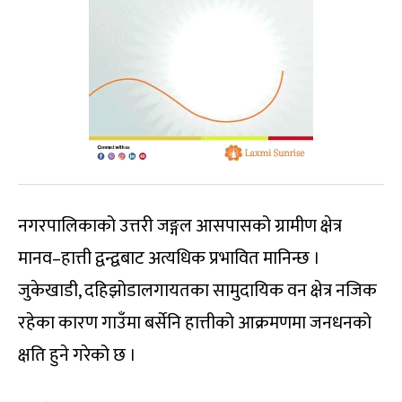
नगरपालिकाको उत्तरी जङ्गल आसपासको ग्रामीण क्षेत्र
मानव–हात्ती द्वन्द्वबाट अत्यधिक प्रभावित मानिन्छ ।
जुकेखाडी, दहिझोडालगायतका सामुदायिक वन क्षेत्र नजिक
रहेका कारण गाउँमा बर्सेनि हात्तीको आक्रमणमा जनधनको
क्षति हुने गरेको छ ।