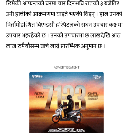
छिमेकी आफन्तको घरमा चार दिनअघि रातको ३ बजेतिर
उनी हात्तीको आक्रमणमा घाइते भएकी थिइन् । हाल उनको
विर्तामोडस्थित बिएन्डसी हस्पिटलको सघन उपचार कक्षमा
उपचार भइरहेको छ । उनको उपचारमा छ लाखदेखि आठ
लाख रुपैयाँसम्म खर्च लाग्ने प्रारम्भिक अनुमान छ ।