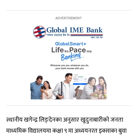
स्थानीय खगेन्द्र लिङ्देनका अनुसार खुदुनाबारीको जनता
माध्यमिक विद्यालयमा कक्षा ९ मा अध्ययनरत इक्साका बुवा