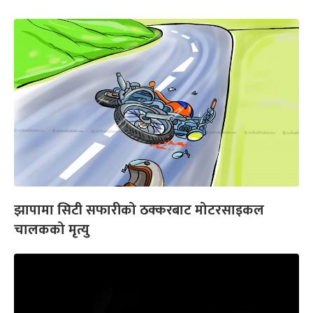
झापामा सिटी सफारीको ठक्करबाट मोटरसाइकल
चालकको मृत्यु