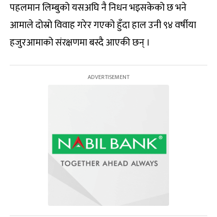
पहलमान लिम्बुको यसअघि नै निधन भइसकेको छ भने
आमाले दोस्रो विवाह गरेर गएको हुँदा हाल उनी ९४ वर्षीया
हजुरआमाको संरक्षणमा बस्दै आएकी छन् ।