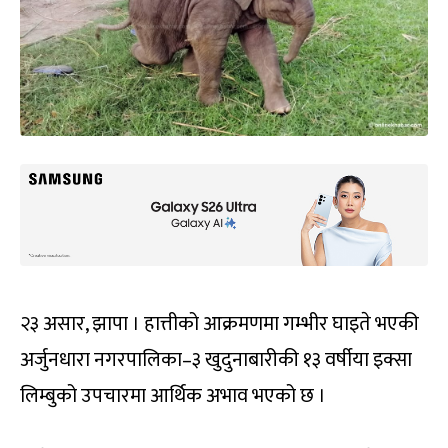
२३ असार, झापा । हात्तीको आक्रमणमा गम्भीर घाइते भएकी
अर्जुनधारा नगरपालिका–३ खुदुनाबारीकी १३ वर्षीया इक्सा
लिम्बुको उपचारमा आर्थिक अभाव भएको छ ।