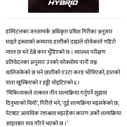
हस्पिटलका जनसम्पर्क अधिकृत प्रमिश गिरीका अनुसार
घाइते इक्साको कम्मरमा हात्तीको दाह्राले घोचेकाले गहिरो
प्वाल छ भने देब्रे कान चुँडिएको छ । स्वास्थ्य परीक्षण
प्रतिवेदनका अनुसार उनको फोक्सोमा पानी जम्न
थालिसकेको छ भने छातीको एउटा करङ भाँचिएको, हातको
पाता खुस्किएको र हड्डी चोइटिएको ६ ।
‘चिकित्सकले तत्काल तीन शल्यक्रिया गर्नुपर्ने सुझाव
दिनुभएको थियो’, गिरीले भने, ‘दुई शल्यक्रिया भइसकेको छ,
पेटबाट अत्यधिक रक्तश्राव भइरहेका कारण अर्को शल्यक्रिया
आइतबार मात्र गरिने भएको छ ।’