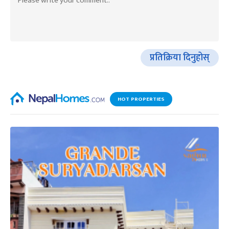
प्रतिक्रिया दिनुहोस्
HOT PROPERTIES