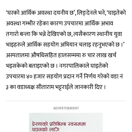
‘घरको आर्थिक अवस्था दयनीय छ’, लिङ्देनले भने, ‘घाइतेको
अवस्था गम्भीर रहेका कारण उपचारमा आर्थिक अभाव
तगारो बन्ला कि भन्ने देखिएको छ, त्यसैकारण स्थानीय युवा
भाइहरुले आर्थिक सहयोग अभियान चलाइ रहनुभएको छ ।’
अस्पतालमा औषधिसहित हालसम्ममा रु चार लाख खर्च
भइसकेको बताइएको छ । नगरपालिकाले घाइतेको
उपचारमा ४० हजार सहयोग प्रदान गर्ने निर्णय गरेको वडा नं
३ का वडाध्यक्ष सीताराम भट्टराईले जानकारी दिए ।