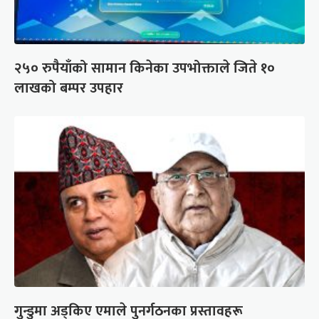
२५० रुपैयाँको सामान किनेका उपभोक्ताले जिते १०
लाखको बम्पर उपहार
गुन्डुमा अड्किए एमाले पुनर्गठनका प्रस्तावहरू