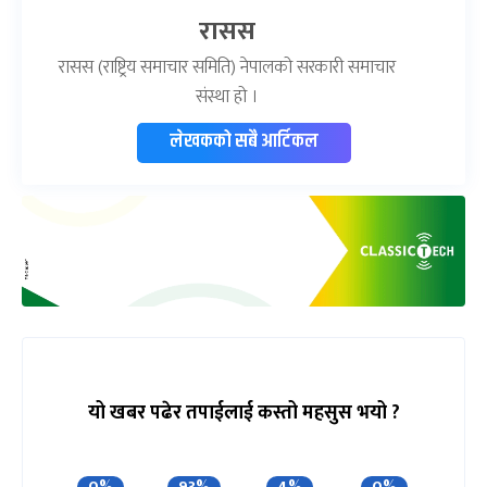
रासस
रासस (राष्ट्रिय समाचार समिति) नेपालको सरकारी समाचार
संस्था हो ।
लेखकको सबै आर्टिकल
यो खबर पढेर तपाईलाई कस्तो महसुस भयो ?
0%
93%
4%
0%