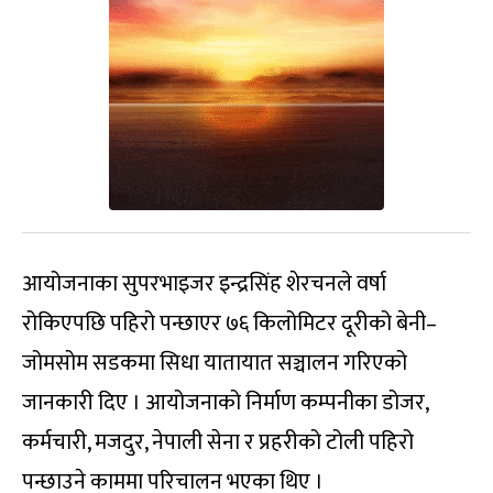
आयोजनाका सुपरभाइजर इन्द्रसिंह शेरचनले वर्षा
रोकिएपछि पहिरो पन्छाएर ७६ किलोमिटर दूरीको बेनी–
जोमसोम सडकमा सिधा यातायात सञ्चालन गरिएको
जानकारी दिए । आयोजनाको निर्माण कम्पनीका डोजर,
कर्मचारी, मजदुर, नेपाली सेना र प्रहरीको टोली पहिरो
पन्छाउने काममा परिचालन भएका थिए ।