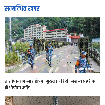
सम्बन्धित खबर
तातोपानी भन्सार क्षेत्रमा सुख्खा पहिरो, सशस्त्र प्रहरीको
बीओपीमा क्षति