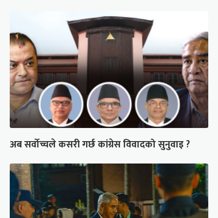
अब सर्वोच्चले कसरी गर्छ कांग्रेस विवादको सुनुवाइ ?