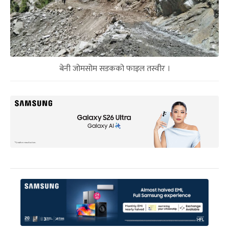
बेनी जोमसोम सडकको फाइल तस्वीर ।