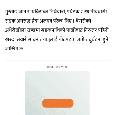
मुस्ताङ जान र फर्किएका तिर्थयात्री, पर्यटक र स्थानीयवासी
सडक अवरुद्ध हुँदा अलपत्र परेका थिए । बैसरीको
अधेरीखोला खण्डमा सडकमाथिको पाखोबाट निरन्तर पहिरो
खस्दा सवारीसाधन र यात्रुलाई चोटपटक लाग्ने र दुर्घटना हुने
जोखिम छ ।