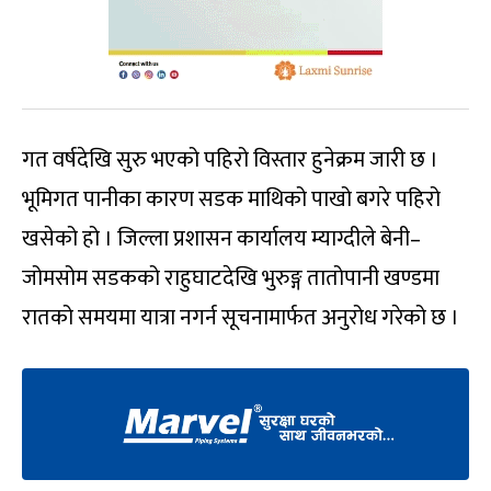
गत वर्षदेखि सुरु भएको पहिरो विस्तार हुनेक्रम जारी छ ।
भूमिगत पानीका कारण सडक माथिको पाखो बगरे पहिरो
खसेको हो । जिल्ला प्रशासन कार्यालय म्याग्दीले बेनी–
जोमसोम सडकको राहुघाटदेखि भुरुङ्ग तातोपानी खण्डमा
रातको समयमा यात्रा नगर्न सूचनामार्फत अनुरोध गरेको छ ।