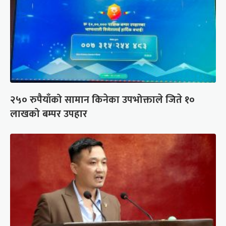
२५० रुपैयाँको सामान किनेका उपभोक्ताले जिते १०
लाखको बम्पर उपहार