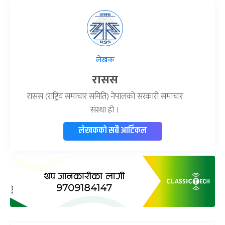
लेखक
रासस
रासस (राष्ट्रिय समाचार समिति) नेपालको सरकारी समाचार
संस्था हो ।
लेखकको सबै आर्टिकल