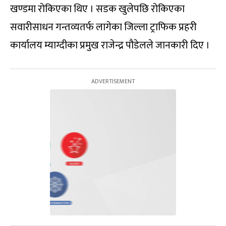
खण्डमा रोकिएका थिए । सडक खुलेपछि रोकिएका
सवारीसाधन गन्तव्यतर्फ लागेका जिल्ला ट्राफिक प्रहरी
कार्यालय म्याग्दीका प्रमुख राजेन्द्र पौडेलले जानकारी दिए ।