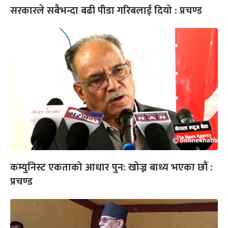
सरकारले सबैभन्दा बढी पीडा गरिबलाई दियो : प्रचण्ड
कम्युनिस्ट एकताको आधार पुन: खोज्न बाध्य भएका छौं :
प्रचण्ड