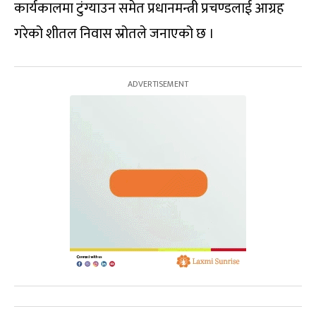
कार्यकालमा टुंग्याउन समेत प्रधानमन्त्री प्रचण्डलाई आग्रह
गरेको शीतल निवास स्रोतले जनाएको छ ।