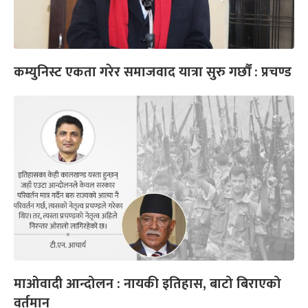
कम्युनिस्ट एकता गरेर समाजवाद यात्रा सुरु गर्छौं : प्रचण्ड
माओवादी आन्दोलन : नायकी इतिहास, बाटो बिराएको
वर्तमान