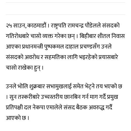
२५ साउन, काठमाडौं । राष्ट्रपति रामचन्द्र पौडेलले संसदको
गतिरोधबारे चासो व्यक्त गरेका छन् । बिहीबार शीतल निवास
आएका प्रधानमन्त्री पुष्पकमल दाहाल प्रचण्डसँग उनले
संसदको अवरोध र सहमतिका लागि भइरहेको प्रयासबारे
चासो राखेका हुन् ।
उनले भोलि शुक्रबार सभामुखलाई समेत भेट्ने तय भएको छ
। सुन तस्करीबारे उच्चस्तरीय छानबिन गर्न माग गर्दै प्रमुख
प्रतिपक्षी दल नेकपा एमालेले संसद बैठक अवरुद्ध गर्दै
आएको छ ।