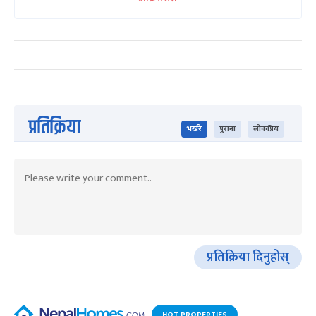
प्रतिक्रिया
भर्खरै
पुराना
लोकप्रिय
प्रतिक्रिया दिनुहोस्
HOT PROPERTIES