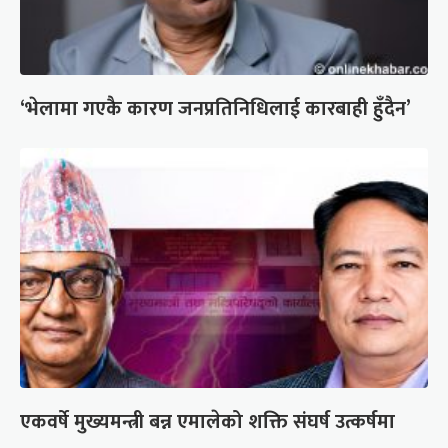
‘भेलामा गएकै कारण जनप्रतिनिधिलाई कारबाही हुँदैन’
एकवर्षे मुख्यमन्त्री बन्न एमालेको शक्ति संघर्ष उत्कर्षमा