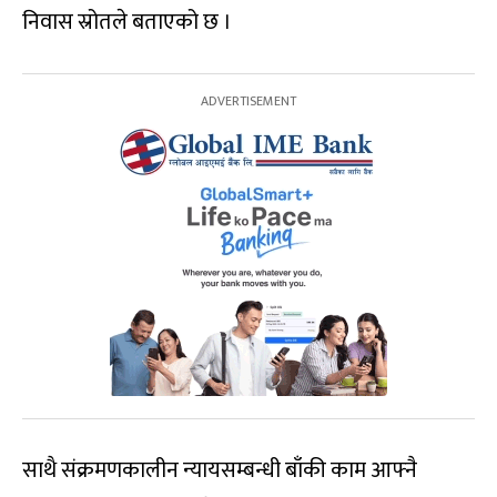
निवास स्रोतले बताएको छ ।
साथै संक्रमणकालीन न्यायसम्बन्धी बाँकी काम आफ्नै