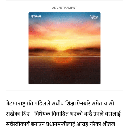
भेटमा राष्ट्रपति पौडेलले संघीय शिक्षा ऐनबारे समेत चासो
राखेका थिए । विधेयक विवादित भएको भन्दै उनले यसलाई
सर्वस्वीकार्य बनाउन प्रधानमन्त्रीलाई आग्रह गरेका शीतल