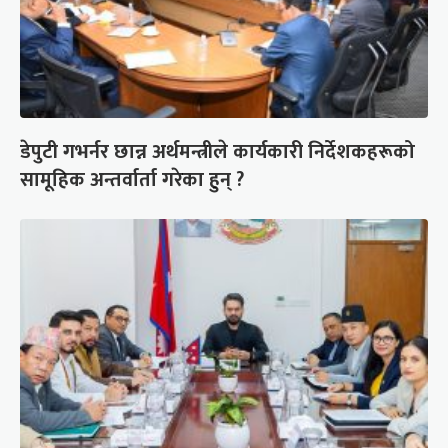
डेपुटी गभर्नर छान्न अर्थमन्त्रीले कार्यकारी निर्देशकहरूको
सामूहिक अन्तर्वार्ता गरेका हुन् ?