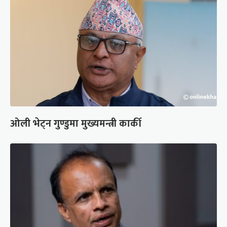
ओली भेट्न गुण्डुमा मुख्यमन्त्री कार्की