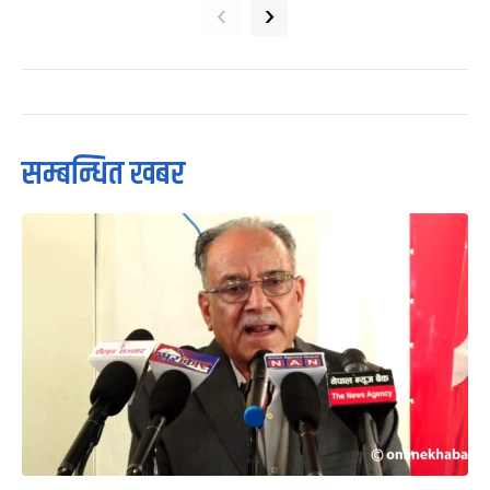
‹
›
सम्बन्धित खबर