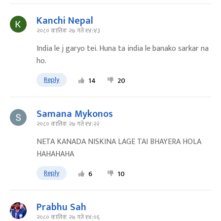
Kanchi Nepal
२०८० कात्तिक २७ गते १४:४३
India le j garyo tei. Huna ta india le banako sarkar na
ho.
Reply
14
20
Samana Mykonos
२०८० कात्तिक २७ गते १४:२२
NETA KANADA NISKINA LAGE TAI BHAYERA HOLA
HAHAHAHA
Reply
6
10
Prabhu Sah
२०८० कात्तिक २७ गते १४:०६