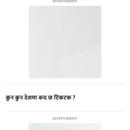
कुन कुन देशमा बन्द छ टिकटक ?