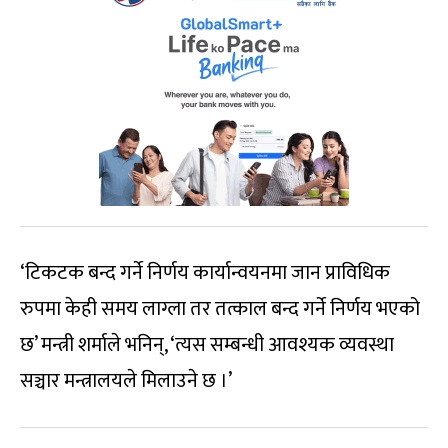
‘टिकटक बन्द गर्ने निर्णय कार्यान्वयनमा जान प्राविधिक
रुपमा केही समय लाग्ला तर तत्काल बन्द गर्ने निर्णय भएको
छ’ मन्त्री शर्माले भनिन्, ‘त्यस सम्बन्धी आवश्यक व्यवस्था
सञ्चार मन्त्रालयले मिलाउने छ ।’