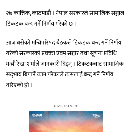
२७ कात्तिक, काठमाडौं । नेपाल सरकारले सामाजिक सञ्जाल
टिकटक बन्द गर्ने निर्णय गरेको छ ।
आज बसेको मन्त्रिपरिषद बैठकले टिकटक बन्द गर्ने निर्णय
गरेको सरकारको प्रवक्ता एवम् सञ्चार तथा सूचना प्रविधि
मन्त्री रेखा शर्माले जानकारी दिइन् । टिकटकबाट सामाजिक
सद्‍भाव बिगार्ने काम गरेकाले त्यसलाई बन्द गर्ने निर्णय
गरिएको हो ।