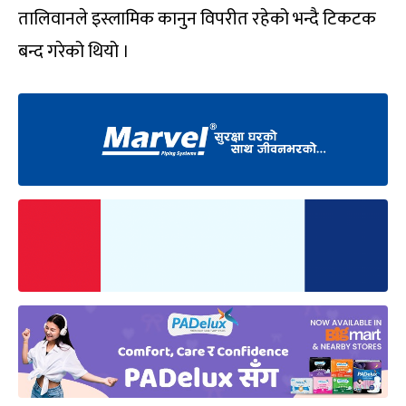
तालिवानले इस्लामिक कानुन विपरीत रहेको भन्दै टिकटक
बन्द गरेको थियो ।