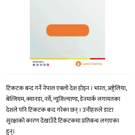
टिकटक बन्द गर्ने नेपाल एक्लो देश होइन । भारत, अष्ट्रेलिया,
बेल्जियम, क्यानडा, नर्वे, न्यूजिल्याण्ड, डेनमार्क लगायतका
देशले पनि टिकटक बन्द गरेका छन् । उनीहरुले डाटा
सुरक्षाको कारण देखाउँदै टिकटकमा प्रतिबन्ध लगाएका
हुन्।