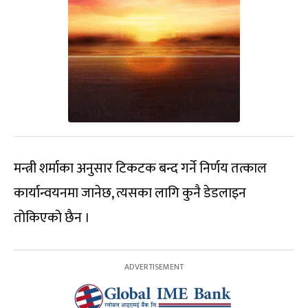
मन्त्री शर्माका अनुसार टिकटक बन्द गर्ने निर्णय तत्काल
कार्यान्वयनमा जानेछ, त्यसका लागि कुनै डेडलाइन
तोकिएको छैन ।