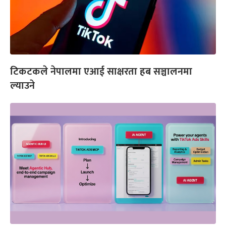
टिकटकले नेपालमा एआई साक्षरता हब सञ्चालनमा
ल्याउने