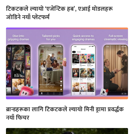
टिकटकले ल्यायो ‘एजेन्टिक हब’, एआई मोडलहरू
जोडिने नयाँ प्लेटफर्म
ब्रान्डहरूका लागि टिकटकले ल्यायो मिनी ड्रामा प्रवर्द्धक
नयाँ फिचर