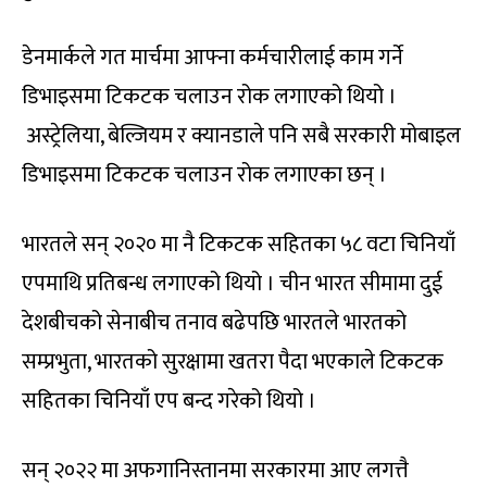
डेनमार्कले गत मार्चमा आफ्ना कर्मचारीलाई काम गर्ने
डिभाइसमा टिकटक चलाउन रोक लगाएको थियो ।
अस्ट्रेलिया, बेल्जियम र क्यानडाले पनि सबै सरकारी मोबाइल
डिभाइसमा टिकटक चलाउन रोक लगाएका छन् ।
भारतले सन् २०२० मा नै टिकटक सहितका ५८ वटा चिनियाँ
एपमाथि प्रतिबन्ध लगाएको थियो । चीन भारत सीमामा दुई
देशबीचको सेनाबीच तनाव बढेपछि भारतले भारतको
सम्प्रभुता, भारतको सुरक्षामा खतरा पैदा भएकाले टिकटक
सहितका चिनियाँ एप बन्द गरेको थियो ।
सन् २०२२ मा अफगानिस्तानमा सरकारमा आए लगत्तै