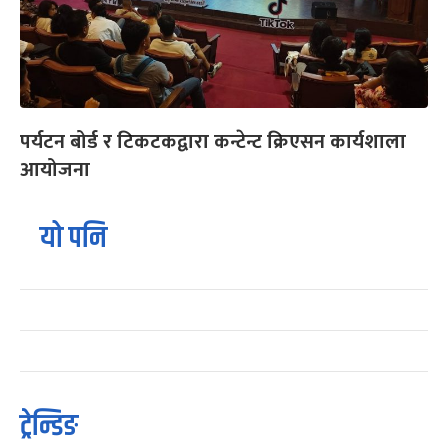
पर्यटन बोर्ड र टिकटकद्वारा कन्टेन्ट क्रिएसन कार्यशाला
आयोजना
यो पनि
ट्रेन्डिङ