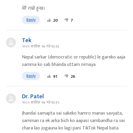
धेरै राम्रो हुन्छ।
Reply
20
7
Tek
२०८० कात्तिक २७ गते १३:३६
Nepal sarkar (democratic or republic) le gareko aaja
samma ko sab bhanda uttam nirnaya
Reply
91
26
Dr. Patel
२०८० कात्तिक २७ गते १३:३५
Jhandai samapta vai sakeko hamro manav savyata,
samman ra ek arka bich ko aapasi sambandha ra vai
chara lao jogauna ko lagi pani TikTok Nepal bata