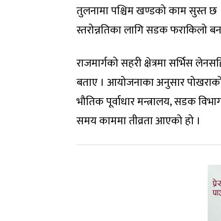
तुलनामा पश्चिम खण्डको काम सुस्त छ ।
स्तरोन्नतिका लागि सडक फराकिलो बन
राजमार्गको सहरी क्षेत्रमा सर्भिस लेनस
बताए । आयोजनाका अनुसार पोखराको स
भौतिक पूर्वाधार मन्त्रालय, सडक विभ
समय काममा तीव्रता आएको हो ।