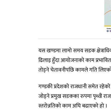
यस खण्डमा लामो समय सडक क्षेत्राधि
ढिलाइ हुँदा आयोजनाको काम प्रभावित
तोड्ने चेतावनीपछि कामले गति लिएको
गण्डकी प्रदेशको राजधानी समेत रहे
जोड्ने प्रमुख सडकका रुपमा पृथ्वी रा
स्तरोन्नतिको काम अघि बढाएको हो ।