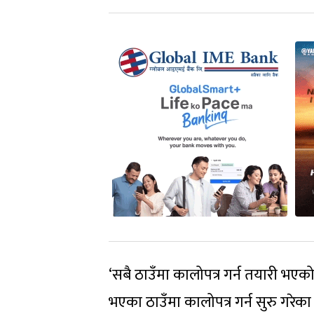
‘सबै ठाउँमा कालोपत्र गर्न तयारी भ
भएका ठाउँमा कालोपत्र गर्न सुरु गरेक