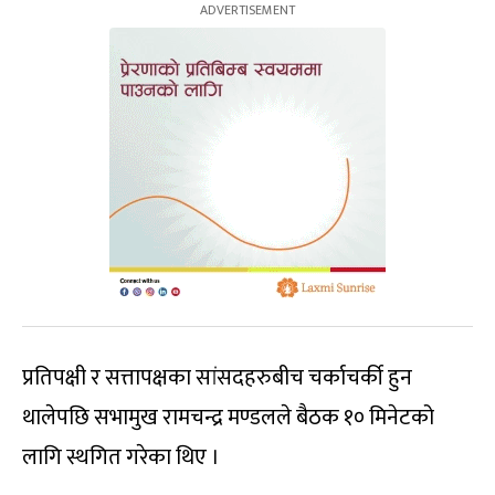
प्रतिपक्षी र सत्तापक्षका सांसदहरुबीच चर्काचर्की हुन
थालेपछि सभामुख रामचन्द्र मण्डलले बैठक १० मिनेटको
लागि स्थगित गरेका थिए ।