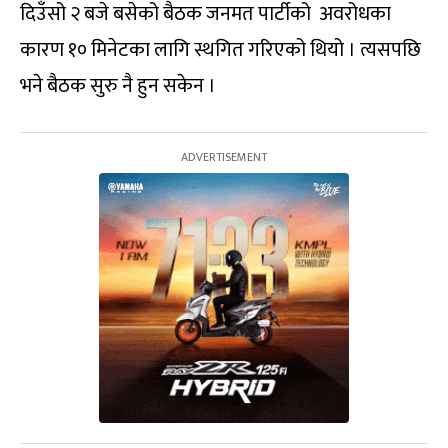
दिउँसो २ बजे बसेको बैठक जनमत पार्टीको अवरोधका
कारण १० मिनेटका लागि स्थगित गरिएको थियो । त्यसपछि
भने बैठक सुरु नै हुन सकेन ।