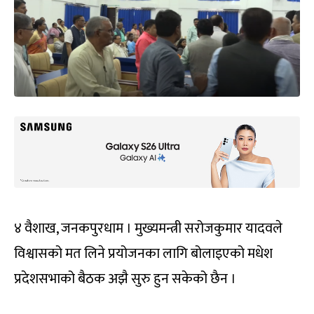
४ वैशाख, जनकपुरधाम । मुख्यमन्त्री सरोजकुमार यादवले
विश्वासको मत लिने प्रयोजनका लागि बोलाइएको मधेश
प्रदेशसभाको बैठक अझै सुरु हुन सकेको छैन ।