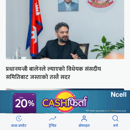
प्रधानमन्त्री बालेनले ल्याएको विधेयक संसदीय
समितिबाट जस्ताको तस्तै सदर
ताजा अपडेट
ट्रेन्डिङ
प्रोफाइल
सर्च