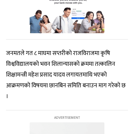
जनमतले गत ८ माघमा सप्तरीको राजविराजमा कृषि
विश्वविद्यालयको भवन शिलान्यासको क्रममा तत्कालिन
शिक्षामन्त्री महेश प्रसाद यादव लगायतमाथि भएको
आक्रमणको विषयमा छानबिन समिति बनाउन माग गरेको छ
।