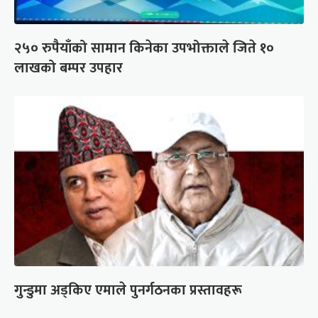
२५० रुपैयाँको सामान किनेका उपभोक्ताले जिते १०
लाखको बम्पर उपहार
गुन्डुमा अड्किए एमाले पुनर्गठनका प्रस्तावहरू