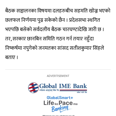
बैठक सञ्चालनका विषयमा दलहरुबीच सहमति खोज्न भएको
छलफल निर्णयमा पुग्न सकेको छैन । प्रदेशसभा स्थगित
भएपछि बसेको सर्वदलीय बैठक चारघण्टादेखि जारी छ ।
तर, सरकार छानबिन समिति गठन गर्न तयार नहुँदा
निष्कर्षमा नपुगेको जनमतका सांसद सतीशकुमार सिंहले
बताए ।