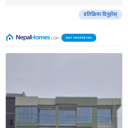
प्रतिक्रिया दिनुहोस्
HOT PROPERTIES