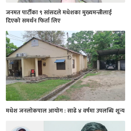
जनमत पार्टीका ९ सांसदले मधेशका मुख्यमन्त्रीलाई
दिएको समर्थन फिर्ता लिए
मधेश जनलोकपाल आयोग : साढे ४ वर्षमा उपलब्धि शून्य