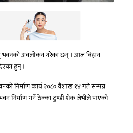
 संसद् भवनको अवलोकन गरेका छन् । आज बिहान
िएका हुन् ।
नको निर्माण कार्य २०८० वैशाख १४ गते सम्पन्न
न निर्माण गर्ने ठेक्का टुण्डी शेक जेभीले पाएको