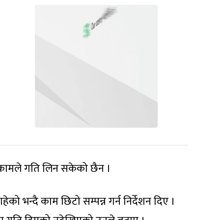
कामले गति लिन सकेको छैन ।
ो भन्दै काम छिटो सम्पन्न गर्न निर्देशन दिए ।