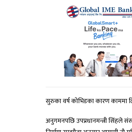
सुरुका वर्ष कोभिडका कारण काममा 
अनुगमनपछि उपप्रधानमन्त्री सिंहले संस