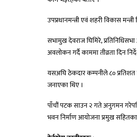
उपप्रधानमन्त्री एवं शहरी विकास मन्त्
सभामुख देवराज घिमिरे, प्रतिनिधिसभा
अवलोकन गर्दै काममा तीव्रता दिन निर्
यसअघि ठेकदार कम्पनीले ८० प्रतिशत निर
जनाएका थिए ।
पाँचौं पटक साउन २ गते अनुगमन गरेपछ
भवन निर्माण आयोजना प्रमुख सहितका