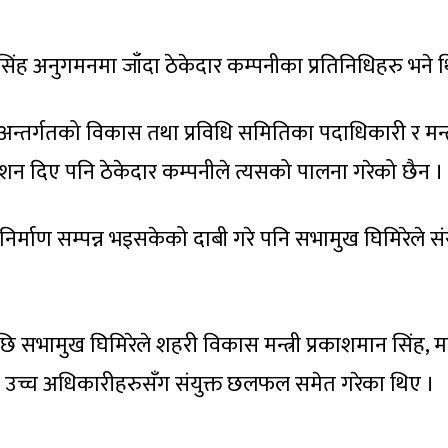
री सिंह अनुगमनमा जाँदा ठेकेदार कम्पनीका प्रतिनिधिहरु भने 
 अन्तर्गतको विकास तथा प्रविधि समितिका पदाधिकारी र मन्
देशन दिए पनि ठेकेदार कम्पनीले त्यसको पालना गरेको छैन ।
्माण सम्पन्न भइसकेको दाबी गरे पनि सभामुख घिमिरेले संरचना
ि सभामुख घिमिरेले शहरी विकास मन्त्री प्रकाशमान सिंह, 
 उच्च अधिकारीहरुसँग संयुक्त छलफल समेत गरेका थिए ।