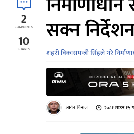
निर्माणाधीन
2
सक्न निर्देश
COMMENTS
10
SHARES
शहरी विकासमन्त्री सिंहले गरे निर्म
आर्यन धिमाल
२०८१ साउन १५ ग