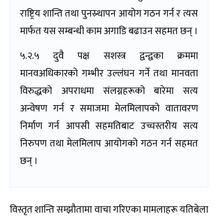
राष्ट्रिय शान्ति तथा पुनस्र्थापन आयोग गठन गर्न र त्यस
मार्फत यस सम्बन्धी काम अगाडि बढाउन सहमत छन् ।
५.२.५ दुवै पक्ष सशस्त्र द्वन्द्वका क्रममा
मानवअधिकारको गम्भीर उल्लंघन गर्ने तथा मानवता
विरुद्धको अपराधमा संलग्नहरूको बारेमा सत्य
अन्वेषण गर्न र समाजमा मेलमिलापको वातावरण
निर्माण गर्न आपसी सहमतिबाट उच्चस्तरीय सत्य
निरुपण तथा मेलमिलाप आयोगको गठन गर्न सहमत
छन् ।
विस्तृत शान्ति सम्झौतामा वाचा गरिएका मामलाहरू यतिबेला