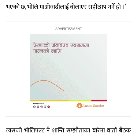
भएको छ, भोलि माओवादीलाई बोलाएर सहीछाप गर्ने हो ।’
त्यसको भोलिपल्ट नै शान्ति सम्झौताका बारेमा वार्ता बैठक