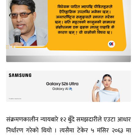
संक्रमणकालीन न्यायबारे १२ बुँदे समझदारीले एउटा आधार
निर्धारण गरेको थियो । त्यसैमा टेकेर ५ मंसिर २०६३ मा