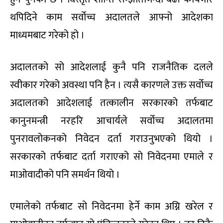
थपिदिने काम सर्वोच्च अदालतले आफ्नो आदेशका
माध्यमबाट गरेको हो ।
अदालतको सो आदेशलाई कुनै पनि राजनैतिक दलले
स्वीकार गरेको अवस्था पनि हैन । त्यसै कारणले उक्त सर्वोच्च
अदालतको आदेशलाई तत्कालीन सरकारको तर्फबाट
कानुनमन्त्री नरहरि आचार्यले सर्वोच्च अदालतमा
पुनरावलोकनको निवेदन दर्ता गराउनुभएको थियो ।
सरकारको तर्फबाट दर्ता गराएको सो निवेदनमा एमाले र
माओवादीको पनि समर्थन थियो ।
एमालेको तर्फबाट सो निवेदनमा हेर्ने काम अग्नि खरेल र