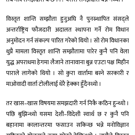
विस्तृत शान्ति सम्झौता हुनुअघि नै पुनस्र्थापित संसद्ले
अन्तर्राष्ट्रिय फौजदारी अदालत स्थापना गर्ने रोम विधान
अनुमोदन गर्न संकल्प पारित गरेको थियो । सो रोम विधानका
थुप्रै मामला विस्तृत शान्ति सम्झौतामा पारेर कुनै पनि वेला
युद्ध अपराधमा हेगमा लैजाने तानावाना बुन्न एउटा पक्ष मिहीन
पाराले लागेको थियो । सो कुरा वार्तामा बस्ने सरकारी र
माओवादी वार्ता टोलीलाई धेरै हेक्का हुँदैनथ्यो ।
तर खास–खास विषयमा समझदारी गर्न निकै कठिन हुन्थ्यो ।
पछि बुझिन्थ्यो यसमा देशी–विदेशी स्वार्थ छ र कुनै पनि
बहानामा कालान्तरमा फसाउन सकिन्छ भन्ने मनोविज्ञान