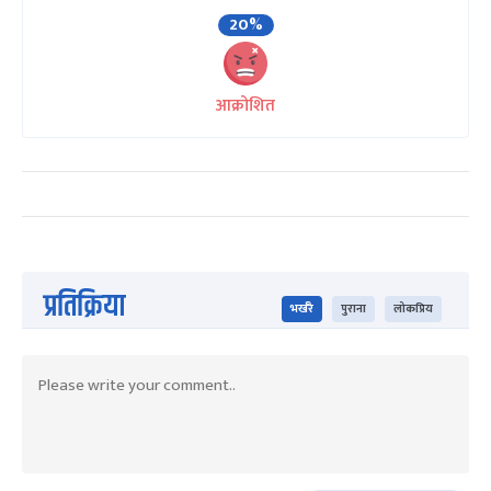
20%
आक्रोशित
प्रतिक्रिया
भर्खरै
पुराना
लोकप्रिय