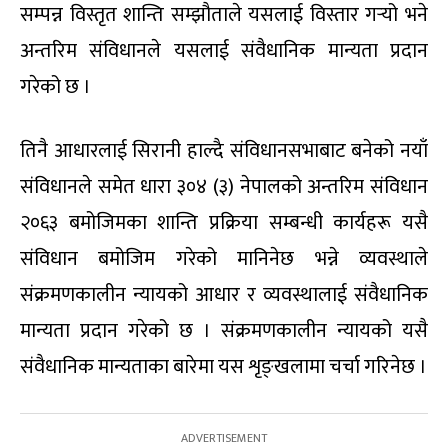
सम्पन्न विस्तृत शान्ति सम्झौताले यसलाई विस्तार गर्‍यो भने
अन्तरिम संविधानले यसलाई संवैधानिक मान्यता प्रदान
गरेको छ ।
तिनै आधारलाई सिरानी हाल्दै संविधानसभाबाट बनेको नयाँ
संविधानले समेत धारा ३०४ (३) नेपालको अन्तरिम संविधान
२०६३ बमोजिमका शान्ति प्रक्रिया सम्बन्धी कार्यहरू यसै
संविधान बमोजिम गरेको मानिनेछ भन्ने व्यवस्थाले
संक्रमणकालीन न्यायको आधार र व्यवस्थालाई संवैधानिक
मान्यता प्रदान गरेको छ । संक्रमणकालीन न्यायको यसै
संवैधानिक मान्यताका बारेमा यस शृङ्खलामा चर्चा गरिनेछ ।