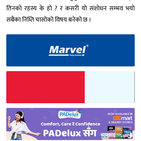
तिनको रहस्य के हो ? र कसरी यो संशोधन सम्भव भयो
सबैका निम्ति चासोको विषय बनेको छ ।