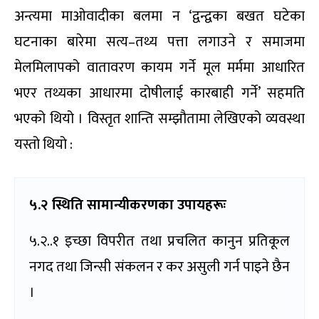
अन्त्यमा माओवादीका बलमा न ‘द्वन्द्वका बखत घटेका
घटनाका बारेमा सत्य–तथ्य पत्ता लगाउने र समाजमा
मेलमिलापको वातावरण कायम गर्ने मूल मर्ममा आधारित
भएर तथ्यका आधारमा दोषीलाई कारबाही गर्ने’ सहमति
भएको थियो । विस्तृत शान्ति सम्झौतामा लेखिएको व्यवस्था
यस्तो थियो :
५.२ स्थिति सामान्यीकरणका उपायहरूः
५.२..१ इच्छा विपरीत तथा प्रचलित कानुन प्रतिकूल
नगद तथा जिन्सी संकलन र कर असुली गर्न पाइने छैन
।