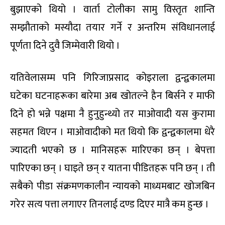
बुझाएको थियो । वार्ता टोलीका सामु विस्तृत शान्ति
सम्झौताको मस्यौदा तयार गर्ने र अन्तरिम संविधानलाई
पूर्णता दिने दुवै जिम्मेवारी थियो ।
यतिवेलासम्म पनि गिरिजाप्रसाद कोइराला द्वन्द्वकालमा
घटेका घटनाहरूका बारेमा अब खोतल्ने हैन बिर्सने र माफी
दिने हो भन्ने पक्षमा नै हुनुहुन्थ्यो तर माओवादी यस कुरामा
सहमत थिएन । माओवादीको मत थियो कि द्वन्द्वकालमा धेरै
ज्यादती भएको छ । मानिसहरू मारिएका छन् । बेपत्ता
पारिएका छन् । घाइते छन् र यातना पीडितहरू पनि छन् । ती
सबैको पीडा संक्रमणकालीन न्यायको माध्यमबाट खोजबिन
गरेर सत्य पत्ता लगाएर तिनलाई दण्ड दिएर मात्रै कम हुन्छ ।