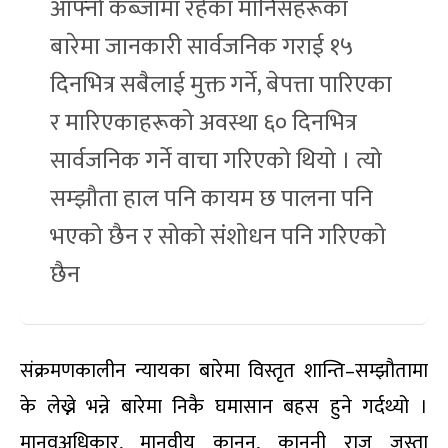
आफ्नो कब्जामा रहेका मानिसहरूका
बारेमा जानकारी सार्वजनिक गराई १५
दिनभित्र सबैलाई मुक्त गर्ने, बेपत्ता पारिएका
र मारिएकाहरूको अवस्था ६० दिनभित्र
सार्वजनिक गर्ने वाचा गरिएको थियो । त्यो
सम्झौता हाल पनि कायम छ पालना पनि
भएको छैन र सोको संशोधन पनि गरिएको
छैन
संक्रमणकालीन न्यायका बारेमा विस्तृत शान्ति–सम्झौतामा
के लेख्ने भन्ने बारेमा निकै घमासान बहस हुने गर्दथ्यो ।
मानवअधिकार, मानवीय कानुन, कानुनी राज जस्ता