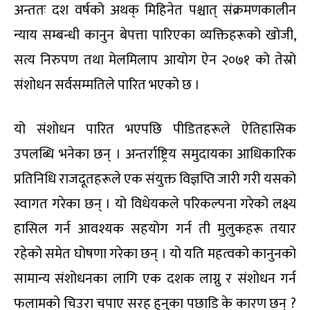
अन्ततः दश वर्षको अथक् मिहिनेत पश्चात् संक्रमणकालीन
न्याय सम्बन्धी कानुन बेपत्ता पारिएका व्यक्तिहरूको खोजी,
सत्य निरुपण तथा मेलमिलाप आयोग ऐन २०७१ को तेस्रो
संशोधन सर्वसम्मतिले पारित भएको छ ।
यो संशोधन पारित भएपछि पीडितहरूले ऐतिहासिक
उपलब्धि भनेका छन् । अन्तर्राष्ट्रिय समुदायका आधिकारिक
प्रतिनिधि राजदूतहरूले एक संयुक्त विज्ञप्ति जारी गरी यसको
स्वागत गरेका छन् । यो विधेयकले परिकल्पना गरेको लक्ष्य
हासिल गर्न आवश्यक सहयोग गर्न ती मुलुकहरू तयार
रहेको समेत घोषणा गरेका छन् । यो यति महत्वको कानुनको
सामान्य संशोधनका लागि एक दशक लाग्नु र संशोधन गर्न
फलामको चिउरा चपाए सरह हुनुका पछाडि के कारण छन् ?