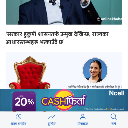
‘सरकार हुकुमी शासनतर्फ उन्मुख देखिन्छ, राज्यका
आधारस्तम्भहरू भत्काउँदै छ’
ताजा अपडेट
ट्रेन्डिङ
प्रोफाइल
सर्च