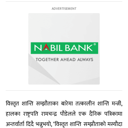
विस्तृत शान्ति सम्झौताका बारेमा तत्कालीन शान्ति मन्त्री,
हालका राष्ट्रपति रामचन्द्र पौडेलले एक दैनिक पत्रिकामा
अन्तर्वार्ता दिंदै भन्नुभयो, ‘विस्तृत शान्ति सम्झौताको मस्यौदा