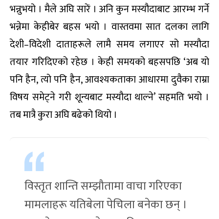
भन्नुभयो । मैले अघि सारें । अनि कुन मस्यौदाबाट आरम्भ गर्ने
भन्नेमा केहीबेर बहस भयो । वास्तवमा सात दलका लागि
देशी–विदेशी दाताहरूले लामै समय लगाएर सो मस्यौदा
तयार गरिदिएको रहेछ । केही समयको बहसपछि ‘अब यो
पनि हैन, त्यो पनि हैन, आवश्यकताका आधारमा दुवैका राम्रा
विषय समेट्ने गरी शून्यबाट मस्यौदा थाल्ने’ सहमति भयो ।
तब मात्रै कुरा अघि बढेको थियो ।
विस्तृत शान्ति सम्झौतामा वाचा गरिएका
मामलाहरू यतिबेला पेचिला बनेका छन् ।