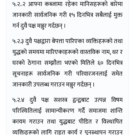
५.२..२ आफ्ना कब्जामा रहेका मानिसहरूको बारेमा
जानकारी सार्वजनिक गरी १५ दिनभित्र सबैलाई मुक्त
गर्न दुवै पक्ष मञ्जुर गर्दछन् ।
५.२.३ दुवै पक्षद्वारा बेपत्ता पारिएका व्यक्तिहरूको तथा
युद्धको समयमा मारिएकाहरूको वास्तविक नाम, थर र
घरको ठेगाना सम्झौता भएको मितिले ६० दिनभित्र
सूचनाहरू सार्वजनिक गरी परिवारजनलाई समेत
जानकारी उपलब्ध गराउन मञ्जुर गर्दछन् ।
५.२.४ दुवै पक्ष सशस्त्र द्वन्द्वबाट उत्पन्न विषम
परिस्थितिलाई सामान्यीकरण गर्दै समाजमा शान्ति
कायम गराउन तथा युद्धबाट पीडित र विस्थापित
व्यक्तिहरूको लागि राहत कार्य र पुनस्र्थापन गराउन