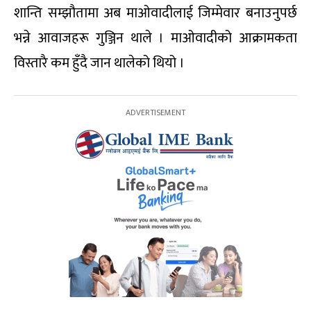
शान्ति सम्झौतामा अब माओवादीलाई जिम्मेवार बनाउनुपर्छ
भन्ने आवाजहरू गुञ्जिन थाले । माओवादीको आक्रामकता
विस्तारै कम हुँदै जान थालेको थियो ।