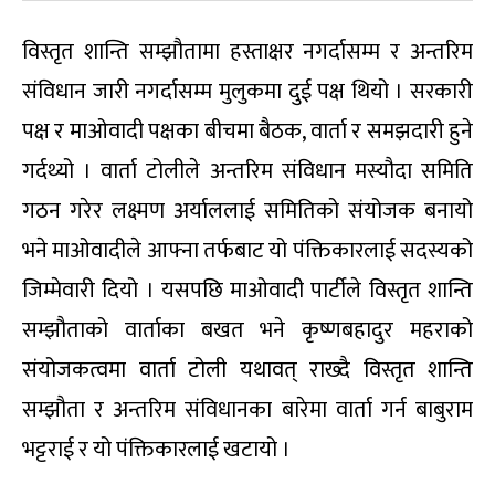
विस्तृत शान्ति सम्झौतामा हस्ताक्षर नगर्दासम्म र अन्तरिम
संविधान जारी नगर्दासम्म मुलुकमा दुई पक्ष थियो । सरकारी
पक्ष र माओवादी पक्षका बीचमा बैठक, वार्ता र समझदारी हुने
गर्दथ्यो । वार्ता टोलीले अन्तरिम संविधान मस्यौदा समिति
गठन गरेर लक्ष्मण अर्याललाई समितिको संयोजक बनायो
भने माओवादीले आफ्ना तर्फबाट यो पंक्तिकारलाई सदस्यको
जिम्मेवारी दियो । यसपछि माओवादी पार्टीले विस्तृत शान्ति
सम्झौताको वार्ताका बखत भने कृष्णबहादुर महराको
संयोजकत्वमा वार्ता टोली यथावत् राख्दै विस्तृत शान्ति
सम्झौता र अन्तरिम संविधानका बारेमा वार्ता गर्न बाबुराम
भट्टराई र यो पंक्तिकारलाई खटायो ।