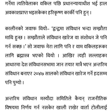
गर्नेमा त्यतिवेलाका वकिल पछि प्रधानन्यायाधीश भई हाल
अवकाशप्राप्त भइसकेका हरिकृष्ण कार्की पनि हुन् ।
कालीनको जवाफ थियो– ‘द्वन्द्वमा संविधान भन्दा सम्झौता
माथि हुन्छ । सम्झौताले संविधान खारेज वा संशोधन जे पनि
गर्न सक्छ ।’ सो जवाफ मेरा लागि पनि र वाम वकिलहरूका
लागि ब्रह्मास्त्र भएको थियो । आखिर त्यही सल्लाहका
आधारमा देश संविधानसभामा जान तयार मात्रै भएन अन्तरिम
संविधान बनाएर २०४७ सालको संविधान खारेज गर्ने हदसम्म
पनि पुग्यो ।
अन्तरिम संविधान मस्यौदा समितिले कैयन् राजनीतिक
विषयमा निर्णय गर्न नसकेर खाली राखेर वार्ता टोलीलाई