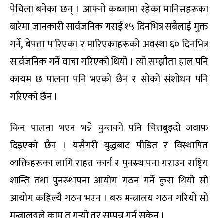
पेचिला बनेका छन् । आफ्नो कब्जामा रहेका मानिसहरूका
बारेमा जानकारी सार्वजनिक गराई १५ दिनभित्र सबैलाई मुक्त
गर्ने, बेपत्ता पारिएका र मारिएकाहरूको अवस्था ६० दिनभित्र
सार्वजनिक गर्ने वाचा गरिएको थियो । त्यो सम्झौता हाल पनि
कायम छ पालना पनि भएको छैन र सोको संशोधन पनि
गरिएको छैन ।
किन पालना भएन भन्ने कुराको पनि चित्तबुझ्दो जवाफ
दिइएको छैन । यसैगरी युद्धबाट पीडित र विस्थापित
व्यक्तिहरूका लागि राहत कार्य र पुनस्र्थापना गराउन राष्ट्रिय
शान्ति तथा पुनस्र्थापना आयोग गठन गर्ने कुरा थियो सो
आयोग कहिल्यै गठन भएन । बरु मन्त्रालय गठन गरियो सो
मन्त्रालयले काम त गर्‍यो तर सम्पन्न गर्न सकेन ।