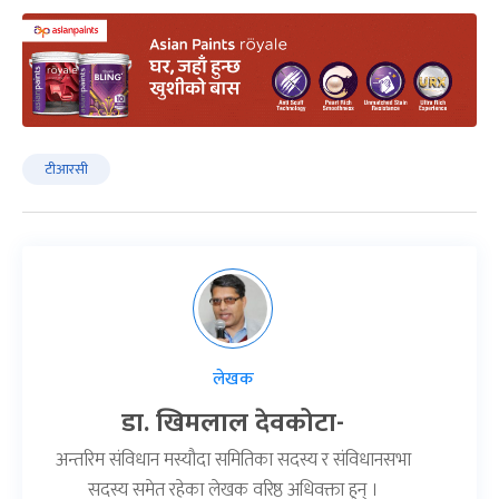
टीआरसी
लेखक
डा. खिमलाल देवकोटा-
अन्तरिम संविधान मस्यौदा समितिका सदस्य र संविधानसभा
सदस्य समेत रहेका लेखक वरिष्ठ अधिवक्ता हुन् ।