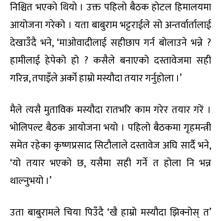
निश्चित भएको थियो । उक्त पहिलो बैठक होटल हिमालयमा
आयोजना गरेको । यता बाबुराम भट्टराईले सो अन्तर्वार्तालाई
देखाउँदै भने, ‘माओवादीलाई सहीछाप गर्न बोलाउने भन्ने ?
हामीलाई हेपेको हो ? कसैले बनाएको दस्तावेजमा सही
गरिन्न, तपाइँले अर्को हाम्रो मस्यौदा तयार गर्नुहोला ।’
मैले त्यसै मुताविक मस्यौदा रातभरि काम गरेर तयार गरें ।
भोलिपल्ट बैठक आयोजना भयो । पहिलो बैठकमा गृहमन्त्री
समेत रहेका कृष्णप्रसाद सिटौलाले दस्तावेज अघि सार्दै भने,
‘यो तयार भएको छ, यसैमा सही गर्ने त होला नि भन्न
थाल्नुभयो ।’
उता बाबुरामले चिया पिउँदै ‘खै हाम्रो मस्यौदा झिक्नोस् त’