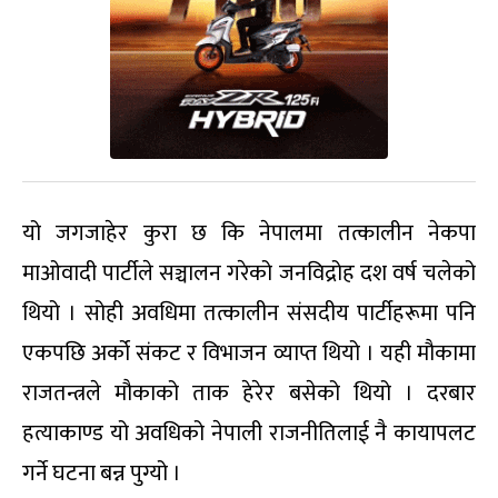
यो जगजाहेर कुरा छ कि नेपालमा तत्कालीन नेकपा
माओवादी पार्टीले सञ्चालन गरेको जनविद्रोह दश वर्ष चलेको
थियो । सोही अवधिमा तत्कालीन संसदीय पार्टीहरूमा पनि
एकपछि अर्को संकट र विभाजन व्याप्त थियो । यही मौकामा
राजतन्त्रले मौकाको ताक हेरेर बसेको थियो । दरबार
हत्याकाण्ड यो अवधिको नेपाली राजनीतिलाई नै कायापलट
गर्ने घटना बन्न पुग्यो ।