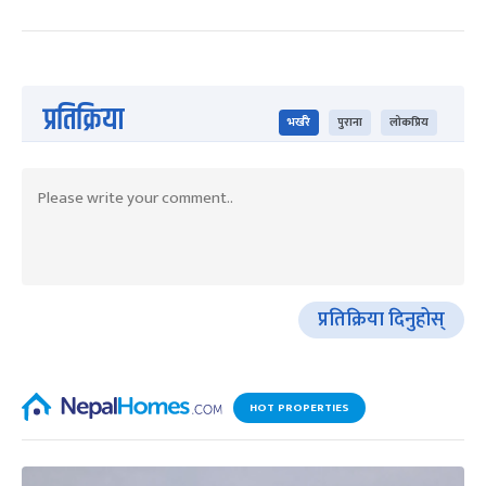
प्रतिक्रिया
भर्खरै
पुराना
लोकप्रिय
प्रतिक्रिया दिनुहोस्
HOT PROPERTIES