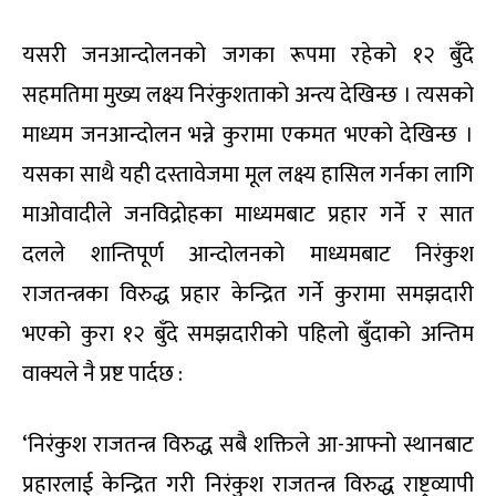
यसरी जनआन्दोलनको जगका रूपमा रहेको १२ बुँदे
सहमतिमा मुख्य लक्ष्य निरंकुशताको अन्त्य देखिन्छ । त्यसको
माध्यम जनआन्दोलन भन्ने कुरामा एकमत भएको देखिन्छ ।
यसका साथै यही दस्तावेजमा मूल लक्ष्य हासिल गर्नका लागि
माओवादीले जनविद्रोहका माध्यमबाट प्रहार गर्ने र सात
दलले शान्तिपूर्ण आन्दोलनको माध्यमबाट निरंकुश
राजतन्त्रका विरुद्ध प्रहार केन्द्रित गर्ने कुरामा समझदारी
भएको कुरा १२ बुँदे समझदारीको पहिलो बुँदाको अन्तिम
वाक्यले नै प्रष्ट पार्दछ :
‘निरंकुश राजतन्त्र विरुद्ध सबै शक्तिले आ-आफ्नो स्थानबाट
प्रहारलाई केन्द्रित गरी निरंकुश राजतन्त्र विरुद्ध राष्ट्रव्यापी