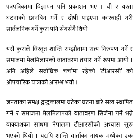
पत्रपत्रिकामा विज्ञापन पनि प्रकाशन भए । यी र यस्ता
घटनाको छानबिन गर्ने र दोषी पाइएमा कारबाही गरी
सार्वजनिक गर्ने कुरा पनि सँगसँगै थियो ।
यसै कुराले विस्तृत शान्ति सम्झौतामा सत्य निरुपण गर्ने र
समाजमा मेलमिलापको वातावरण तयार गर्ने रूपमा आयो ।
अनि अहिले सर्वाधिक चर्चामा रहेको ‘टीआरसी’ को
औपचारिक यात्राको आरम्भ भयो ।
जनताका समक्ष द्वन्द्वकालमा घटेका घटना बारे सत्य स्थापित
गर्ने र समाजमा मेलमिलापको वातावरण सिर्जना गर्ने भन्ने
वाक्यांशका साथमा नेपालमा टीआरसीको अभ्यास सुरु
भएको थियो । यद्यपि शान्ति वार्ताका नायक मध्येका एक