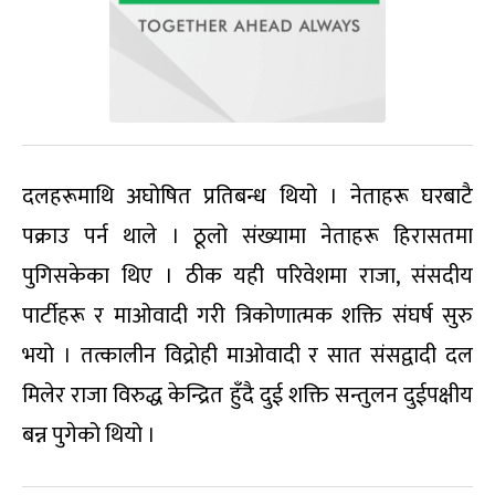
दलहरूमाथि अघोषित प्रतिबन्ध थियो । नेताहरू घरबाटै
पक्राउ पर्न थाले । ठूलो संख्यामा नेताहरू हिरासतमा
पुगिसकेका थिए । ठीक यही परिवेशमा राजा, संसदीय
पार्टीहरू र माओवादी गरी त्रिकोणात्मक शक्ति संघर्ष सुरु
भयो । तत्कालीन विद्रोही माओवादी र सात संसद्वादी दल
मिलेर राजा विरुद्ध केन्द्रित हुँदै दुई शक्ति सन्तुलन दुईपक्षीय
बन्न पुगेको थियो ।