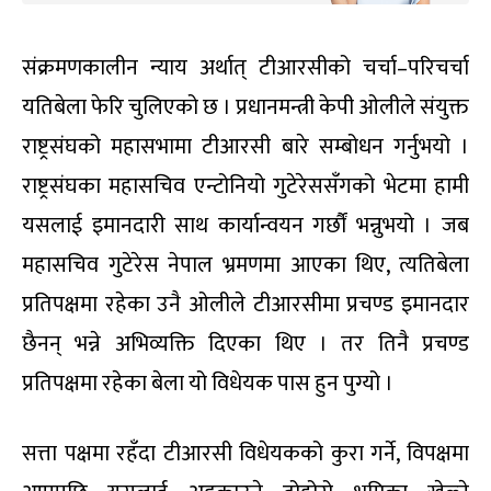
संक्रमणकालीन न्याय अर्थात् टीआरसीको चर्चा–परिचर्चा
यतिबेला फेरि चुलिएको छ । प्रधानमन्त्री केपी ओलीले संयुक्त
राष्ट्रसंघको महासभामा टीआरसी बारे सम्बोधन गर्नुभयो ।
राष्ट्रसंघका महासचिव एन्टोनियो गुटेरेससँगको भेटमा हामी
यसलाई इमानदारी साथ कार्यान्वयन गर्छौं भन्नुभयो । जब
महासचिव गुटेरेस नेपाल भ्रमणमा आएका थिए, त्यतिबेला
प्रतिपक्षमा रहेका उनै ओलीले टीआरसीमा प्रचण्ड इमानदार
छैनन् भन्ने अभिव्यक्ति दिएका थिए । तर तिनै प्रचण्ड
प्रतिपक्षमा रहेका बेला यो विधेयक पास हुन पुग्यो ।
सत्ता पक्षमा रहँदा टीआरसी विधेयकको कुरा गर्ने, विपक्षमा