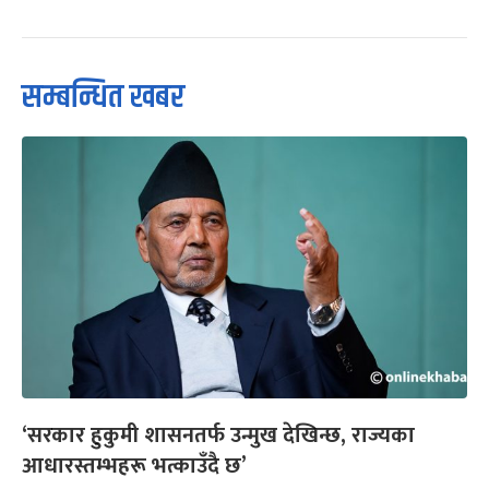
सम्बन्धित खबर
‘सरकार हुकुमी शासनतर्फ उन्मुख देखिन्छ, राज्यका
आधारस्तम्भहरू भत्काउँदै छ’