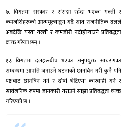
७. विगतमा सरकार र संसद्मा रहँदा भएका गल्ती र
कमजोरीहरूको आत्ममूल्याङ्कन गर्दै सात राजनीतिक दलले
अबदेखि यस्ता गल्ती र कमजोरी नदोहोर्‍याउने प्रतिबद्धता
व्यक्त गरेका छन् ।
१२. विगतमा दलहरूबीच भएका अनुपयुक्त आचरणका
सम्बन्धमा आपत्ति जनाउने घटनाको छानबिन गरी कुनै पनि
पक्षबाट छानबिन गर्न र दोषी भेटिएमा कारबाही गर्ने र
सार्वजनिक रूपमा जानकारी गराउने साझा प्रतिबद्धता व्यक्त
गरिएको छ ।