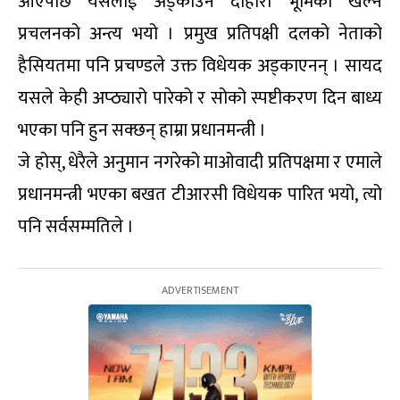
आएपछि यसलाई अड्काउने दोहोरो भूमिका खेल्ने
प्रचलनको अन्त्य भयो । प्रमुख प्रतिपक्षी दलको नेताको
हैसियतमा पनि प्रचण्डले उक्त विधेयक अड्काएनन् । सायद
यसले केही अप्ठ्यारो पारेको र सोको स्पष्टीकरण दिन बाध्य
भएका पनि हुन सक्छन् हाम्रा प्रधानमन्त्री ।
जे होस्, धेरैले अनुमान नगरेको माओवादी प्रतिपक्षमा र एमाले
प्रधानमन्त्री भएका बखत टीआरसी विधेयक पारित भयो, त्यो
पनि सर्वसम्मतिले ।