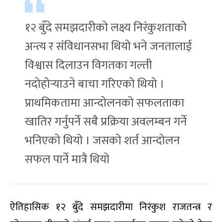
१२ बुँदे समझदारीको लक्ष्य निरंकुशताको
अन्त्य र संविधानसभा थियो भने जनतालाई
विश्वास दिलाउन विगतका गल्ती
नदोहोर्‍याउने बाचा गरिएको थियो ।
प्राथमिकतामा आन्दोलनको सफलताका
खातिर गर्नुपर्ने सबै प्रक्रिया अवलम्बन गर्ने
भनिएको थियो । जसको शर्त आन्दोलन
सफल पार्ने मात्रै थियो
ऐतिहासिक १२ बुँदे समझदारीमा निरंकुश राजतन्त्र र