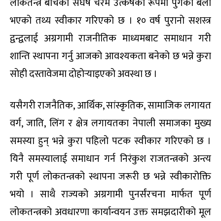
लोकतन्त्र बीचको संघर्ष चरम उत्कर्षका रूपमा पुगेको बेला
भएको तथ्य स्वीकार गरिएको छ । १० वर्ष पुरानो सशस्त्र
द्वन्द्वलाई अग्रगामी राजनीतिक माध्यमबाट समाधान गरी
शान्ति स्थापना गर्नु आजको आवश्यकता बनेको छ भन्ने कुरा
सोही दस्तावेजमा दोहोर्‍याइएको अवस्था छ ।
यसैगरी राजनैतिक, आर्थिक, सांस्कृतिक, सामाजिक लगायत
वर्ग, जाति, लिंग र क्षेत्र लगायतका नेपाली समाजका मुख्य
समस्या हुन् भन्ने कुरा पहिलो पटक स्वीकार गरिएको छ ।
यिनै समस्यालाई समाधान गर्न निरंकुश राजतन्त्रको अन्त्य
गरी पूर्ण लोकतन्त्रको स्थापना जरूरी छ भन्ने स्वीकारोक्ति
भयो । साथै राज्यको अग्रगामी पुनर्संरचना मार्फत पूर्ण
लोकतन्त्रको अवधारणा कार्यान्वयन उक्त समझदारीको मूल