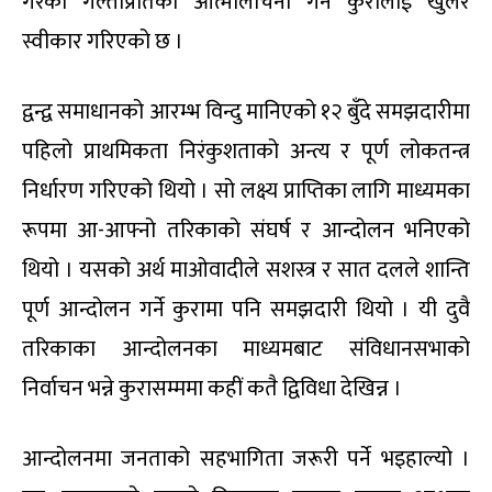
गरेका गल्तीप्रतिको आत्मालोचना गर्ने कुरालाई खुलेर
स्वीकार गरिएको छ ।
द्वन्द्व समाधानको आरम्भ विन्दु मानिएको १२ बुँदे समझदारीमा
पहिलो प्राथमिकता निरंकुशताको अन्त्य र पूर्ण लोकतन्त्र
निर्धारण गरिएको थियो । सो लक्ष्य प्राप्तिका लागि माध्यमका
रूपमा आ-आफ्नो तरिकाको संघर्ष र आन्दोलन भनिएको
थियो । यसको अर्थ माओवादीले सशस्त्र र सात दलले शान्ति
पूर्ण आन्दोलन गर्ने कुरामा पनि समझदारी थियो । यी दुवै
तरिकाका आन्दोलनका माध्यमबाट संविधानसभाको
निर्वाचन भन्ने कुरासम्ममा कहीं कतै द्विविधा देखिन्न ।
आन्दोलनमा जनताको सहभागिता जरूरी पर्ने भइहाल्यो ।