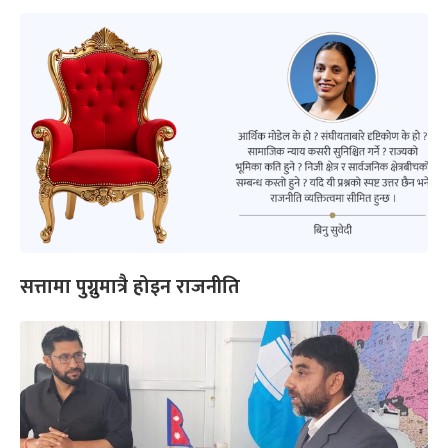
सत्तामा पुग्नुमात्रै होइन राजनीति