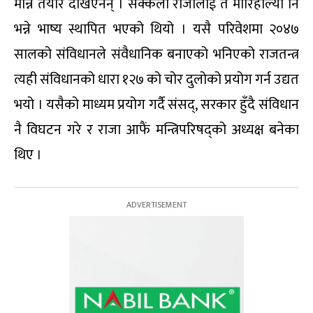
मान्न तयार देखिएनन् । सक्कली राजालाई त मारिहाल्यो नि
भन्ने भाष्य स्थापित भएको थियो । यसै परिवेशमा २०४७
सालको संविधानले संवैधानिक बनाएको भनिएको राजतन्त्र
त्यही संविधानको धारा १२७ को चोर दुलोको प्रयोग गर्न उद्यत
भयो । यसैको माध्यम प्रयोग गर्दै संसद्, सरकार हुँदै संविधान
नै विघटन गरे र राजा आफैं मन्त्रिपरिषद्को अध्यक्ष बनेका
थिए ।