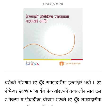
यसैको परिणाम १२ बुँदे समझदारीमा हस्ताक्षर भयो । २२
नोभेम्बर २००५ मा सार्वजनिक गरिएको तत्कालीन सात दल
र नेकपा माओवादीका बीचमा भएको १२ बुँदे समझदारीमा