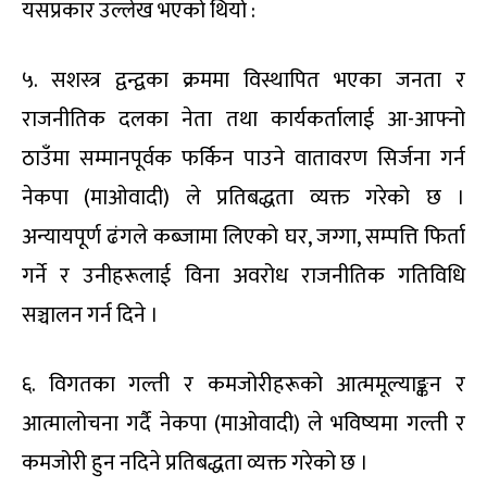
यसप्रकार उल्लेख भएको थियो :
५. सशस्त्र द्वन्द्वका क्रममा विस्थापित भएका जनता र
राजनीतिक दलका नेता तथा कार्यकर्तालाई आ-आफ्नो
ठाउँमा सम्मानपूर्वक फर्किन पाउने वातावरण सिर्जना गर्न
नेकपा (माओवादी) ले प्रतिबद्धता व्यक्त गरेको छ ।
अन्यायपूर्ण ढंगले कब्जामा लिएको घर, जग्गा, सम्पत्ति फिर्ता
गर्ने र उनीहरूलाई विना अवरोध राजनीतिक गतिविधि
सञ्चालन गर्न दिने ।
६. विगतका गल्ती र कमजोरीहरूको आत्ममूल्याङ्कन र
आत्मालोचना गर्दै नेकपा (माओवादी) ले भविष्यमा गल्ती र
कमजोरी हुन नदिने प्रतिबद्धता व्यक्त गरेको छ ।