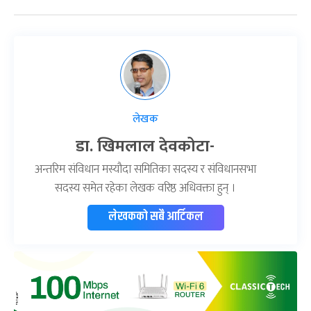
लेखक
डा. खिमलाल देवकोटा-
अन्तरिम संविधान मस्यौदा समितिका सदस्य र संविधानसभा
सदस्य समेत रहेका लेखक वरिष्ठ अधिवक्ता हुन् ।
लेखकको सबै आर्टिकल