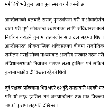
मर्म थियो भन्ने कुरा आज पुनः स्मरण गर्न जरूरी छ ।
आन्दोलनको बलबाटै संसद् पुनर्स्थापना गरी माओवादीसँग
वार्ता गरी पूर्ण लोकतन्त्र स्थापनाका लागि संविधानसभाको
निर्वाचन गराउने कुरामा तत्कालीन सात दल सहमत थिए ।
आन्दोलनरत लोकतान्त्रिक शक्तिहरूका बीचमा राजनैतिक
सम्मेलन गराई सोका माध्यमबाट अन्तरिम सरकार गठन गरी
संविधानसभाको निर्वाचन गराएर लक्ष्य हासिल गर्न सकिने
कुरामा माओवादी विश्वस्त रहेको थियो ।
दुवै पक्षका प्रक्रियामा भिन्न भएरै १२ बुँदे समझदारी भएको भए
पनि यो लक्ष्य हासिल गर्न जनआन्दोलन एक मात्र विकल्प
भएको कुरामा सहमति देखिन्छ ।