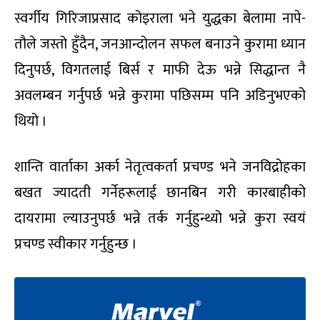
स्वर्गीय गिरिजाप्रसाद कोइराला भने युद्धका बेलामा नापे-
तौले जस्तो हुँदैन, जनआन्दोलन सफल बनाउने कुरामा ध्यान
दिनुपर्छ, विगतलाई बिर्स र माफी देऊ भन्ने सिद्धान्त नै
अवलम्बन गर्नुपर्छ भन्ने कुरामा पछिसम्म पनि अडिनुभएको
थियो ।
शान्ति वार्ताका अर्का नेतृत्वकर्ता प्रचण्ड भने जनविद्रोहका
बखत ज्यादती गर्नेहरूलाई छानबिन गरी कारबाहीको
दायरामा ल्याउनुपर्छ भन्ने तर्क गर्नुहुन्थ्यो भन्ने कुरा स्वयं
प्रचण्ड स्वीकार गर्नुहुन्छ ।