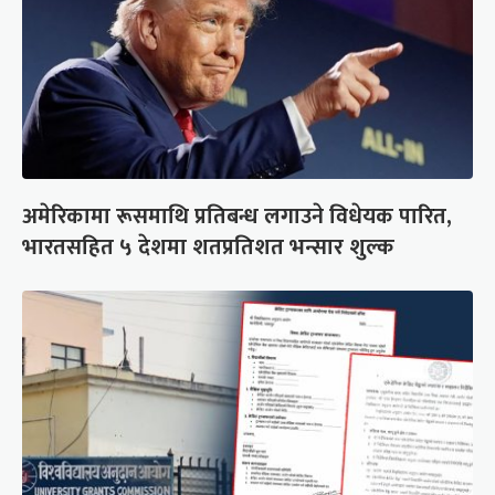
अमेरिकामा रूसमाथि प्रतिबन्ध लगाउने विधेयक पारित,
भारतसहित ५ देशमा शतप्रतिशत भन्सार शुल्क