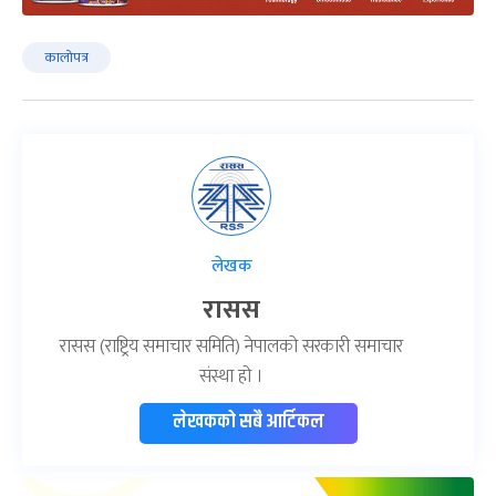
कालोपत्र
लेखक
रासस
रासस (राष्ट्रिय समाचार समिति) नेपालको सरकारी समाचार
संस्था हो ।
लेखकको सबै आर्टिकल