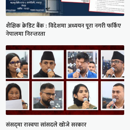
शैक्षिक क्रेडिट बैंक : विदेशमा अध्ययन पूरा नगरी फर्किए
नेपालमा निरन्तरता
संसद्‍मा रास्वपा सांसदले खोजे सरकार