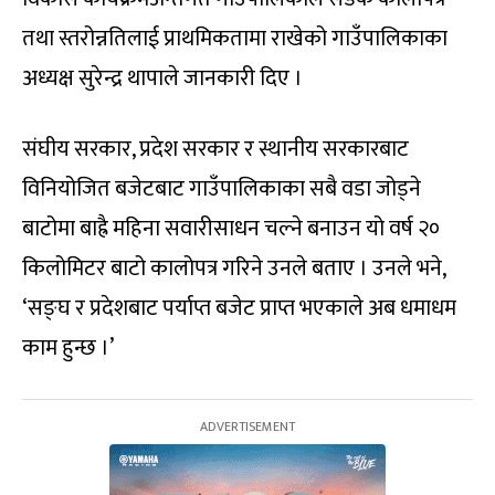
तथा स्तरोन्नतिलाई प्राथमिकतामा राखेको गाउँपालिकाका
अध्यक्ष सुरेन्द्र थापाले जानकारी दिए ।
संघीय सरकार, प्रदेश सरकार र स्थानीय सरकारबाट
विनियोजित बजेटबाट गाउँपालिकाका सबै वडा जोड्ने
बाटोमा बाह्रै महिना सवारीसाधन चल्ने बनाउन यो वर्ष २०
किलोमिटर बाटो कालोपत्र गरिने उनले बताए । उनले भने,
‘सङ्घ र प्रदेशबाट पर्याप्त बजेट प्राप्त भएकाले अब धमाधम
काम हुन्छ ।’