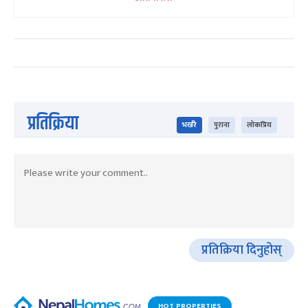
प्रतिक्रिया
भर्खरै
पुराना
लोकप्रिय
प्रतिक्रिया दिनुहोस्
HOT PROPERTIES