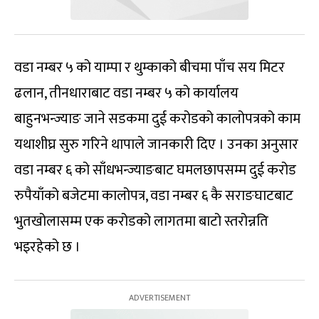
वडा नम्बर ५ को याम्पा र थुम्काको बीचमा पाँच सय मिटर
ढलान, तीनधाराबाट वडा नम्बर ५ को कार्यालय
बाहुनभन्ज्याङ जाने सडकमा दुई करोडको कालोपत्रको काम
यथाशीघ्र सुरु गरिने थापाले जानकारी दिए । उनका अनुसार
वडा नम्बर ६ को साँधभन्ज्याङबाट घमलछापसम्म दुई करोड
रुपैयाँको बजेटमा कालोपत्र, वडा नम्बर ६ कै सराङघाटबाट
भुतखोलासम्म एक करोडको लागतमा बाटो स्तरोन्नति
भइरहेको छ ।