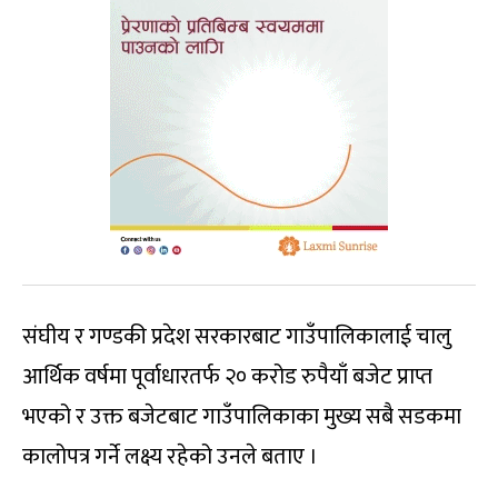
संघीय र गण्डकी प्रदेश सरकारबाट गाउँपालिकालाई चालु
आर्थिक वर्षमा पूर्वाधारतर्फ २० करोड रुपैयाँ बजेट प्राप्त
भएको र उक्त बजेटबाट गाउँपालिकाका मुख्य सबै सडकमा
कालोपत्र गर्ने लक्ष्य रहेको उनले बताए ।