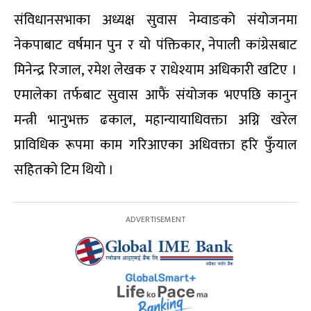
संविधानसभाका अध्यक्ष सुवास नेम्वाङको संयोजनमा
नेकपाबाट वर्षमान पुन र यो पंक्तिकार, नेपाली कांग्रेसबाट
मिनेन्द्र रिजाल, रमेश लेखक र राधेश्याम अधिकारी खटिए ।
एमालेका तर्फबाट सुवास आफैं संयोजक भएपछि कानुन
मन्त्री भानुभक्त ढकाल, महान्यायाधिवक्ता अग्नि खरेल
प्राविधिक रूपमा काम गरिआएका अधिवक्ता हरि फुँयाल
सहितको टिम थियो ।