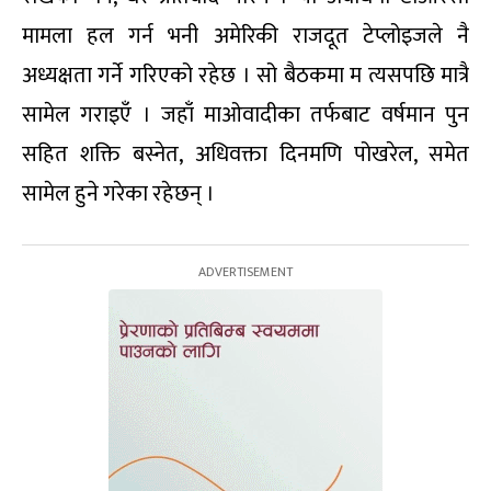
मामला हल गर्न भनी अमेरिकी राजदूत टेप्लोइजले नै
अध्यक्षता गर्ने गरिएको रहेछ । सो बैठकमा म त्यसपछि मात्रै
सामेल गराइएँ । जहाँ माओवादीका तर्फबाट वर्षमान पुन
सहित शक्ति बस्नेत, अधिवक्ता दिनमणि पोखरेल, समेत
सामेल हुने गरेका रहेछन् ।