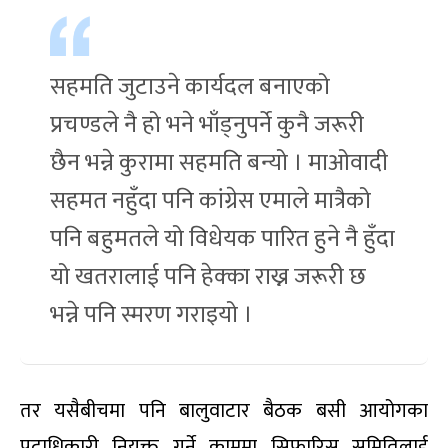
सहमति जुटाउने कार्यदल बनाएको
प्रचण्डले नै हो भने भाँड्नुपर्ने कुनै जरूरी
छैन भन्ने कुरामा सहमति बन्यो । माओवादी
सहमत नहुँदा पनि कांग्रेस एमाले मात्रैको
पनि बहुमतले यो विधेयक पारित हुने नै हुँदा
यो खतरालाई पनि हेक्का राख्न जरूरी छ
भन्ने पनि स्मरण गराइयो ।
तर यसैबीचमा पनि बालुवाटार बैठक बसी आयोगका
पदाधिकारी नियुक्त गर्ने काममा सिफारिस समितिलाई