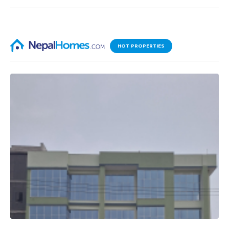
HOT PROPERTIES