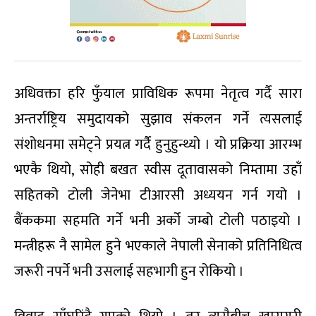
अधिवक्ता हरि फुँयाल प्राविधिक रूपमा नेतृत्व गर्दै सारा
अन्तर्राष्ट्रिय समुदायको सुझाव संकलन गर्ने त्यसलाई
संशोधनमा समेट्ने प्रयत्न गर्दै हुनुहुन्थ्यो । यो प्रक्रिया आरम्भ
भएकै थियो, सोही बखत स्वीस दूतावासको निम्तामा उहाँ
सहितको टोली जेनेभा टीआरसी अध्ययन गर्न गयो ।
बैंककमा सहमति गर्ने भनी अर्को जम्बो टोली पठाइयो ।
मन्त्रीहरू नै सामेल हुने भएकाले नेपाली सेनाको प्रतिनिधित्व
जरूरी नपर्ने भनी उसलाई सहभागी हुन रोकियो ।