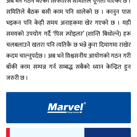
अब भने गठन भएको सिफारिस समितिले पूर्णता पाएको छ ।
समितिले बैठक बसी काम पनि थालेको छ । कानुन पास
भइकन पनि केही समय अनाहकमा खेर गएको छ । यही
समयको उपयोग गर्दै ‘पिस स्पोइलर’ (शान्ति बिथोल्ने) हरू
चलबलाउने खतरा पनि त्यतिकै छ भन्ने कुरा दिमागमा राखेर
कदम चाल्नुपर्दछ । अब भने विश्वसनीय आयोगको गठन गरी
बाँकी काम सम्पन्न गर्न सम्बद्ध सबैको ध्यान केन्द्रित हुन
जरुरी छ ।