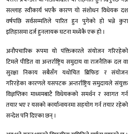
सल्लाह स्वीकार्य भएकै कारण यो संशोधन विधेयक दश
वर्षपछि सर्वसम्मतिले पारित हुन पुगेको हो भन्ने कुरा
इतिहासमा दर्ज हुनलायक घटना मध्येकै एक हो ।
अनौपचारिक रूपमा यो पंक्तिकारले संयोजन गरिरहेको
टिमले पीडित वा अन्तर्राष्ट्रिय समुदाय वा राजनैतिक दल वा
सुरक्षा निकाय सबैसँग यथोचित ब्रिफिङ र संयोजन
गरिरहेका कारणले यसपटक अन्तर्राष्ट्रिय समुदायले संयुक्त
विज्ञप्तिका माध्यमबाटै विधेयकको समर्थन र स्वागत गर्न
तयार भए र यसको कार्यान्वयनमा सहयोग गर्न तयार रहेको
सन्देश पनि दिएका छन् ।