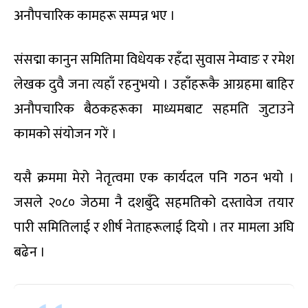
अनौपचारिक कामहरू सम्पन्न भए ।
संसद्मा कानुन समितिमा विधेयक रहँदा सुवास नेम्वाङ र रमेश
लेखक दुवै जना त्यहाँ रहनुभयो । उहाँहरूकै आग्रहमा बाहिर
अनौपचारिक बैठकहरूका माध्यमबाट सहमति जुटाउने
कामको संयोजन गरें ।
यसै क्रममा मेरो नेतृत्वमा एक कार्यदल पनि गठन भयो ।
जसले २०८० जेठमा नै दशबुँदे सहमतिको दस्तावेज तयार
पारी समितिलाई र शीर्ष नेताहरूलाई दियो । तर मामला अघि
बढेन ।