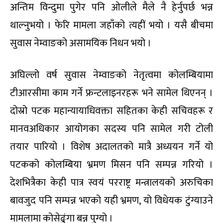
अन्तिम विन्दुमा पुगेर पनि ओलीले मैले नै हेर्नुपर्छ भन्न
थाल्नुभयो । फेरि मामला जहाँको त्यहीं भयो । यसै बीचमा
सुवास नेम्वाङको असामयिक निधन भयो ।
अघिल्लो वर्ष सुवास नेम्वाङको नेतृत्वमा कोलम्बियामा
टीआरसीमा काम गर्ने फ्रन्टलाइनरहरू भने सामेल थिएनन् ।
दोस्रो पटक महान्यायाधिवक्ता सहितका केही सचिवहरू र
मानवअधिकार आयोगका सदस्य पनि सामेल गरी टोली
तयार पारियो । विशेष अदालतको मात्रै अध्ययन गर्ने यो
पटकको कोलम्बिया भ्रमण मिसन पनि सम्पन्न गरियो ।
देशभित्रैका केही पात्र स्वयं परराष्ट्र मन्त्रालयको अरुचिका
बावजुद पनि सम्पन्न भएको यही भ्रमण, यो विधेयक टुंग्याउने
मामलामा कोसेढुंगा बन्न पुग्यो ।