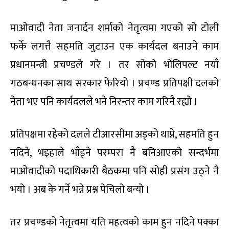
माओवादी नेता जनार्दन शर्माको नेतृत्वमा गएको सो टोली
फर्के लगत्तै सहमति जुटाउन एक कार्यदल बनाउने काम
प्रधानमन्त्री प्रचण्डले गरे । तर सोको भोलिपल्ट नयाँ
गठबन्धनका साथ सरकार फेरियो । प्रचण्ड प्रतिपक्षी दलको
नेता भए पनि कार्यदलले भने निरन्तर काम गरिनै रह्यो ।
प्रतिपक्षमा रहेको दलले टीआरसीमा अड्को थाप्ने, सहमति हुन
नदिने, भइहाले भाँड्ने परम्परा नै बनिआएको सन्दर्भमा
माओवादीको पदाधिकारी बैठकमा पनि सोही प्रसंग उठ्ने नै
भयो । अब के गर्ने भन्ने प्रश्न पेचिलो बन्यो ।
तर प्रचण्डको नेतृत्वमा यति महत्वको काम हुन नदिने पक्का