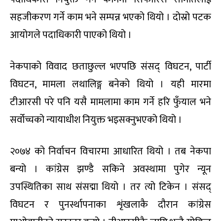
सहजीकरण गर्ने काम भने सम्पन्न भएको थियो । दोस्रो पटक
आयोगले पदाधिकारी पाएको थियो ।
नेकपाको विवाद छताछुल्ल भएपछि संसद् विघटन, पार्टी
विघटन, मामला लथालिङ्ग बनेको थियो । यही मारमा
टीआरसी परे पनि यसै मामलामा काम गर्ने हरि फुँयाल भने
सर्वोच्चको न्यायाधीश नियुक्त भइसक्नुभएको थियो ।
२०७४ को निर्वाचन विचारमा आधारित थियो । तब नेकपा
बन्यो । कांग्रेस झण्डै सकिने अवस्थामा पुगेर न्यून
उपस्थितिका साथ संसद्मा थियो । तर त्यो टिकेन । संसद्
विघटन र पुनर्स्थापनाका शृंखलाकै दौरान कांग्रेस