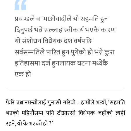
प्रचण्डले वा माओवादीले यो सहमति हुन
दिनुपर्छ भन्ने सल्लाह स्वीकार्य भएकै कारण
यो संशोधन विधेयक दश वर्षपछि
सर्वसम्मतिले पारित हुन पुगेको हो भन्ने कुरा
इतिहासमा दर्ज हुनलायक घटना मध्येकै
एक हो
फेरि प्रधानमन्त्रीलाई गुनासो गरियो । हामीले भन्यौं, ‘सहमति
भएको महिनौंसम्म पनि टीआरसी विधेयक जहाँको त्यहीं
रहने, यो के भएको हो ?’