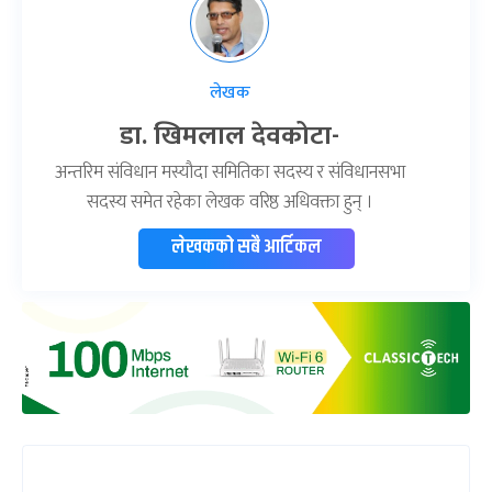
लेखक
डा. खिमलाल देवकोटा-
अन्तरिम संविधान मस्यौदा समितिका सदस्य र संविधानसभा
सदस्य समेत रहेका लेखक वरिष्ठ अधिवक्ता हुन् ।
लेखकको सबै आर्टिकल