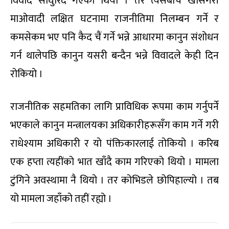
विवाद साँघुरिंदै गएको थियो । तर त्यसैबीच खासगरी
माओवादी लक्षित घटनामा राजनीतिमा निलम्बन गर्ने र
कमसेकम भए पनि कैद चैं गर्ने भन्ने आधारमा कानुन संशोधन
गर्न थालेपछि कानुन यसरी बन्दैन भन्ने विवादले केही दिन
रोकियो ।
राजनीतिक सहमतिका लागि प्राविधिक रूपमा काम गर्नुपर्ने
भएकाले कानुन मन्त्रालयका अधिकारीहरूसँग काम गर्ने गरी
राधेश्याम अधिकारी र यो पंक्तिकारलाई तोकियो । करिब
एक हप्ता त्यहींको भात खाँदै काम गरिएको थियो । मामला
टुंगिने अवस्थामा नै थियो । तर कोभिडले छोपिहाल्यो । तब
यो मामला जहाँको तहीं रह्यो ।