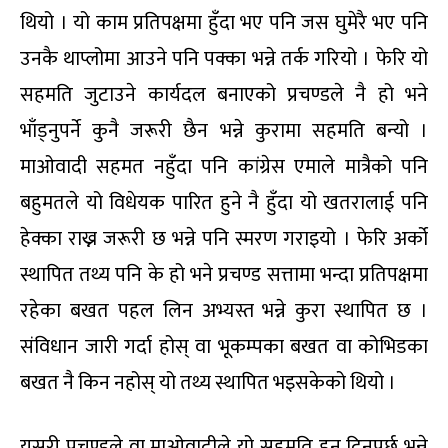
थियो । यो काम प्रतिपक्षमा हुँदा भए पनि जस घुमेरै भए पनि
उनकै थाप्लोमा आउने पनि पक्का भन्ने तर्क गरियो । फेरि यो
सहमति जुटाउने कार्यदल बनाएको प्रचण्डले नै हो भने
भाँड्नुपर्ने कुनै जरूरी छैन भन्ने कुरामा सहमति बन्यो ।
माओवादी सहमत नहुँदा पनि कांग्रेस एमाले मात्रैको पनि
बहुमतले यो विधेयक पारित हुने नै हुँदा यो खतरालाई पनि
हेक्का राख्न जरूरी छ भन्ने पनि स्मरण गराइयो । फेरि अर्को
स्थापित तथ्य पनि के हो भने प्रचण्ड सत्तामा भन्दा प्रतिपक्षमा
रहेका बखत पहल लिन अभ्यस्त भन्ने कुरा स्थापित छ ।
संविधान जारी गर्दा होस् वा भूकम्पका बखत वा कोभिडका
बखत नै किन नहोस् यो तथ्य स्थापित भइसकेको थियो ।
यसरी प्रचण्डले वा माओवादीले यो सहमति हुन दिनुपर्छ भन्ने