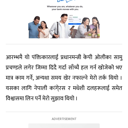
आरम्भमै यो पंक्तिकारलाई प्रधानमन्त्री केपी ओलीका सामु
प्रचण्डले लगेर जिम्मा दिंदै गर्दा साँच्चै हल गर्न खोजेको भए
मात्र काम गर्ने, अन्यथा समय खेर नफाल्ने मेरो तर्क थियो ।
यसका लागि नेपाली कांगे्रस र मधेशी दलहरूलाई समेत
विश्वासमा लिन पर्ने मेरो सुझाव थियो ।