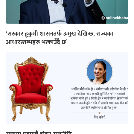
‘सरकार हुकुमी शासनतर्फ उन्मुख देखिन्छ, राज्यका
आधारस्तम्भहरू भत्काउँदै छ’