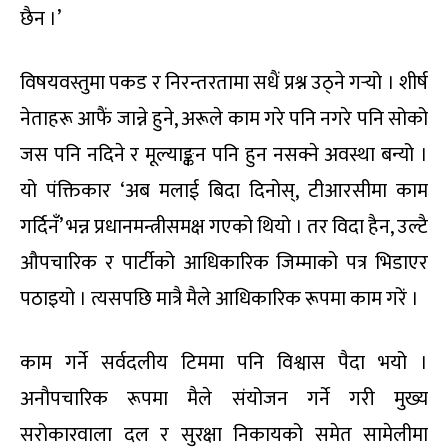
छैन ।’
विषयवस्तुमा पकड र निरन्तरतामा सधैं प्रश्न उठ्ने गर्‍यो । शीर्ष
नेताहरू आफैं जान्ने हुने, अरूले काम गरे पनि नगरे पनि सोको
जस पनि नदिने र मूल्याङ्कन पनि हुन नसक्ने अवस्था बन्यो ।
यो पंक्तिकार ‘अब मलाई बिदा दिनोस्, टीआरसीमा काम
गर्दिनँ’ भन्न प्रधानमन्त्रीसमक्ष गएको थियो । तर विदा हैन, उल्टै
औपचारिक र पार्टीको आधिकारिक जिम्माको पत्र भिडाएर
पठाइयो । त्यसपछि मात्रै मैले आधिकारिक रूपमा काम गरें ।
काम गर्ने सर्वदलीय टिममा पनि विश्वास पैदा भयो ।
अनौपचारिक रूपमा मैले संयोजन गर्ने गरी मुख्य
सरोकारवाला दल र सुरक्षा निकायको समेत सामेलीमा