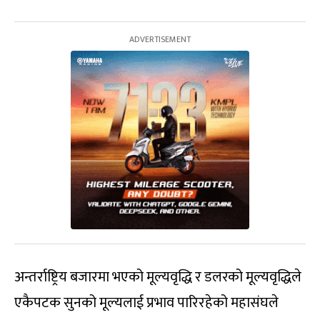
अन्तर्राष्ट्रिय बजारमा भएको मूल्यवृद्धि र डलरको मूल्यवृद्धिले
एकैपटक सुनको मूल्यलाई प्रभाव पारिरहेको महासंघले