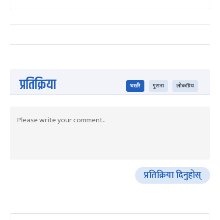
प्रतिक्रिया
भर्खरै
पुराना
लोकप्रिय
प्रतिक्रिया दिनुहोस्