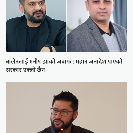
बालेनलाई मनीष झाको जवाफ : महान जनादेश पाएको
सरकार एक्लो छैन