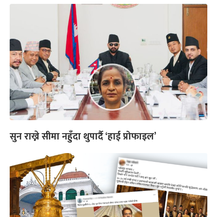
सुन राख्ने सीमा नहुँदा थुपार्दै ‘हाई प्रोफाइल’