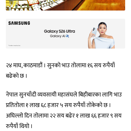
२४ माघ, काठमाडौं । सुनको भाउ तोलामा १६ सय रुपैयाँ
बढेको छ ।
नेपाल सुनचाँदी व्यवसायी महासंघले बिहीबारका लागि भाउ
प्रतितोला १ लाख ६८ हजार ५ सय रुपैयाँ तोकेको छ ।
अघिल्लो दिन तोलामा २२ सय बढेर १ लाख ६६ हजार ९ सय
रुपैयाँ थियो ।