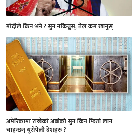
मोदीले किन भने ? सुन नकिन्नुस्, तेल कम खानुस्
अमेरिकामा राखेको अर्बौँको सुन किन फिर्ता लान
चाहन्छन् युरोपेली देशहरु ?