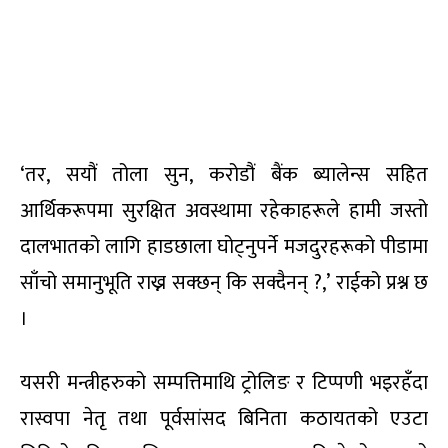
‘तर, सयौं तोला सुन, करोडौं बैंक ब्यालेन्स सहित
आर्थिकरूपमा सुरक्षित अवस्थामा रहेकाहरूले हामी जस्तो
दालभातको लागि हाडछाला घोट्नुपर्ने मजदुरहरूको पीडामा
साँचो समानुभूति राख्न सक्छन् कि सक्दैनन् ?,’ राईको प्रश्न छ
।
यसरी मन्त्रीहरुको सम्पत्तिमाथि ट्रोलिङ र टिप्पणी भइरहँदा
रास्वपा नेतृ तथा पूर्वसांसद बिनिता कठायतको एउटा