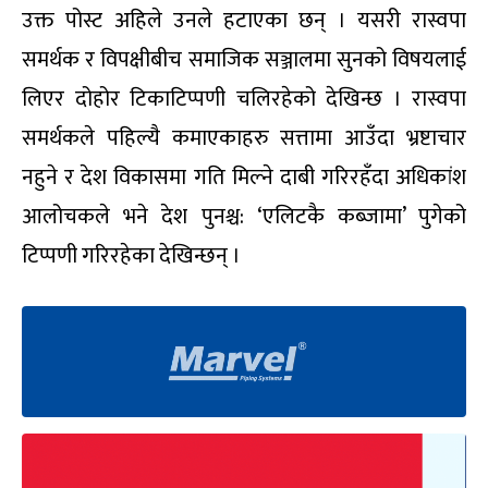
उक्त पोस्ट अहिले उनले हटाएका छन् । यसरी रास्वपा
समर्थक र विपक्षीबीच समाजिक सञ्जालमा सुनको विषयलाई
लिएर दोहोर टिकाटिप्पणी चलिरहेको देखिन्छ । रास्वपा
समर्थकले पहिल्यै कमाएकाहरु सत्तामा आउँदा भ्रष्टाचार
नहुने र देश विकासमा गति मिल्ने दाबी गरिरहँदा अधिकांश
आलोचकले भने देश पुनश्च: ‘एलिटकै कब्जामा’ पुगेको
टिप्पणी गरिरहेका देखिन्छन् ।