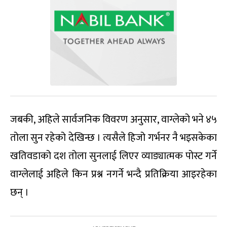
जबकी, अहिले सार्वजनिक विवरण अनुसार, वाग्लेको भने ४५
तोला सुन रहेको देखिन्छ । त्यसैले हिजो गर्भनर नै भइसकेका
खतिवडाको दश तोला सुनलाई लिएर व्याङ्यात्मक पोस्ट गर्ने
वाग्लेलाई अहिले किन प्रश्न नगर्ने भन्दै प्रतिक्रिया आइरहेका
छन् ।