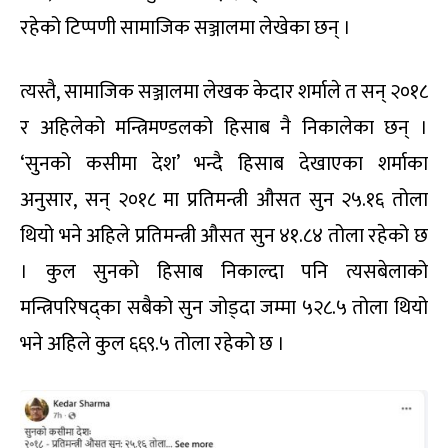
रहेको टिप्पणी सामाजिक सञ्जालमा लेखेका छन् ।
त्यस्तै, सामाजिक सञ्जालमा लेखक केदार शर्माले त सन् २०१८
र अहिलेको मन्त्रिमण्डलको हिसाब नै निकालेका छन् ।
‘सुनको कसीमा देश’ भन्दै हिसाब देखाएका शर्माका
अनुसार, सन् २०१८ मा प्रतिमन्त्री औसत सुन २५.१६ तोला
थियो भने अहिले प्रतिमन्त्री औसत सुन ४१.८४ तोला रहेको छ
। कुल सुनको हिसाब निकाल्दा पनि त्यसबेलाको
मन्त्रिपरिषद्का सबैको सुन जोड्दा जम्मा ५२८.५ तोला थियो
भने अहिले कुल ६६९.५ तोला रहेको छ ।