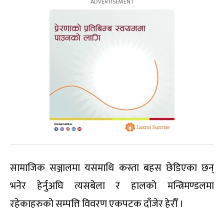
सामाजिक सञ्जालमा यसमाथि कस्ता बहस छेडिएका छन्
भनेर हेर्नुअघि त्यसबेला र हालको मन्त्रिमण्डलमा
रहेकाहरुको सम्पत्ति विवरण एकपटक दाँजेर हेरौँ ।