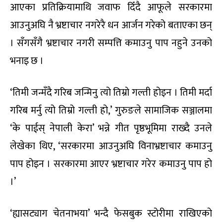
आएका प्रतिक्रियामाथि जवाफ दिँदै आफूले सरकारमा
आउनुअघि नै भ्रष्टाचार नगरेरै धन आर्जन गरेको बताएका छन्
। सँगसँगै भ्रष्टाचार नगरी सम्पत्ति कमाउनु पाप नहुने उनको
भनाइ छ ।
‘तिमी जन्मँदै गरिब जन्मिनु त्यो तिम्रो गल्ती होइन । तिमी मर्दा
गरिब मर्नु त्यो तिम्रो गल्ती हो,’ गुरुङले सामाजिक सञ्जालमा
‘के पाईस् नेपाली केरा’ भन्ने गीत पृष्ठभूमिमा राख्दै उनले
लेखेका थिए, ‘सरकारमा आउनुअघि विनाभ्रष्टाचार कमाउनु
पाप होइन । सरकारमा आएर भ्रष्टाचार गरेर कमाउनु पाप हो
।’
‘ह्यासट्याग चेतनाभया’ भन्दै फेसबुक स्टोरीमा राखिएको