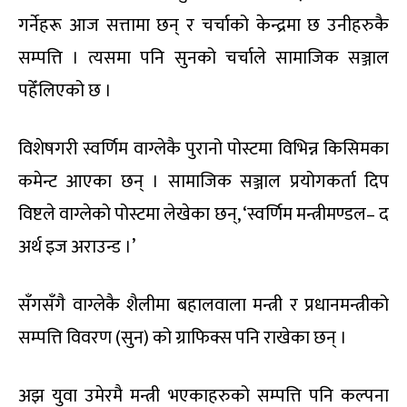
गर्नेहरू आज सत्तामा छन् र चर्चाको केन्द्रमा छ उनीहरुकै
सम्पत्ति । त्यसमा पनि सुनको चर्चाले सामाजिक सञ्जाल
पहेँलिएको छ ।
विशेषगरी स्वर्णिम वाग्लेकै पुरानो पोस्टमा विभिन्न किसिमका
कमेन्ट आएका छन् । सामाजिक सञ्जाल प्रयोगकर्ता दिप
विष्टले वाग्लेको पोस्टमा लेखेका छन्, ‘स्वर्णिम मन्त्रीमण्डल– द
अर्थ इज अराउन्ड ।’
सँगसँगै वाग्लेकै शैलीमा बहालवाला मन्त्री र प्रधानमन्त्रीको
सम्पत्ति विवरण (सुन) को ग्राफिक्स पनि राखेका छन् ।
अझ युवा उमेरमै मन्त्री भएकाहरुको सम्पत्ति पनि कल्पना