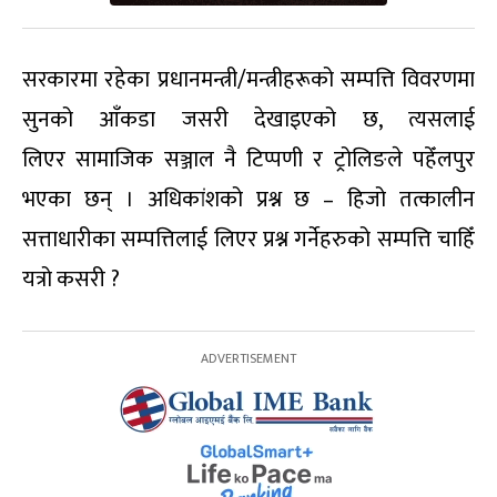
सरकारमा रहेका प्रधानमन्त्री/मन्त्रीहरूको सम्पत्ति विवरणमा
सुनको आँकडा जसरी देखाइएको छ, त्यसलाई
लिएर सामाजिक सञ्जाल नै टिप्पणी र ट्रोलिङले पहेँलपुर
भएका छन् । अधिकांशको प्रश्न छ – हिजो तत्कालीन
सत्ताधारीका सम्पत्तिलाई लिएर प्रश्न गर्नेहरुको सम्पत्ति चाहिँ
यत्रो कसरी ?