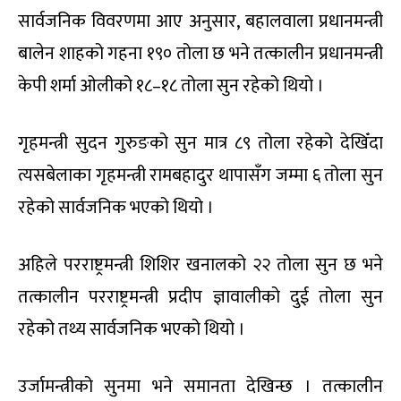
सार्वजनिक विवरणमा आए अनुसार, बहालवाला प्रधानमन्त्री
बालेन शाहको गहना १९० तोला छ भने तत्कालीन प्रधानमन्त्री
केपी शर्मा ओलीको १८–१८ तोला सुन रहेको थियो ।
गृहमन्त्री सुदन गुरुङको सुन मात्र ८९ तोला रहेको देखिँदा
त्यसबेलाका गृहमन्त्री रामबहादुर थापासँग जम्मा ६ तोला सुन
रहेको सार्वजनिक भएको थियो ।
अहिले परराष्ट्रमन्त्री शिशिर खनालको २२ तोला सुन छ भने
तत्कालीन परराष्ट्रमन्त्री प्रदीप ज्ञावालीको दुई तोला सुन
रहेको तथ्य सार्वजनिक भएको थियो ।
उर्जामन्त्रीको सुनमा भने समानता देखिन्छ । तत्कालीन