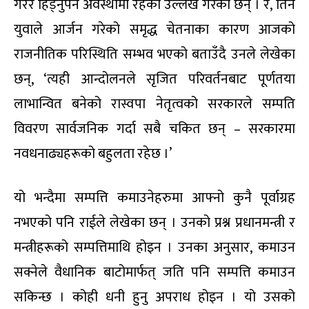
गरेर हिँड्नुपर्ने अवस्थामा रहेको उल्लेख गरेका छन् । र, तिनै
युवाले आर्जन गरेको समृद्ध चेतनाका कारण आजको
राजनीतिक परिस्थिति सम्भव भएको बताउँदै उनले लेखेका
छन्, ‘त्यही आन्दोलनले सृजित परिवर्तनबाट पूर्णतया
लाभान्वित बनेको रास्वपा नेतृत्वको सरकारले सम्पति
विवरण सार्वजनिक गर्दा सबै चकित छन् – सरकारमा
नवधनाढ्यहरूको बहुलता रहेछ ।’
यो भन्दैमा सम्पत्ति कमाउनेहरुमा आफ्नो कुनै पूर्वाग्रह
नभएको पनि राईले लेखेका छन् । उनको प्रश्न प्रधानमन्त्री र
मन्त्रीहरूको सम्पत्तिमाथि होइन । उनका अनुसार, कमाउन
सक्नेले वैधानिक बाटोमार्फत् जति पनि सम्पत्ति कमाउन
सकिन्छ । कोही धनी हुनु अपराध होइन । यो उसको