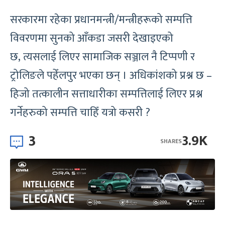
सरकारमा रहेका प्रधानमन्त्री/मन्त्रीहरूको सम्पत्ति
विवरणमा सुनको आँकडा जसरी देखाइएको
छ, त्यसलाई लिएर सामाजिक सञ्जाल नै टिप्पणी र
ट्रोलिङले पहेँलपुर भएका छन् । अधिकांशको प्रश्न छ –
हिजो तत्कालीन सत्ताधारीका सम्पत्तिलाई लिएर प्रश्न
गर्नेहरुको सम्पत्ति चाहिँ यत्रो कसरी ?
3
3.9K
SHARES