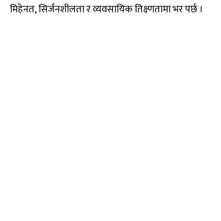
मिहेनत, सिर्जनशीलता र व्यवसायिक तिक्ष्णतामा भर पर्छ ।