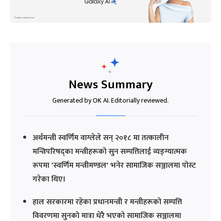
News Summary
Generated by OK AI. Editorially reviewed.
अर्थमन्त्री स्वर्णिम वाग्लेले सन् २०१८ मा तत्कालीन
मन्त्रिपरिषद्का मन्त्रीहरूको सुन सम्पत्तिलाई व्यङ्ग्यात्मक
रूपमा 'स्वर्णिम मन्त्रीमण्डल' भनेर सामाजिक सञ्जालमा पोस्ट
गरेका थिए।
हाल सरकारमा रहेका प्रधानमन्त्री र मन्त्रीहरूको सम्पत्ति
विवरणमा सुनको मात्रा धेरै भएको सामाजिक सञ्जालमा