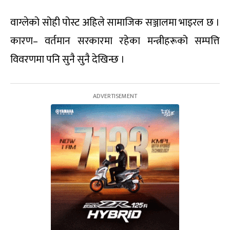
वाग्लेको सोही पोस्ट अहिले सामाजिक सञ्जालमा भाइरल छ ।
कारण– वर्तमान सरकारमा रहेका मन्त्रीहरूको सम्पत्ति
विवरणमा पनि सुनै सुनै देखिन्छ ।