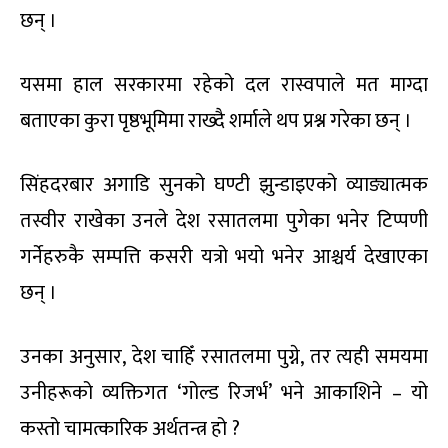
छन् ।
यसमा हाल सरकारमा रहेको दल रास्वपाले मत माग्दा
बताएका कुरा पृष्ठभूमिमा राख्दै शर्माले थप प्रश्न गरेका छन् ।
सिंहदरबार अगाडि सुनको घण्टी झुन्डाइएको व्याङ्यात्मक
तस्वीर राखेका उनले देश रसातलमा पुगेका भनेर टिप्पणी
गर्नेहरुकै सम्पत्ति कसरी यत्रो भयो भनेर आश्चर्य देखाएका
छन् ।
उनका अनुसार, देश चाहिँ रसातलमा पुग्ने, तर त्यही समयमा
उनीहरूको व्यक्तिगत ‘गोल्ड रिजर्भ’ भने आकाशिने – यो
कस्तो चामत्कारिक अर्थतन्त्र हो ?