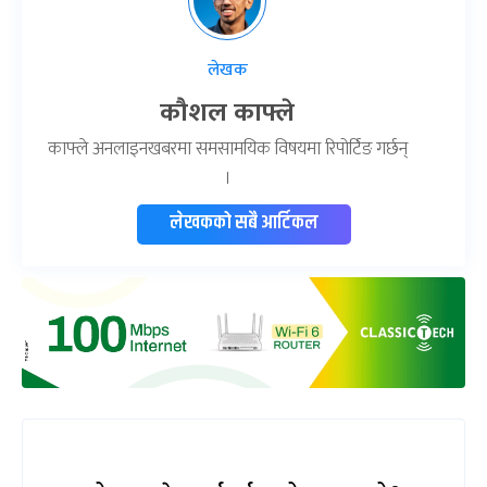
लेखक
कौशल काफ्ले
काफ्ले अनलाइनखबरमा समसामयिक विषयमा रिपोर्टिङ गर्छन्
।
लेखकको सबै आर्टिकल