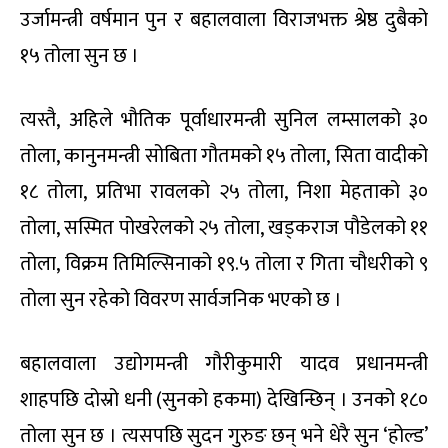
उर्जामन्त्री वर्षमान पुन र बहालवाला विराजभक्त श्रेष्ठ दुबैको
१५ तोला सुन छ ।
त्यस्तै, अहिले भौतिक पूर्वाधारमन्त्री सुनिल लम्सालको ३०
तोला, कानुनमन्त्री सोबिता गौतमको १५ तोला, सिता वादीको
१८ तोला, प्रतिभा रावलको २५ तोला, निशा मेहताको ३०
तोला, सस्मित पोखरेलको २५ तोला, खड्कराज पौडेलको ११
तोला, विक्रम तिमिल्सिनाको १९.५ तोला र गिता चौधरीको ९
तोला सुन रहेको विवरण सार्वजनिक भएको छ ।
बहालवाला उद्योगमन्त्री गौरीकुमारी यादव प्रधानमन्त्री
शाहपछि दोस्रो धनी (सुनको हकमा) देखिन्छिन् । उनको १८०
तोला सुन छ । त्यसपछि सुदन गुरुङ छन् भने धेरै सुन ‘होल्ड’