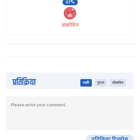
57%
आक्रोशित
प्रतिक्रिया
भर्खरै
पुराना
लोकप्रिय
प्रतिक्रिया दिनुहोस्