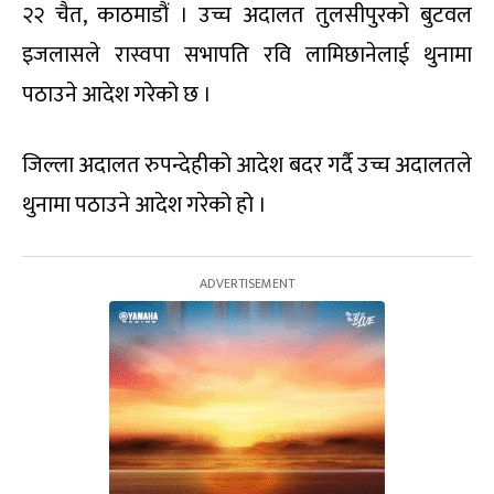
२२ चैत, काठमाडौं । उच्च अदालत तुलसीपुरको बुटवल
इजलासले रास्वपा सभापति रवि लामिछानेलाई थुनामा
पठाउने आदेश गरेको छ ।
जिल्ला अदालत रुपन्देहीको आदेश बदर गर्दै उच्च अदालतले
थुनामा पठाउने आदेश गरेको हो ।