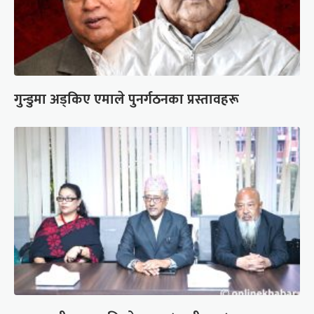
गुन्डुमा अड्किए एमाले पुनर्गठनका प्रस्तावहरू