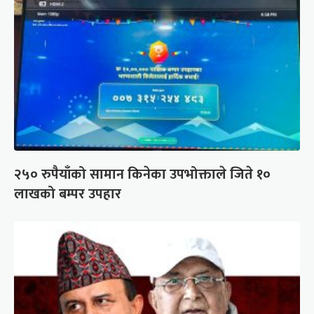
२५० रुपैयाँको सामान किनेका उपभोक्ताले जिते १०
लाखको बम्पर उपहार