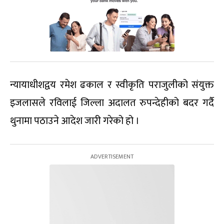
न्यायाधीशद्वय रमेश ढकाल र स्वीकृति पराजुलीको संयुक्त
इजलासले रविलाई जिल्ला अदालत रुपन्देहीको बदर गर्दै
थुनामा पठाउने आदेश जारी गरेको हो ।