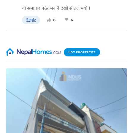
यो समाचार पढ़ेर मन नै देखी सीतल भयो ।
Reply
6
6
HOT PROPERTIES