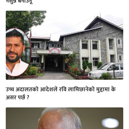
नसुन्ने बनाउनू
उच्च अदालतको आदेशले रवि लामिछानेको मुद्दामा के
असर पर्छ ?