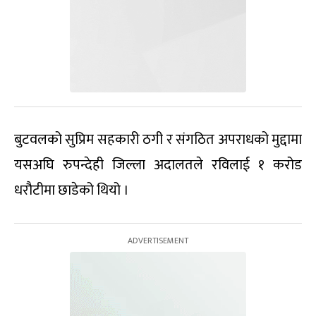
बुटवलको सुप्रिम सहकारी ठगी र संगठित अपराधको मुद्दामा
यसअघि रुपन्देही जिल्ला अदालतले रविलाई १ करोड
धरौटीमा छाडेको थियो ।