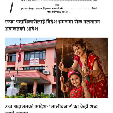
एन्फा पदाधिकारीलाई विदेश भ्रमणमा रोक नलगाउन
अदालतको आदेश
उच्च अदालतको आदेश- ‘लालीबजार’ का केही शब्द