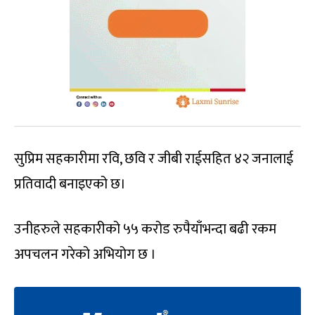
सुप्रिम सहकारीमा रवि, छवि र जीबी राईसहित ४२ जनालाई
प्रतिवादी बनाइएको छ।
उनीहरुले सहकारीको ५५ करोड रुपैयाँभन्दा बढी रकम
अपचलन गरेको अभियोग छ ।