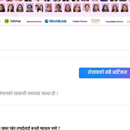
लेखकको सबै आर्टिकल
) नेपालको सरकारी समाचार संस्था हो ।
ो खबर पढेर तपाईलाई कस्तो महसुस भयो ?