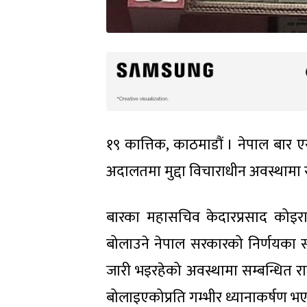
१९ कात्तिक, काठमाडौं । नेपाल बार ए
अदालतमा मुद्दा विचाराधीन अवस्थामा र
बारका महासचिव केदारप्रसाद कोइराला
बोलाउने नेपाल सरकारको निर्णयका सन
जारी भइरहेको अवस्थामा सम्बन्धित राज
बोलाइएकोप्रति गम्भीर ध्यानाकर्षण भ