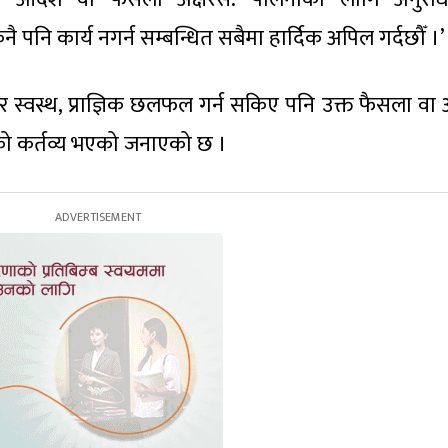
पनि कार्य नगर्न सम्बन्धित सबैमा हार्दिक अपिल गर्दछौँ ।’
्वस्थ, प्राज्ञिक छलफल गर्न सकिए पनि उक्त फैसला वा
 सबैको कर्तव्य भएको जनाएको छ ।