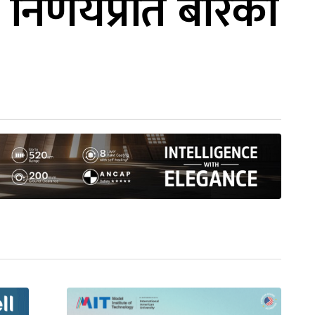
निर्णयप्रति बारको