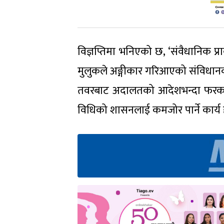
विज्ञप्तिमा भनिएको छ, ‘संवैधानिक प्
मुलुकले अङ्गीकार गरिआएको संविधानको 
तवरबाट अदालतको आदेशभन्दा फरक प
विधिको शासनलाई कमजोर पार्ने कार्य 