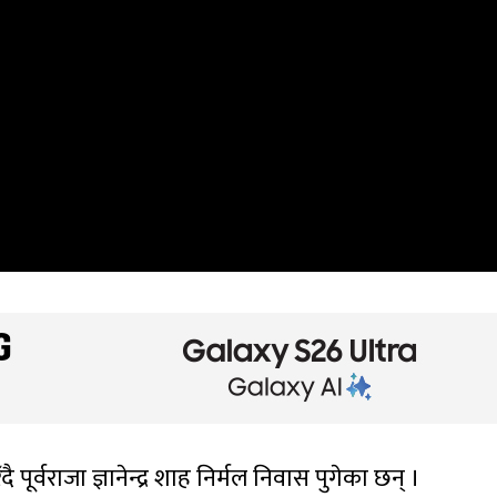
 पूर्वराजा ज्ञानेन्द्र शाह निर्मल निवास पुगेका छन् ।