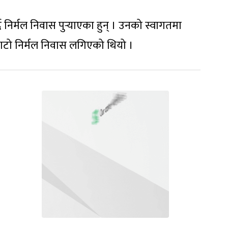
 निर्मल निवास पुर्‍याएका हुन् । उनको स्वागतमा
 बाटो निर्मल निवास लगिएको थियो ।