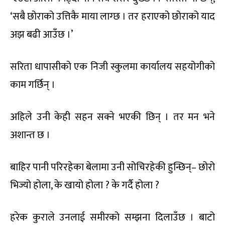
‘सबै छोराको उत्तिकै माया लाग्छ । तर हराएको छोराको याद
अझ बढी आउँछ ।’
सरिता धापासीको एक निजी स्कुलमा कार्यालय सहयोगीको
काम गर्छिन् ।
अहिले उनी केही सहन सक्ने भएकी छिन् । तर मन भने
अशान्त छ ।
बाहिर पानी परिरहेका बेलामा उनी सोचिरहेकी हुन्छिन्– छोरो
भिज्यो होला, के खायो होला ? के गर्दै होला ?
हरेक कुराले उनलाई समीरको सम्झना दिलाउँछ । बाटो