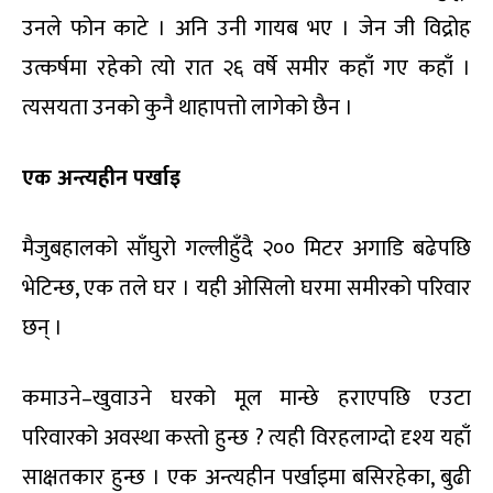
उनले फोन काटे । अनि उनी गायब भए । जेन जी विद्रोह
उत्कर्षमा रहेको त्यो रात २६ वर्षे समीर कहाँ गए कहाँ ।
त्यसयता उनको कुनै थाहापत्तो लागेको छैन ।
एक अन्त्यहीन पर्खाइ
मैजुबहालको साँघुरो गल्लीहुँदै २०० मिटर अगाडि बढेपछि
भेटिन्छ, एक तले घर । यही ओसिलो घरमा समीरको परिवार
छन् ।
कमाउने–खुवाउने घरको मूल मान्छे हराएपछि एउटा
परिवारको अवस्था कस्तो हुन्छ ? त्यही विरहलाग्दो दृश्य यहाँ
साक्षतकार हुन्छ । एक अन्त्यहीन पर्खाइमा बसिरहेका, बुढी