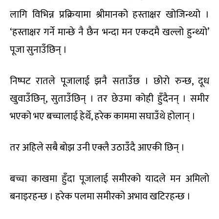
लागि विभिन्न प्रक्रियामा श्रीमानको हस्ताक्षर खोजिन्थ्यो ।
‘हस्ताक्षर गर्ने मान्छे नै छैन भन्दा मन एकदमै खल्लो हुन्थ्यो’
पूजा सुनाउँछिन् ।
निष्पट रातले पूजालाई झनै सताउँछ । छोरो रुन्छ, दूध
खुवाउँछिन्, सुताउँछिन् । तर छेउमा कोही हुँदैनन् । समीर
भएको भए बच्चालाई हेर्थे, हरेक काममा सघाउँथे होलान् ।
तर अहिले सबै बोझ उनी एक्लै उठाउँदै आएकी छिन् ।
बच्चा काखमा हुँदा पूजालाई समीरको यादले मन अमिलो
बनाइरहन्छ । हरेक पलमा समीरको अभाव खटिरहन्छ ।