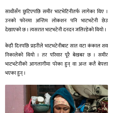
साथीसँग छुटिएपछि समीर भाटभेटिनीतर्फ लागेका थिए ।
उनको फोनमा अन्तिम लोकशन पनि भाटभटेनी छेउ
देखाएको छ । त्यसरात भाटभटेनी दनदन जलिरहेको थियो ।
केही दिनपछि प्रहरीले भाटभटेनीबाट सात वटा कंकाल शव
निकालेको थियो । तर परिवार पूरै बेखबर छ । समीर
भाटभटेनीको आगलागीमा परेका हुन् वा अन्त कतै बेपत्ता
भएका हुन् ।