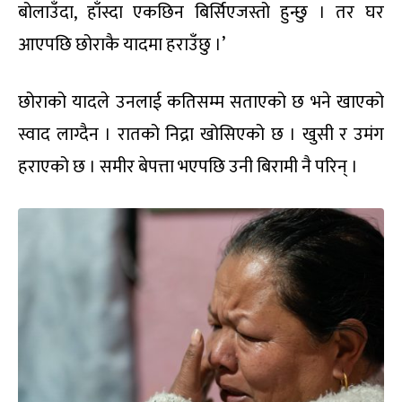
बोलाउँदा, हाँस्दा एकछिन बिर्सिएजस्तो हुन्छु । तर घर
आएपछि छोराकै यादमा हराउँछु ।’
छोराको यादले उनलाई कतिसम्म सताएको छ भने खाएको
स्वाद लाग्दैन । रातको निद्रा खोसिएको छ । खुसी र उमंग
हराएको छ । समीर बेपत्ता भएपछि उनी बिरामी नै परिन् ।