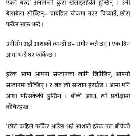
एक्लै बस्दा अनगिन्ती कुरा खेलाइरहेकी हुन्छिन् । उनी
बेलाबेला सोच्छिन्– चाबहिल चोकमा गएर चिच्याउँ, छोरा
फर्केर आऊ भन्दै ।
उनीसँग अझै आशाको त्यान्द्रो छ– समीर कतै छन् । एक दिन
आमा भन्दै घर फर्किन्छ ।
हरेक आमा आफ्नो सन्तानका लागि जिउँछिन्, आफ्नो
सन्तानमा बाँच्छिन् । र जब त्यो सन्तान हराउँछ । आमा पनि
आधा मरिसकेकी हुन्छिन् । बाँकी आधा, त्यो प्रतीक्षामा
बाँचिरहन्छ ।
‘छोरो कहिले फर्किर आउँछ भन्ने आशाले हरेक पल बाँचेको