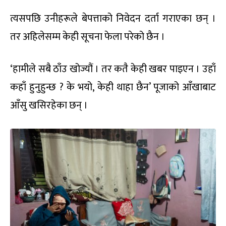
त्यसपछि उनीहरूले बेपत्ताको निवेदन दर्ता गराएका छन् ।
तर अहिलेसम्म केही सूचना फेला परेको छैन ।
‘हामीले सबै ठाँउ खोज्यौं । तर कतै केही खबर पाइएन । उहाँ
कहाँ हुनुहुन्छ ? के भयो, केही थाहा छैन’ पूजाको आँखाबाट
आँसु खसिरहेका छन् ।