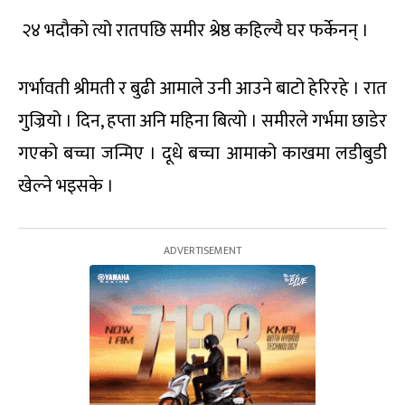
२४ भदौको त्यो रातपछि समीर श्रेष्ठ कहिल्यै घर फर्केनन् ।
गर्भावती श्रीमती र बुढी आमाले उनी आउने बाटो हेरिरहे । रात
गुज्रियो । दिन, हप्ता अनि महिना बित्यो । समीरले गर्भमा छाडेर
गएको बच्चा जन्मिए । दूधे बच्चा आमाको काखमा लडीबुडी
खेल्ने भइसके ।