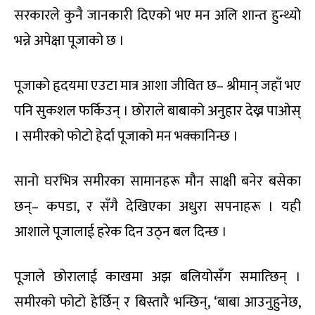
सरकारले कुनै जानकारी दिएको भए मन अलि शान्त हुन्थ्यो
भन्ने अपेक्षा पूजाको छ ।
पूजाको हृदयमा एउटा मात्र आशा जीवित छ– श्रीमान् जहाँ भए
पनि सुकशल फर्किउन् । छोराले बाबाको अनुहार देख्न पाओस्
। समीरको फोटो हेर्दा पूजाको मन भक्कानिन्छ ।
सानो घरभित्र समीरका सामानहरू मौन साक्षी बनेर बसेका
छन्– कपडा, र सँगै देखिएका अधुरा सपनाहरू । यही
आशाले पूजालाई हरेक दिन उठ्न बल दिन्छ ।
पूजाले छोरालाई काखमा अझ बलियोसँग समात्छिन् ।
समीरको फोटो हेर्छिन् र बिस्तारै भन्छिन्, ‘बाबा आउनुहुनेछ,