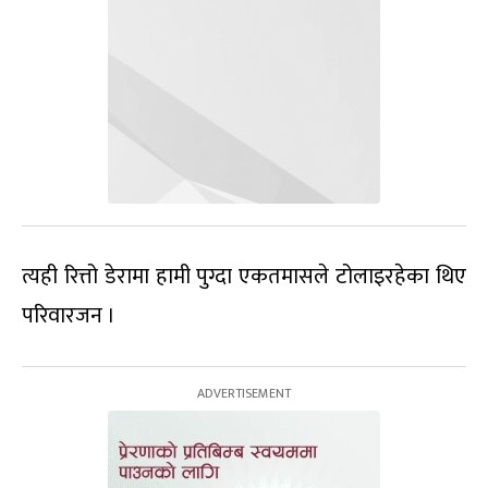
त्यही रित्तो डेरामा हामी पुग्दा एकतमासले टोलाइरहेका थिए
परिवारजन ।