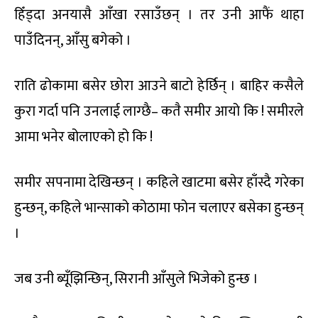
हिँड्दा अनयासै आँखा रसाउँछन् । तर उनी आफैं थाहा
पाउँदिनन्, आँसु बगेको ।
राति ढोकामा बसेर छोरा आउने बाटो हेर्छिन् । बाहिर कसैले
कुरा गर्दा पनि उनलाई लाग्छै– कतै समीर आयो कि ! समीरले
आमा भनेर बोलाएको हो कि !
समीर सपनामा देखिन्छन् । कहिले खाटमा बसेर हाँस्दै गरेका
हुन्छन्, कहिले भान्साको कोठामा फोन चलाएर बसेका हुन्छन्
।
जब उनी ब्यूँझिन्छिन्, सिरानी आँसुले भिजेको हुन्छ ।