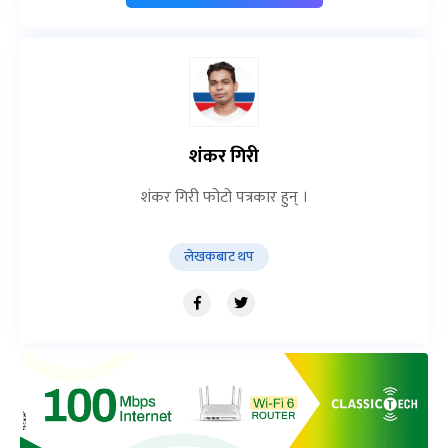
शंकर गिरी
शंकर गिरी फोटो पत्रकार हुन् ।
लेखकबाट थप