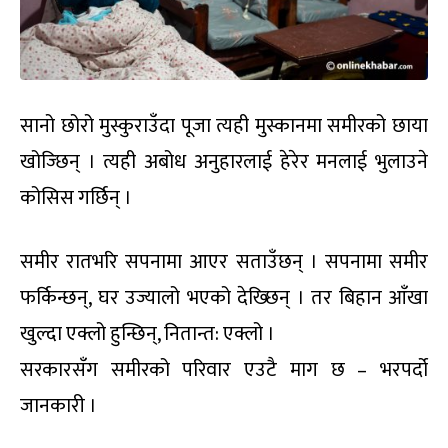
सानो छोरो मुस्कुराउँदा पूजा त्यही मुस्कानमा समीरको छाया
खोज्छिन् । त्यही अबोध अनुहारलाई हेरेर मनलाई भुलाउने
कोसिस गर्छिन् ।
समीर रातभरि सपनामा आएर सताउँछन् । सपनामा समीर
फर्किन्छन्, घर उज्यालो भएको देख्छिन् । तर बिहान आँखा
खुल्दा एक्लो हुन्छिन्, नितान्त: एक्लो ।
सरकारसँग समीरको परिवार एउटै माग छ – भरपर्दो
जानकारी ।