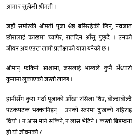
आमा र सुत्केरी श्रीमती ।
जहाँ समीरकी श्रीमती पूजा श्रेष्ठ बसिरहेकी छिन्, नवजात
छोरालाई काखमा च्यापेर, रातदिन आँसु पुछ्दै । उनको
जीवन अब एउटा लामो प्रतीक्षाको यात्रा बनेको छ ।
श्रीमान् फर्किने आशामा, जसलाई भाग्यले कुनै अँध्यारो
कुनामा लुकाएको जस्तो लाग्छ ।
हामीसँग कुरा गर्दा पूजाको आँखा रसिला थिए, बोल्दाबोल्दै
पटकपटक भक्कानिइन् । उनको स्वरमा दुःखको गहिराइ
थियो । न आस मार्न सकिने, न लास भेटिने । कस्तो बिडम्बना
हो यो जीवनको ?