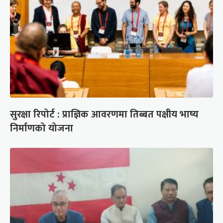
सुरक्षा रिपोर्ट : प्राज्ञिक आवरणमा तिब्बत पक्षीय भाष्य
निर्माणको योजना