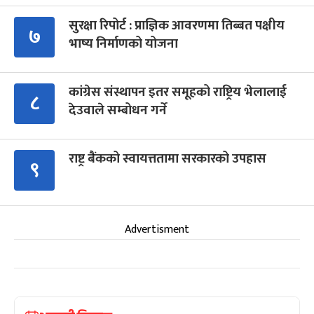
सुरक्षा रिपोर्ट : प्राज्ञिक आवरणमा तिब्बत पक्षीय
७
भाष्य निर्माणको योजना
कांग्रेस संस्थापन इतर समूहको राष्ट्रिय भेलालाई
८
देउवाले सम्बोधन गर्ने
राष्ट्र बैंकको स्वायत्ततामा सरकारको उपहास
९
Advertisment