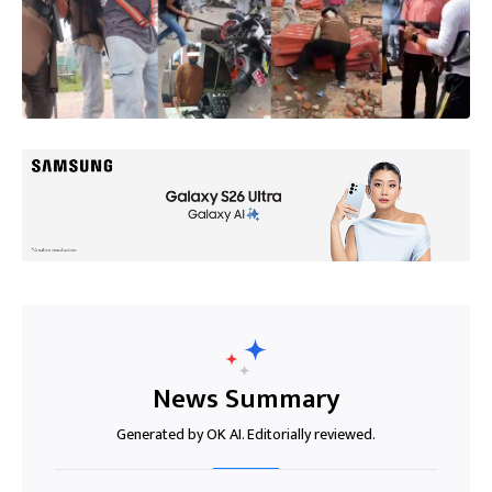
News Summary
Generated by OK AI. Editorially reviewed.