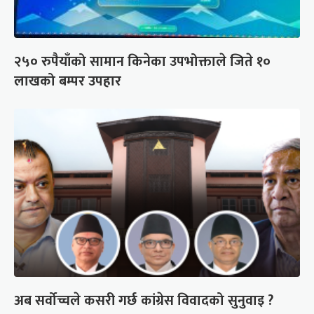
२५० रुपैयाँको सामान किनेका उपभोक्ताले जिते १०
लाखको बम्पर उपहार
अब सर्वोच्चले कसरी गर्छ कांग्रेस विवादको सुनुवाइ ?