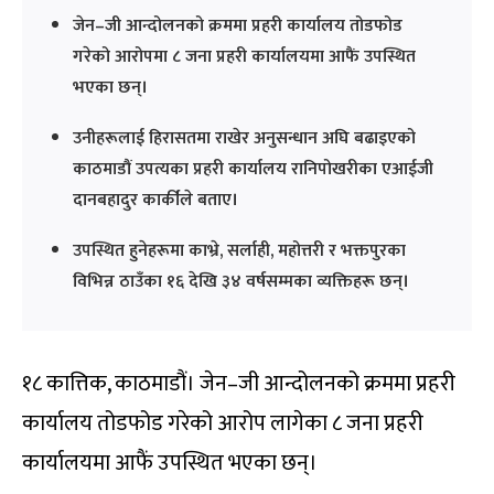
जेन–जी आन्दोलनको क्रममा प्रहरी कार्यालय तोडफोड
गरेको आरोपमा ८ जना प्रहरी कार्यालयमा आफैं उपस्थित
भएका छन्।
उनीहरूलाई हिरासतमा राखेर अनुसन्धान अघि बढाइएको
काठमाडौं उपत्यका प्रहरी कार्यालय रानिपोखरीका एआईजी
दानबहादुर कार्कीले बताए।
उपस्थित हुनेहरूमा काभ्रे, सर्लाही, महोत्तरी र भक्तपुरका
विभिन्न ठाउँका १६ देखि ३४ वर्षसम्मका व्यक्तिहरू छन्।
१८ कात्तिक, काठमाडौं। जेन–जी आन्दोलनको क्रममा प्रहरी
कार्यालय तोडफोड गरेको आरोप लागेका ८ जना प्रहरी
कार्यालयमा आफैं उपस्थित भएका छन्।