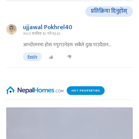
प्रतिक्रिया दिनुहोस्
ujjawal Pokhrel40
२०८२ कात्तिक १८ गते १३:३८
आन्दोलनमा होस नपुराउनेहरु सबैले दुख पाउदैछन...
Reply
HOT PROPERTIES