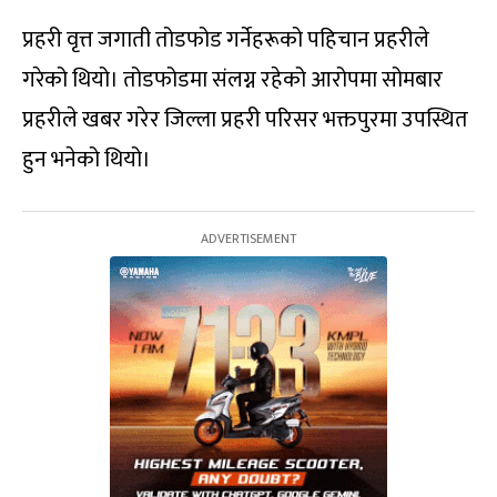
प्रहरी वृत्त जगाती तोडफोड गर्नेहरूको पहिचान प्रहरीले
गरेको थियो। तोडफोडमा संलग्न रहेको आरोपमा सोमबार
प्रहरीले खबर गरेर जिल्ला प्रहरी परिसर भक्तपुरमा उपस्थित
हुन भनेको थियो।