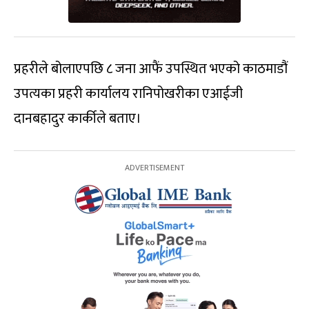
प्रहरीले बोलाएपछि ८ जना आफैं उपस्थित भएको काठमाडौं
उपत्यका प्रहरी कार्यालय रानिपोखरीका एआईजी
दानबहादुर कार्कीले बताए।