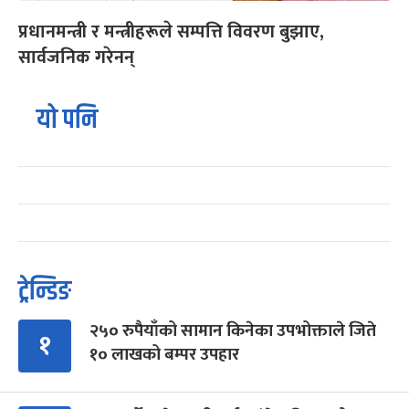
प्रधानमन्त्री र मन्त्रीहरूले सम्पत्ति विवरण बुझाए,
सार्वजनिक गरेनन्
यो पनि
ट्रेन्डिङ
२५० रुपैयाँको सामान किनेका उपभोक्ताले जिते
१
१० लाखको बम्पर उपहार