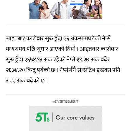
आइतबार कारोबार सुरु हुँदा २६ अंकसम्मघटेको नेप्से
मध्यसमय पछि सुधार आएको थियो । आइतबार कारोबार
सुरु हुँदा २६५४.९३ अंक रहेको नेप्से १९.२७ अंक बढेर
२६७४.२० बिन्दु पुगेको छ । नेप्सेसँगै सेन्सेटिभ इन्डेक्स पनि
३.२२ अंक बढेको छ ।