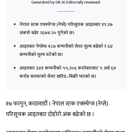
Generated by OK AI. Editorially reviewed.
नेपाल स्टक एक्स्चेन्ज (नेप्से) परिसूचक आइतबार १९.२७
अंकले बढेर २६७४.२० पुगेको छ।
आइतबार नेप्सेमा १८७ कम्पनीको सेयर मूल्य बढेको र ६४
कम्पनीको मूल्य घटेको छ।
आइतबार ३४१ कम्पनीको ५५,२०६ कारोबारबाट ५ अर्ब ६४
करोड बराबरको सेयर खरिद–बिक्री भएको छ।
१७ फागुन, काठमाडौं । नेपाल स्टक एक्स्चेन्ज (नेप्से)
परिसूचक आइतबार दोहोरो अंक बढेको छ ।