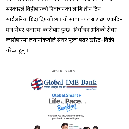
सरकारले बिहीबारको निर्वाचनका लागि तीन दिन
सार्वजनिक बिदा दिएको छ । याे साता मंगलबार थप एकदिन
मात्र सेयर बजारमा कारोबार हुन्छ। निर्वाचन अघिको सेयर
कारोबारमा लगानीकर्ताले सेयर मूल्य बढेर खरिद–बिक्री
गरेका हुन् ।