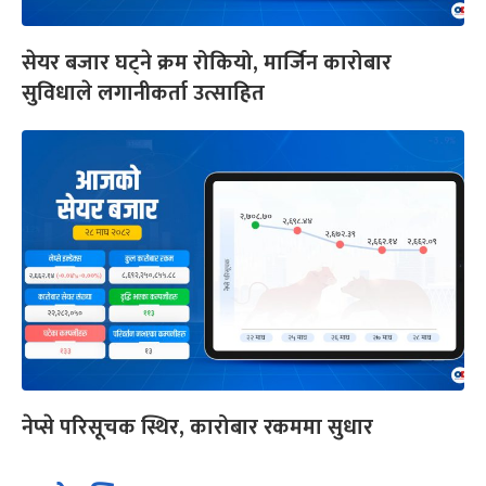
सेयर बजार घट्ने क्रम रोकियो, मार्जिन कारोबार
सुविधाले लगानीकर्ता उत्साहित
नेप्से परिसूचक स्थिर, कारोबार रकममा सुधार