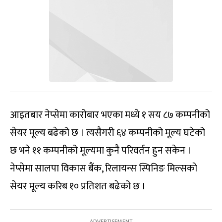
आइतबार नेप्सेमा कारोबार भएका मध्ये १ सय ८७ कम्पनीको
सेयर मूल्य बढेको छ । त्यसैगरी ६४ कम्पनीको मूल्य घटेको
छ भने ११ कम्पनीको मूल्यमा कुनै परिवर्तन हुन सकेन ।
नेप्सेमा सालपा विकास बैंक, रिलायन्स स्पिनिङ मिल्सको
सेयर मूल्य करिब १० प्रतिशत बढेको छ ।