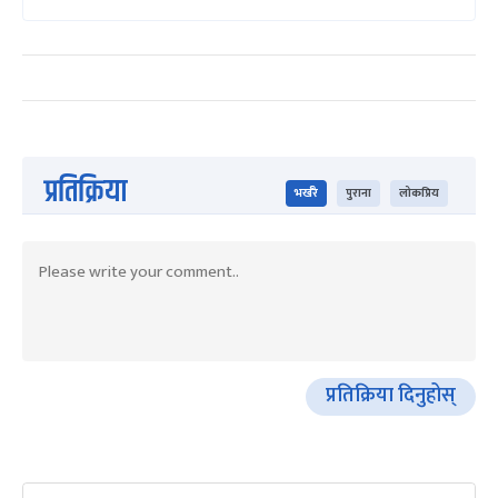
प्रतिक्रिया
भर्खरै
पुराना
लोकप्रिय
प्रतिक्रिया दिनुहोस्