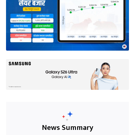
News Summary