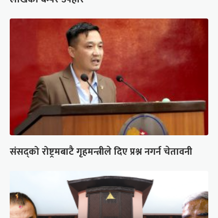
संसद्को रोष्ट्रमबाटै गृहमन्त्रीले दिए प्रश्न नगर्न चेतावनी