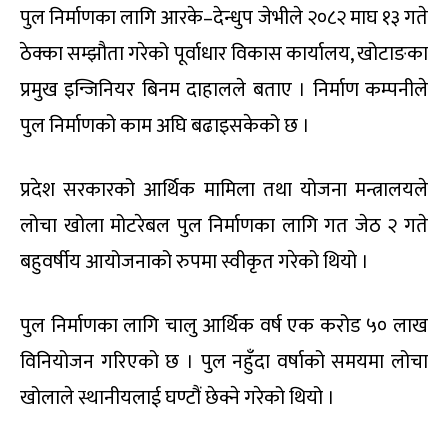
पुल निर्माणका लागि आरके–देन्धुप जेभीले २०८२ माघ १३ गते
ठेक्का सम्झौता गरेको पूर्वाधार विकास कार्यालय, खोटाङका
प्रमुख इन्जिनियर बिनम दाहालले बताए । निर्माण कम्पनीले
पुल निर्माणको काम अघि बढाइसकेको छ ।
प्रदेश सरकारको आर्थिक मामिला तथा योजना मन्त्रालयले
लोचा खोला मोटरेबल पुल निर्माणका लागि गत जेठ २ गते
बहुवर्षीय आयोजनाको रुपमा स्वीकृत गरेको थियो ।
पुल निर्माणका लागि चालु आर्थिक वर्ष एक करोड ५० लाख
विनियोजन गरिएको छ । पुल नहुँदा वर्षाको समयमा लोचा
खोलाले स्थानीयलाई घण्टौं छेक्ने गरेको थियो ।