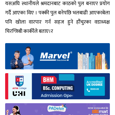
यसअघि स्थानीयले श्रमदानबाट काठको पुल बनाएर प्रयोग
गर्दै आएका थिए । पक्की पुल बनेपछि भलबाढी आएकाबेला
पनि खोला वारपार गर्न सहज हुने हौंचुरका वडाध्यक्ष
चिरन्जिबी कार्कीले बताए।र