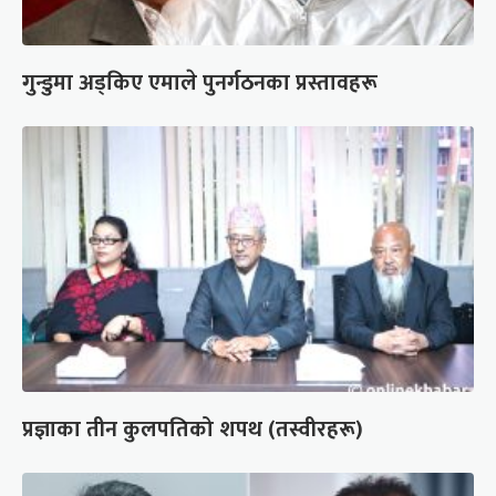
गुन्डुमा अड्किए एमाले पुनर्गठनका प्रस्तावहरू
प्रज्ञाका तीन कुलपतिको शपथ (तस्वीरहरू)