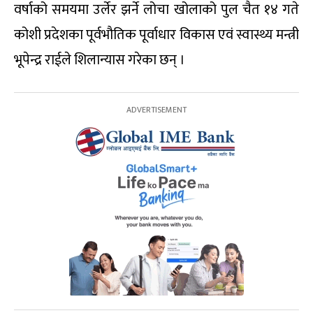
वर्षाको समयमा उर्लेर झर्ने लोचा खोलाको पुल चैत १४ गते
कोशी प्रदेशका पूर्वभौतिक पूर्वाधार विकास एवं स्वास्थ्य मन्त्री
भूपेन्द्र राईले शिलान्यास गरेका छन् ।