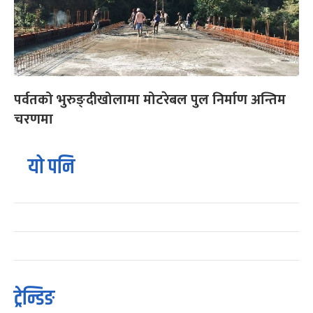
पर्वतको भुरुङ्दीखोलामा मोटरेबल पुल निर्माण अन्तिम
चरणमा
यो पनि
ट्रेन्डिङ