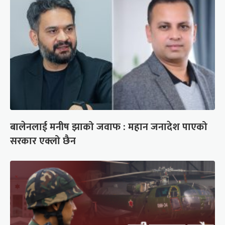
बालेनलाई मनीष झाको जवाफ : महान जनादेश पाएको
सरकार एक्लो छैन