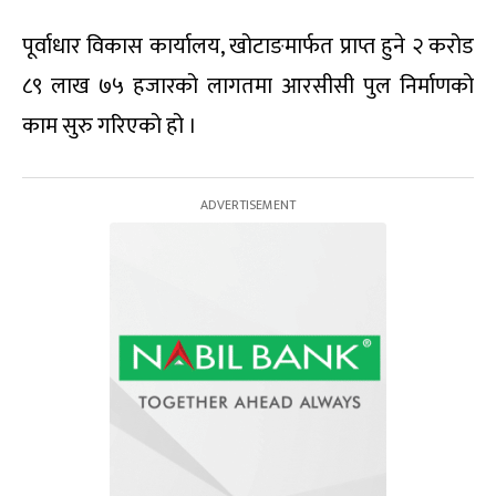
पूर्वाधार विकास कार्यालय, खोटाङमार्फत प्राप्त हुने २ करोड
८९ लाख ७५ हजारको लागतमा आरसीसी पुल निर्माणको
काम सुरु गरिएको हो ।