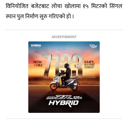
विनियोजित बजेटबाट लोचा खोलामा १५ मिटरको सिंगल
स्पान पुल निर्माण सुरु गरिएको हो ।