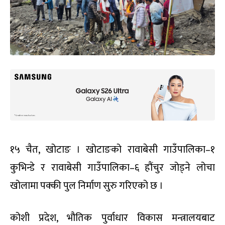
१५ चैत, खोटाङ । खोटाङको रावाबेसी गाउँपालिका–१
कुभिन्डे र रावाबेसी गाउँपालिका–६ हौंचुर जोड्ने लोचा
खोलामा पक्की पुल निर्माण सुरु गरिएको छ ।
कोशी प्रदेश, भौतिक पुर्वाधार विकास मन्त्रालयबाट