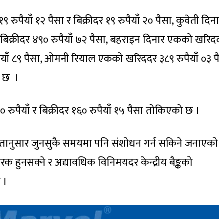
याँ १२ पैसा र बिक्रीदर १९ रुपैयाँ २० पैसा, कुवेती दिन
बिक्रीदर ४९० रुपैयाँ ७२ पैसा, बहराइन दिनार एकको खरिद
ुपैयाँ ८९ पैसा, ओमनी रियाल एकको खरिददर ३८९ रुपैयाँ ०३ प
ो छ ।
ुपैयाँ र बिक्रीदर १६० रुपैयाँ १५ पैसा तोकिएको छ ।
्यकतानुसार जुनसुकै समयमा पनि संशोधन गर्न सकिने जनाएको
रक हुनसक्ने र अद्यावधिक विनिमयदर केन्द्रीय बैङ्कको
 ।