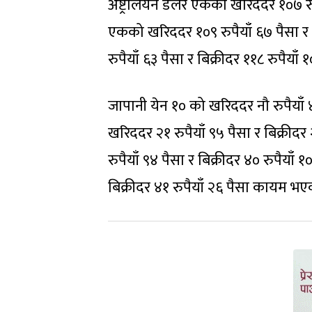
अष्ट्रेलियन डलर एकको खरिददर १०७ रुपै
एकको खरिददर १०९ रुपैयाँ ६७ पैसा र ब
रुपैयाँ ६३ पैसा र बिक्रीदर ११८ रुपैया
जापानी येन १० को खरिददर नौ रुपैयाँ ४
खरिददर २१ रुपैयाँ ९५ पैसा र बिक्रीद
रुपैयाँ ९४ पैसा र बिक्रीदर ४० रुपैया
बिक्रीदर ४१ रुपैयाँ २६ पैसा कायम भ