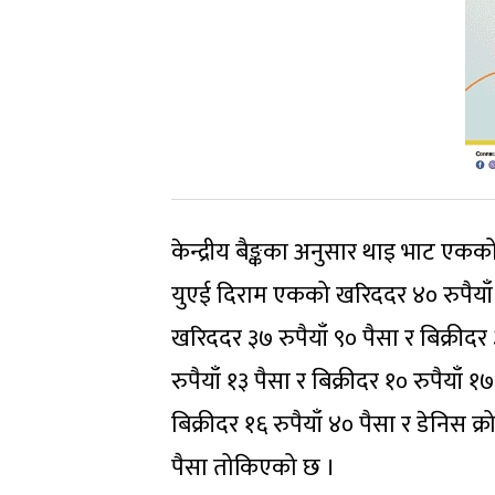
केन्द्रीय बैङ्कका अनुसार थाइ भाट एकको
युएई दिराम एकको खरिददर ४० रुपैयाँ ७
खरिददर ३७ रुपैयाँ ९० पैसा र बिक्री
रुपैयाँ १३ पैसा र बिक्रीदर १० रुपैयाँ
बिक्रीदर १६ रुपैयाँ ४० पैसा र डेनिस क
पैसा तोकिएको छ ।