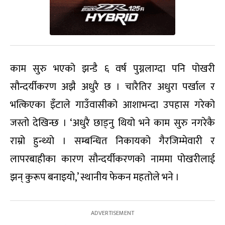
काम सुरु भएको झन्डै ६ वर्ष पुग्नलाग्दा पनि पोखरी
सौन्दर्यीकरण अझै अधुरै छ । चारैतिर अधुरा पर्खाल र
भत्किएका इँटाले गाउँवासीको आशाभन्दा उपहास गरेको
जस्तो देखिन्छ । ‘अधुरै छाड्नु थियो भने काम सुरु नगरेकै
राम्रो हुन्थ्यो । सम्बन्धित निकायको गैरजिम्मेवारी र
लापरबाहीका कारण सौन्दर्यीकरणको नाममा पोखरीलाई
झन् कुरूप बनाइयो,’ स्थानीय फेकन महतोले भने ।