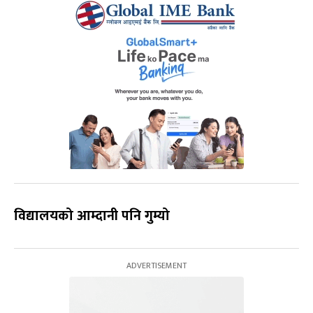
विद्यालयको आम्दानी पनि गुम्यो