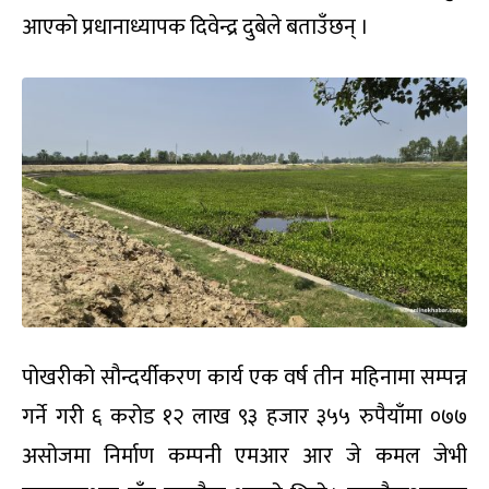
आएको प्रधानाध्यापक दिवेन्द्र दुबेले बताउँछन् ।
पोखरीको सौन्दर्यीकरण कार्य एक वर्ष तीन महिनामा सम्पन्न
गर्ने गरी ६ करोड १२ लाख ९३ हजार ३५५ रुपैयाँमा ०७७
असोजमा निर्माण कम्पनी एमआर आर जे कमल जेभी