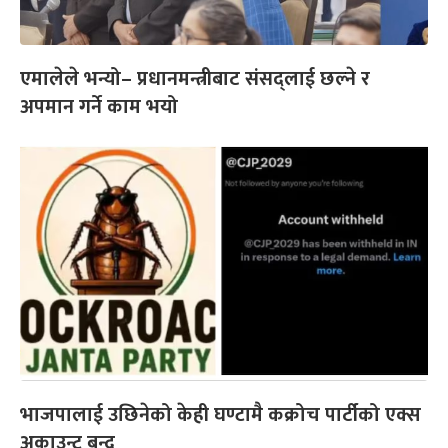
एमालेले भन्यो– प्रधानमन्त्रीबाट संसद्लाई छल्ने र
अपमान गर्ने काम भयो
भाजपालाई उछिनेको केही घण्टामै कक्रोच पार्टीको एक्स
अकाउन्ट बन्द