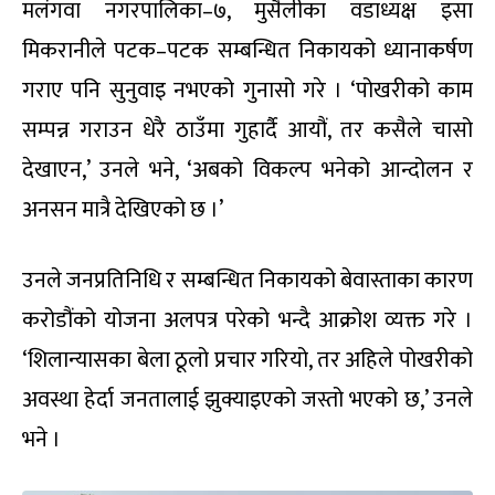
मलंगवा नगरपालिका–७, मुसैलीका वडाध्यक्ष इसा
मिकरानीले पटक–पटक सम्बन्धित निकायको ध्यानाकर्षण
गराए पनि सुनुवाइ नभएको गुनासो गरे । ‘पोखरीको काम
सम्पन्न गराउन धेरै ठाउँमा गुहार्दै आयौं, तर कसैले चासो
देखाएन,’ उनले भने, ‘अबको विकल्प भनेको आन्दोलन र
अनसन मात्रै देखिएको छ ।’
उनले जनप्रतिनिधि र सम्बन्धित निकायको बेवास्ताका कारण
करोडौंको योजना अलपत्र परेको भन्दै आक्रोश व्यक्त गरे ।
‘शिलान्यासका बेला ठूलो प्रचार गरियो, तर अहिले पोखरीको
अवस्था हेर्दा जनतालाई झुक्याइएको जस्तो भएको छ,’ उनले
भने ।