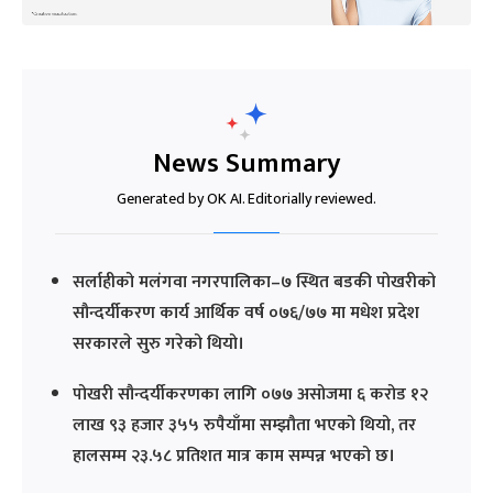
News Summary
Generated by OK AI. Editorially reviewed.
सर्लाहीको मलंगवा नगरपालिका–७ स्थित बडकी पोखरीको
सौन्दर्यीकरण कार्य आर्थिक वर्ष ०७६/७७ मा मधेश प्रदेश
सरकारले सुरु गरेको थियो।
पोखरी सौन्दर्यीकरणका लागि ०७७ असोजमा ६ करोड १२
लाख ९३ हजार ३५५ रुपैयाँमा सम्झौता भएको थियो, तर
हालसम्म २३.५८ प्रतिशत मात्र काम सम्पन्न भएको छ।