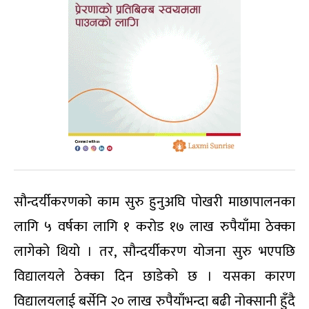
सौन्दर्यीकरणको काम सुरु हुनुअघि पोखरी माछापालनका
लागि ५ वर्षका लागि १ करोड १७ लाख रुपैयाँमा ठेक्का
लागेको थियो । तर, सौन्दर्यीकरण योजना सुरु भएपछि
विद्यालयले ठेक्का दिन छाडेको छ । यसका कारण
विद्यालयलाई बर्सेनि २० लाख रुपैयाँभन्दा बढी नोक्सानी हुँदै