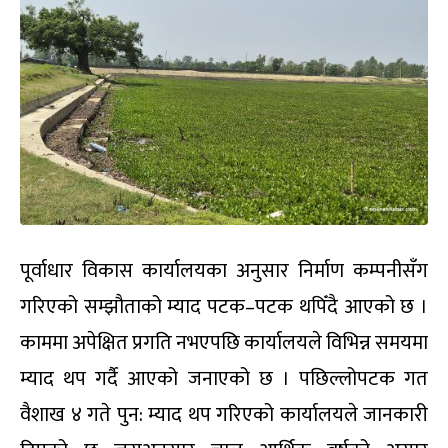
पूर्वाधार विकास कार्यालयका अनुसार निर्माण कम्पनीसँग
गरिएको सम्झौताको म्याद पटक–पटक थपिँदै आएको छ ।
काममा अपेक्षित प्रगति नभएपछि कार्यालयले विभिन्न समयमा
म्याद थप गर्दै आएको जनाएको छ । पछिल्लोपटक गत
वैशाख ४ गते पुन: म्याद थप गरिएको कार्यालयले जानकारी