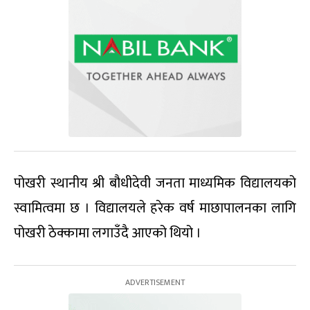
पोखरी स्थानीय श्री बौधीदेवी जनता माध्यमिक विद्यालयको
स्वामित्वमा छ । विद्यालयले हरेक वर्ष माछापालनका लागि
पोखरी ठेक्कामा लगाउँदै आएको थियो ।