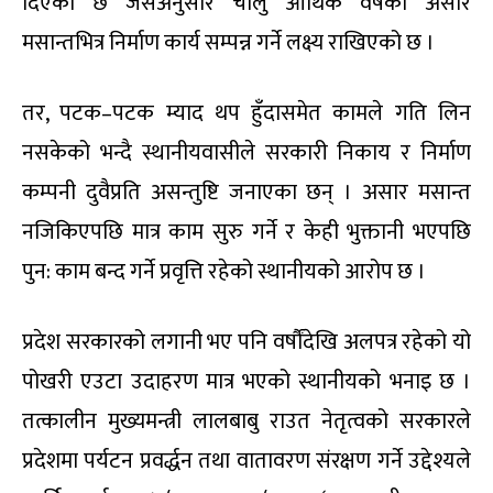
दिएको छ जसअनुसार चालु आर्थिक वर्षको असार
मसान्तभित्र निर्माण कार्य सम्पन्न गर्ने लक्ष्य राखिएको छ ।
तर, पटक–पटक म्याद थप हुँदासमेत कामले गति लिन
नसकेको भन्दै स्थानीयवासीले सरकारी निकाय र निर्माण
कम्पनी दुवैप्रति असन्तुष्टि जनाएका छन् । असार मसान्त
नजिकिएपछि मात्र काम सुरु गर्ने र केही भुक्तानी भएपछि
पुन: काम बन्द गर्ने प्रवृत्ति रहेको स्थानीयको आरोप छ ।
प्रदेश सरकारको लगानी भए पनि वर्षौंदेखि अलपत्र रहेको यो
पोखरी एउटा उदाहरण मात्र भएको स्थानीयको भनाइ छ ।
तत्कालीन मुख्यमन्त्री लालबाबु राउत नेतृत्वको सरकारले
प्रदेशमा पर्यटन प्रवर्द्धन तथा वातावरण संरक्षण गर्ने उद्देश्यले