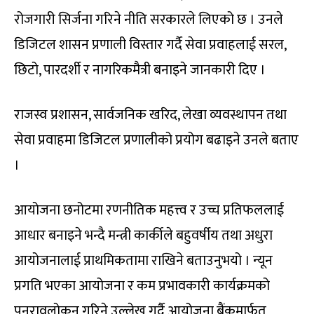
रोजगारी सिर्जना गरिने नीति सरकारले लिएको छ । उनले
डिजिटल शासन प्रणाली विस्तार गर्दै सेवा प्रवाहलाई सरल,
छिटो, पारदर्शी र नागरिकमैत्री बनाइने जानकारी दिए ।
राजस्व प्रशासन, सार्वजनिक खरिद, लेखा व्यवस्थापन तथा
सेवा प्रवाहमा डिजिटल प्रणालीको प्रयोग बढाइने उनले बताए
।
आयोजना छनोटमा रणनीतिक महत्त्व र उच्च प्रतिफललाई
आधार बनाइने भन्दै मन्त्री कार्कीले बहुवर्षीय तथा अधुरा
आयोजनालाई प्राथमिकतामा राखिने बताउनुभयो । न्यून
प्रगति भएका आयोजना र कम प्रभावकारी कार्यक्रमको
पुनरावलोकन गरिने उल्लेख गर्दै आयोजना बैंकमार्फत