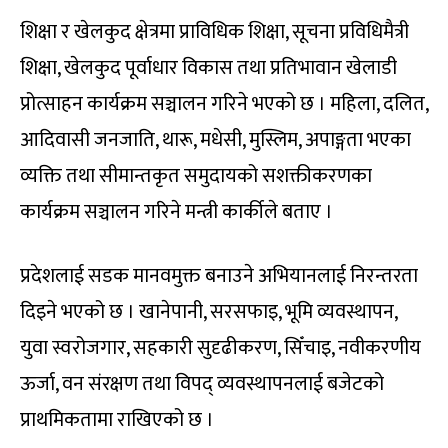
शिक्षा र खेलकुद क्षेत्रमा प्राविधिक शिक्षा, सूचना प्रविधिमैत्री
शिक्षा, खेलकुद पूर्वाधार विकास तथा प्रतिभावान खेलाडी
प्रोत्साहन कार्यक्रम सञ्चालन गरिने भएको छ । महिला, दलित,
आदिवासी जनजाति, थारू, मधेसी, मुस्लिम, अपाङ्गता भएका
व्यक्ति तथा सीमान्तकृत समुदायको सशक्तीकरणका
कार्यक्रम सञ्चालन गरिने मन्त्री कार्कीले बताए ।
प्रदेशलाई सडक मानवमुक्त बनाउने अभियानलाई निरन्तरता
दिइने भएको छ । खानेपानी, सरसफाइ, भूमि व्यवस्थापन,
युवा स्वरोजगार, सहकारी सुदृढीकरण, सिँचाइ, नवीकरणीय
ऊर्जा, वन संरक्षण तथा विपद् व्यवस्थापनलाई बजेटको
प्राथमिकतामा राखिएको छ ।