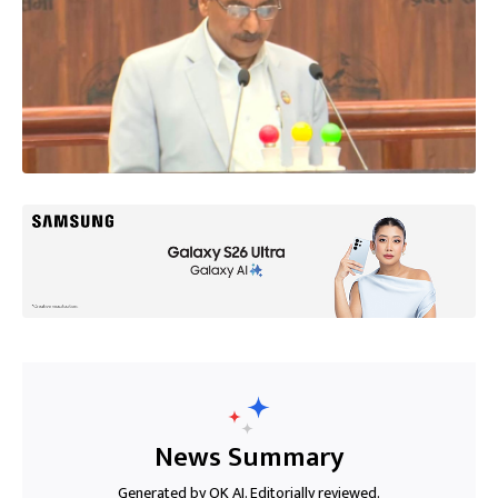
News Summary
Generated by OK AI. Editorially reviewed.