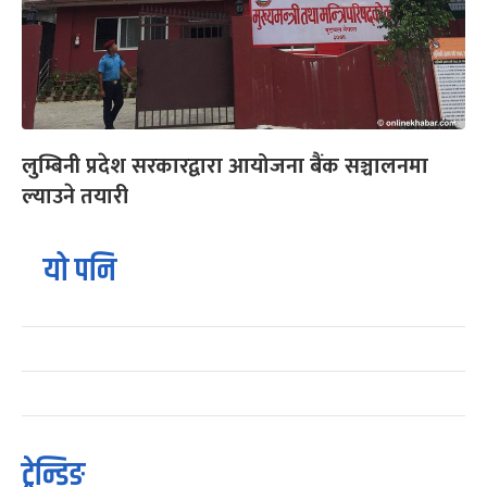
लुम्बिनी प्रदेश सरकारद्वारा आयोजना बैंक सञ्चालनमा
ल्याउने तयारी
यो पनि
ट्रेन्डिङ