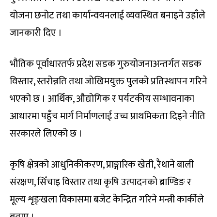
योजना छनोट तथा कार्यान्वयनलाई व्यवस्थित बनाइने उहाँले
जानकारी दिए ।
भौतिक पूर्वाधारतर्फ प्रदेश सडक गुरुयोजनाअन्तर्गत सडक
विस्तार, स्तरोन्नति तथा जोखिमयुक्त पुलको प्रतिस्थापन गरिने
भएको छ । आर्थिक, औद्योगिक र पर्यटकीय सम्भावनाका
आधारमा पहुँच मार्ग निर्माणलाई उच्च प्राथमिकता दिइने नीति
सरकारले लिएको छ ।
कृषि क्षेत्रको आधुनिकीकरण, प्राङ्गारिक खेती, रैथाने बाली
संरक्षण, सिँचाइ विस्तार तथा कृषि उत्पादनको ब्राण्डिङ र
मूल्य शृङ्खला विकासमा बजेट केन्द्रित गरिने मन्त्री कार्कीले
बताए ।