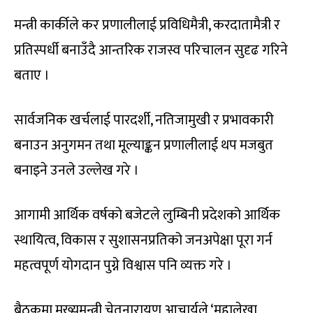
मन्त्री कार्कीले कर प्रणालीलाई प्रविधिमैत्री, करदातामैत्री र
प्रतिस्पर्धी बनाउँदै आन्तरिक राजस्व परिचालन सुदृढ गरिने
बताए ।
सार्वजनिक खर्चलाई पारदर्शी, नतिजामुखी र प्रभावकारी
बनाउन अनुगमन तथा मूल्याङ्कन प्रणालीलाई थप मजबुत
बनाइने उनले उल्लेख गरे ।
आगामी आर्थिक वर्षको बजेटले लुम्बिनी प्रदेशको आर्थिक
स्थायित्व, विकास र सुशासनप्रतिको जनअपेक्षा पूरा गर्न
महत्वपूर्ण योगदान पुग्ने विश्वास पनि व्यक्त गरे ।
बैठकमा मुख्यमन्त्री चेतनारायण आचार्यले ‘महालेखा