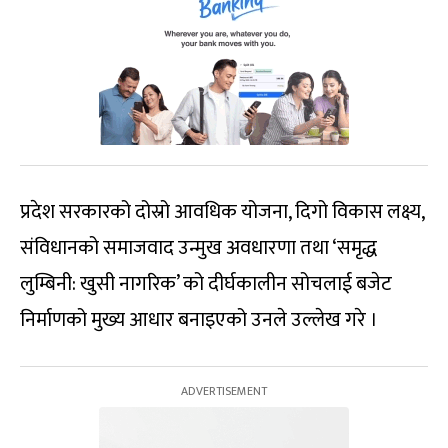
प्रदेश सरकारको दोस्रो आवधिक योजना, दिगो विकास लक्ष्य,
संविधानको समाजवाद उन्मुख अवधारणा तथा ‘समृद्ध
लुम्बिनी: खुसी नागरिक’ को दीर्घकालीन सोचलाई बजेट
निर्माणको मुख्य आधार बनाइएको उनले उल्लेख गरे ।