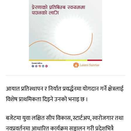
आयात प्रतिस्थापन र निर्यात प्रवर्द्धनमा योगदान गर्ने क्षेत्रलाई
विशेष प्राथमिकता दिइने उनको भनाइ छ ।
बजेटमा युवा लक्षित सीप विकास, स्टार्टअप, स्वरोजगार तथा
नवप्रवर्तनमा आधारित कार्यक्रम सञ्चालन गरी प्रदेशभित्रै