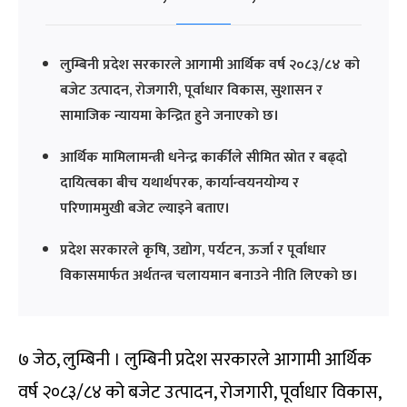
लुम्बिनी प्रदेश सरकारले आगामी आर्थिक वर्ष २०८३/८४ को
बजेट उत्पादन, रोजगारी, पूर्वाधार विकास, सुशासन र
सामाजिक न्यायमा केन्द्रित हुने जनाएको छ।
आर्थिक मामिलामन्त्री धनेन्द्र कार्कीले सीमित स्रोत र बढ्दो
दायित्वका बीच यथार्थपरक, कार्यान्वयनयोग्य र
परिणाममुखी बजेट ल्याइने बताए।
प्रदेश सरकारले कृषि, उद्योग, पर्यटन, ऊर्जा र पूर्वाधार
विकासमार्फत अर्थतन्त्र चलायमान बनाउने नीति लिएको छ।
७ जेठ, लुम्बिनी । लुम्बिनी प्रदेश सरकारले आगामी आर्थिक
वर्ष २०८३/८४ को बजेट उत्पादन, रोजगारी, पूर्वाधार विकास,