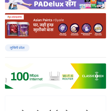
लुम्बिनी प्रदेश