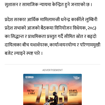
सुशासन र सामाजिक न्यायमा केन्द्रित हुने जनाएको छ ।
प्रदेश सरकार आर्थिक मामिलामन्त्री धनेन्द्र कार्कीले लुम्बिनी
प्रदेश सभाको आजको बैठकमा विनियोजन विधेयक, २०८३
का सिद्धान्त र प्राथमिकता प्रस्तुत गर्दै सीमित स्रोत र बढ्दो
दायित्वका बीच यथार्थपरक, कार्यान्वयनयोग्य र परिणाममुखी
बजेट ल्याइने स्पष्ट पारे ।