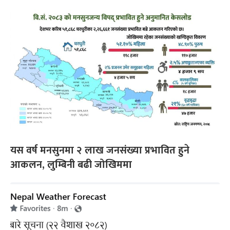
यस वर्ष मनसुनमा २ लाख जनसंख्या प्रभावित हुने
आकलन, लुम्बिनी बढी जोखिममा