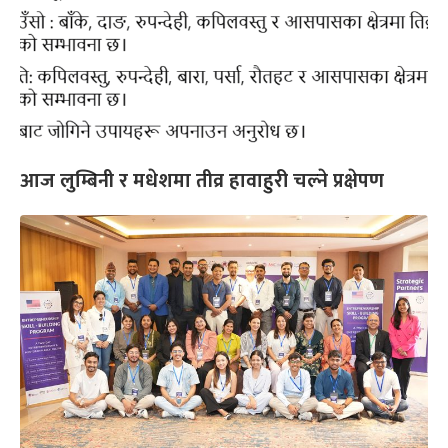
आज लुम्बिनी र मधेशमा तीव्र हावाहुरी चल्ने प्रक्षेपण