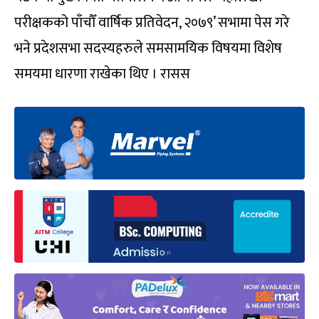
परीक्षकको पाँचौँ वार्षिक प्रतिवेदन, २०७९’ सभामा पेस गरे
भने प्रदेशसभा सदस्यहरुले समसामयिक विषयमा विशेष
समयमा धारणा राखेका थिए । रासस