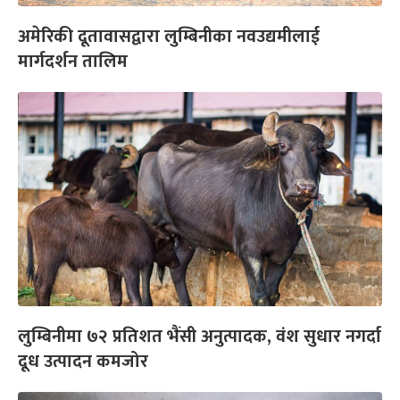
अमेरिकी दूतावासद्वारा लुम्बिनीका नवउद्यमीलाई
मार्गदर्शन तालिम
लुम्बिनीमा ७२ प्रतिशत भैंसी अनुत्पादक, वंश सुधार नगर्दा
दूध उत्पादन कमजोर