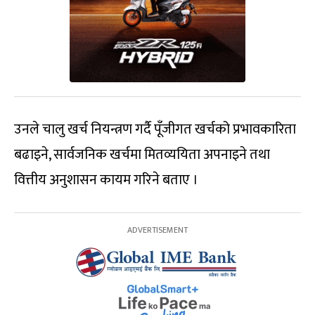
उनले चालु खर्च नियन्त्रण गर्दै पूँजीगत खर्चको प्रभावकारिता
बढाइने, सार्वजनिक खर्चमा मितव्ययिता अपनाइने तथा
वित्तीय अनुशासन कायम गरिने बताए ।