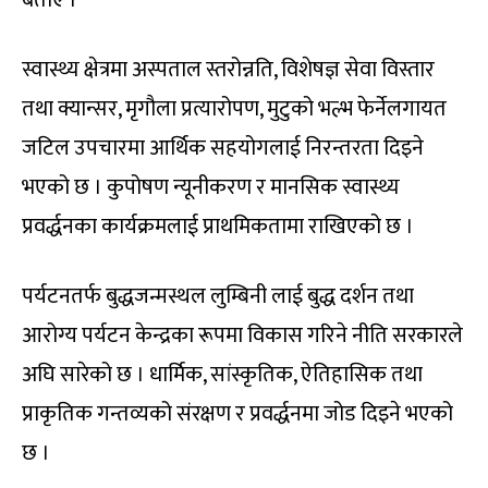
स्वास्थ्य क्षेत्रमा अस्पताल स्तरोन्नति, विशेषज्ञ सेवा विस्तार
तथा क्यान्सर, मृगौला प्रत्यारोपण, मुटुको भल्भ फेर्नेलगायत
जटिल उपचारमा आर्थिक सहयोगलाई निरन्तरता दिइने
भएको छ । कुपोषण न्यूनीकरण र मानसिक स्वास्थ्य
प्रवर्द्धनका कार्यक्रमलाई प्राथमिकतामा राखिएको छ ।
पर्यटनतर्फ बुद्धजन्मस्थल लुम्बिनी लाई बुद्ध दर्शन तथा
आरोग्य पर्यटन केन्द्रका रूपमा विकास गरिने नीति सरकारले
अघि सारेको छ । धार्मिक, सांस्कृतिक, ऐतिहासिक तथा
प्राकृतिक गन्तव्यको संरक्षण र प्रवर्द्धनमा जोड दिइने भएको
छ ।