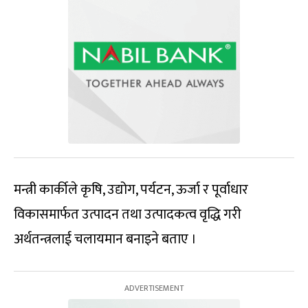
मन्त्री कार्कीले कृषि, उद्योग, पर्यटन, ऊर्जा र पूर्वाधार
विकासमार्फत उत्पादन तथा उत्पादकत्व वृद्धि गरी
अर्थतन्त्रलाई चलायमान बनाइने बताए ।