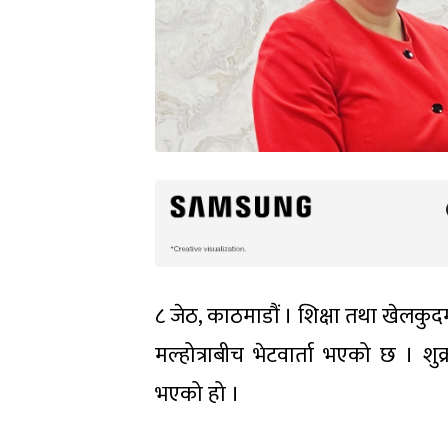
८ जेठ, काठमाडौं । शिक्षा तथा खेलकुदमन
मल्होत्राबीच भेटवार्ता भएको छ । शुक्र
भएको हो ।