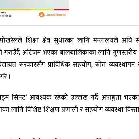
पोखरेलले शिक्षा क्षेत्र सुधारका लागि मन्त्रालयले अघि स
ारी गराउँदै अटिजम भएका बालबालिकाका लागि गुणस्तरीय श
बेलायत सरकारसँग प्राविधिक सहयोग, स्रोत व्यवस्थापन र
गरे ।
ाडाइम सिफ्ट’ आवश्यक रहेको उल्लेख गर्दै अपाङ्गता भएक
लागि विशिष्ट शिक्षण प्रणाली र सहयोग व्यवस्था विस्तार