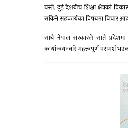
यस्तै, दुई देशबीच शिक्षा क्षेत्रको 
सकिने सहकार्यका विषयमा विचार आदा
साथै नेपाल सरकारले सातै प्रदेशमा
कार्यान्वयनबारे महत्त्वपूर्ण परामर्श