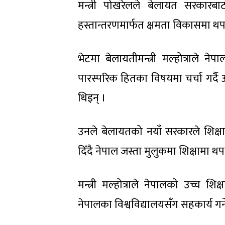
मन्त्री पोखरेलले बेलायत सरकारबा
हस्तान्तरणमार्फत क्षमता विकासमा थप 
भेटमा बेलायतीमन्त्री मल्होत्राले
पारस्परिक हितका विषयमा चर्चा गर्दै
थिइन् ।
उनले बेलायतको नयाँ सरकारले शिक्षा
दिँदै नेपाल जस्ता मुलुकमा शिक्षामा थ
मन्त्री मल्होत्राले नेपालको उच्च शि
नेपालका विश्वविद्यालयसँग सहकार्य गर्ने