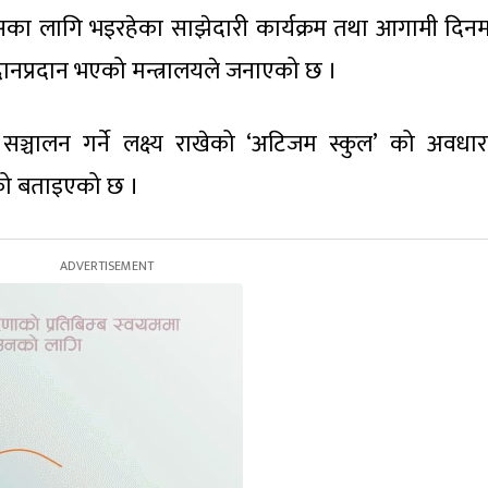
विकासका लागि भइरहेका साझेदारी कार्यक्रम तथा आगामी दिनमा
नप्रदान भएको मन्त्रालयले जनाएको छ ।
 सञ्चालन गर्ने लक्ष्य राखेको ‘अटिजम स्कुल’ को अवधा
 भएको बताइएको छ ।