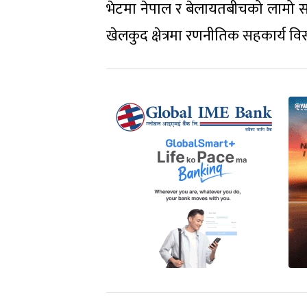
भेटमा नेपाल र बेलायतबीचको लामो स
खेलकुद क्षेत्रमा रणनीतिक सहकार्य व