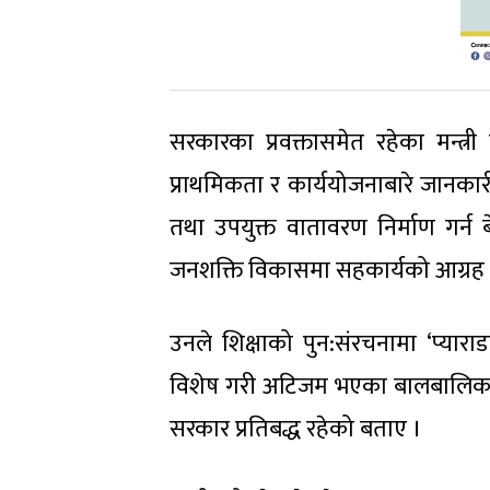
सरकारका प्रवक्तासमेत रहेका मन्त्री 
प्राथमिकता र कार्ययोजनाबारे जानक
तथा उपयुक्त वातावरण निर्माण गर्न 
जनशक्ति विकासमा सहकार्यको आग्रह 
उनले शिक्षाको पुन:संरचनामा ‘प्यार
विशेष गरी अटिजम भएका बालबालिकाका 
सरकार प्रतिबद्ध रहेको बताए ।