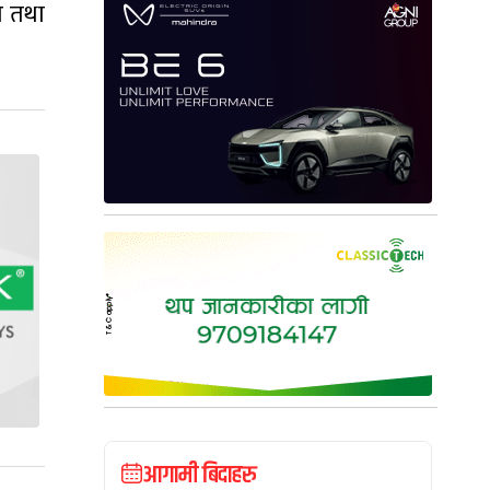
ा तथा
आगामी बिदाहरु