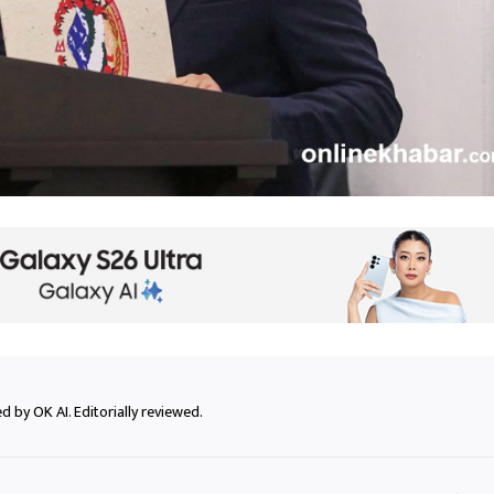
 by OK AI. Editorially reviewed.