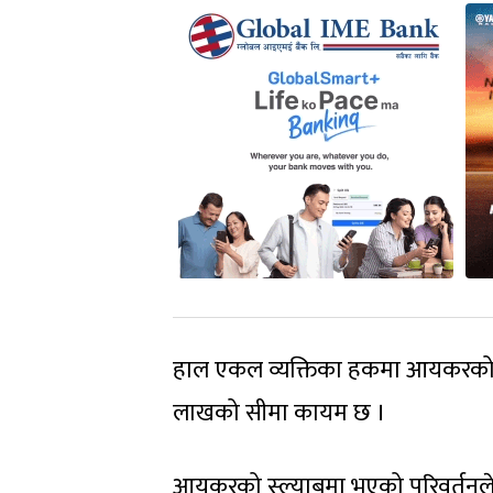
हाल एकल व्यक्तिका हकमा आयकरको न्
लाखको सीमा कायम छ ।
आयकरको स्ल्याबमा भएको परिवर्तनले