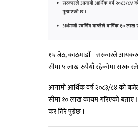
सरकारले आगामी आर्थिक वर्ष २०८३/८४ क
पुर्‍याएको छ ।
अर्थमन्त्री स्वर्णिम वाग्लेले वार्षिक १० लाख 
१५ जेठ, काठमाडौं । सरकारले आयकर
सीमा ५ लाख रुपैयाँ रहेकोमा सरकारले
आगामी आर्थिक वर्ष २०८३/८४ को बजेट वक
सीमा १० लाख कायम गरिएको बताए । अब १
कर तिरे पुग्नेछ ।