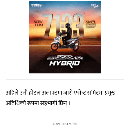
अहिले उनी होटल अलाफ्टमा जारी एसेन्ट समिटमा प्रमुख
अतिथिको रूपमा सहभागी छिन् ।