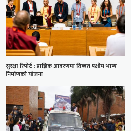
सुरक्षा रिपोर्ट : प्राज्ञिक आवरणमा तिब्बत पक्षीय भाष्य
निर्माणको योजना