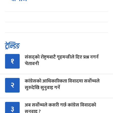
ट्रेन्डिङ
संसद्को रोष्ट्रमबाटै गृहमन्त्रीले दिए प्रश्न नगर्न
१
चेतावनी
कांग्रेसको आधिकारिकता विवादमा सर्वोच्चले
२
सुरुदेखि सुनुवाइ गर्ने
अब सर्वोच्चले कसरी गर्छ कांग्रेस विवादको
३
सुनुवाइ ?