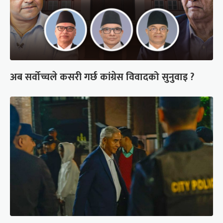
अब सर्वोच्चले कसरी गर्छ कांग्रेस विवादको सुनुवाइ ?