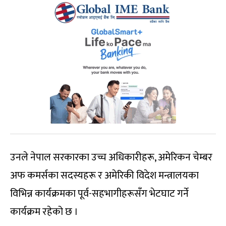
उनले नेपाल सरकारका उच्च अधिकारीहरू, अमेरिकन चेम्बर
अफ कमर्सका सदस्यहरू र अमेरिकी विदेश मन्त्रालयका
विभिन्न कार्यक्रमका पूर्व-सहभागीहरूसँग भेटघाट गर्ने
कार्यक्रम रहेको छ ।