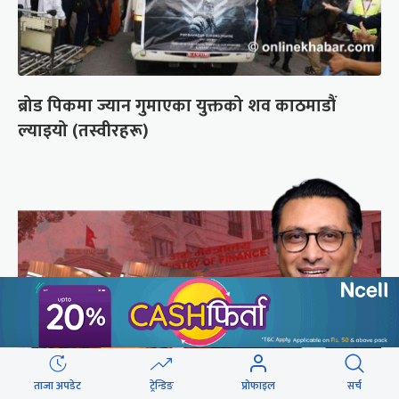
ब्रोड पिकमा ज्यान गुमाएका युक्तको शव काठमाडौं
ल्याइयो (तस्वीरहरू)
ताजा अपडेट
ट्रेन्डिङ
प्रोफाइल
सर्च