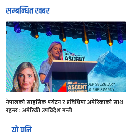
सम्बन्धित खबर
नेपालको साहसिक पर्यटन र प्रविधिमा अमेरिकाको साथ
रहन्छ : अमेरिकी उपविदेश मन्त्री
यो पनि