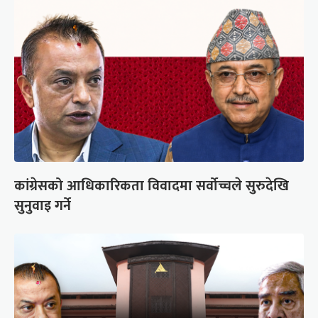
कांग्रेसको आधिकारिकता विवादमा सर्वोच्चले सुरुदेखि
सुनुवाइ गर्ने