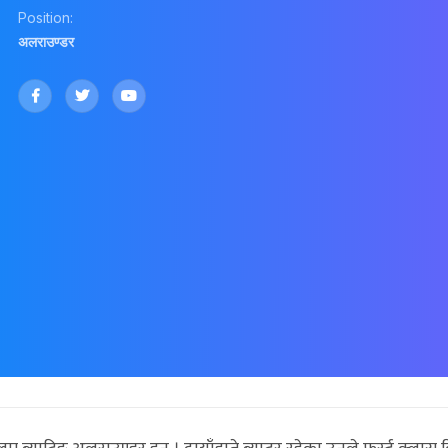
Position:
अलराउण्डर