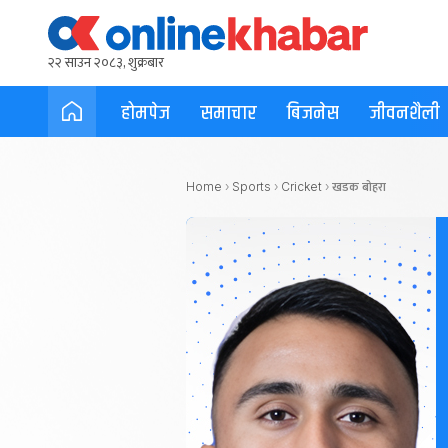
२२ साउन २०८३, शुक्रबार
होमपेज
समाचार
बिजनेस
जीवनशैली
खडक बोहरा
Home
›
Sports
›
Cricket
›