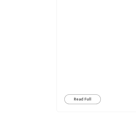
Read Full