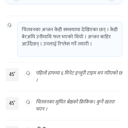
चितवनका अन्जन केही समस्यामा देखिएका छन् । केही
बेरअघि उनीमाथि फल भएको थियो । अन्जन बाहिर
आउँदैछन् । उनलाई रिप्लेस गर्ने तयारी ।
पहिलो हाफमा ६ मिनेट इन्जुरी टाइम थप गरिएको छ
45'
।
चितवनका सुमित श्रेष्ठको फ्रिकिक। कुनै खतरा
45'
भएन ।