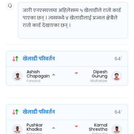
जारी एनएसएलमा अहिलेसम्म ५ खेलाडीले रातो कार्ड
पाएका छन् । त्यसमध्ये ४ खेलाडीलाई प्रज्वल क्षेत्रीले
रातो कार्ड देखाएका छन् ।
खेलाडी परिवर्तन
64'
Ashish
Dipesh
Chapagain
Gurung
Forward
Midfielder
खेलाडी परिवर्तन
64'
Pushkar
Kamal
Khadka
Shrestha