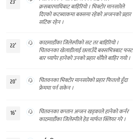
23'
क्रसबारमाथिबाट बाहिरियो । भिक्टोर मानसारेले
दिएको कटब्याकमा बक्समा रहेको अन्जनको प्रहार
सटिक रहेन ।
काठमाडौंका जिलेस्पीको सट तर बाहिरियो ।
22'
चितवनका खेलाडीलाई छलाउँदै बक्सभित्रबाट फस्ट
बार च्यापेर हानेको उनको प्रहार थोरैले बाहिर गयो ।
चितवनका भिक्टोर मानसारेको प्रहार फितलो हुँदा
20'
फ्रेममा पर्न सकेन ।
चितवनका कप्तान अन्जन खड्काले हानेको कर्नर
16'
काठमाडौंका जिलेस्पीले हेड मार्फत क्लियर गरे ।