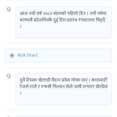
आज नयाँ वर्ष २०८२ सालको पहिलो दिन । नयाँ वर्षमा
बागमती प्रदेशभित्रकै दुई टिम दशरथ रंगशालमा भिड्दै
।
Kick Start
दुवै टिमका खेलाडी मैदान प्रवेश गरेका छन् । काठमाडौं
रेजर्स रातो र एफसी चितवन सेतो जर्सी लगाएर खेल्दैछ
।