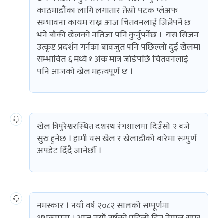
काठमाडौंका लागि लगातार तेस्रो पटक प्लेअफ
सम्भावना कायम राख्न आज चितवनलाई जित्नैपर्ने छ
भने बाँकी खेलको नतिजा पनि कुर्नुपर्नेछ । यस सिजन
उत्कृष्ट प्रदर्शन गर्नका बावजुत पनि पछिल्लो दुई खेलमा
सम्भावित ६ मध्ये १ अंक मात्र जोडेपछि चितवनलाई
पनि आजको खेल महत्वपूर्ण छ ।
खेल त्रिपुरेश्वरस्थित दशरथ रंगशालमा दिउँसो २ बजे
सुरु हुनेछ । हामी यस खेल र खेलाडीको बारेमा सम्पुर्ण
अपडेट दिँदै जानेछौँ ।
नमस्कार । नयाँ वर्ष २०८२ सालको सम्पूर्णमा