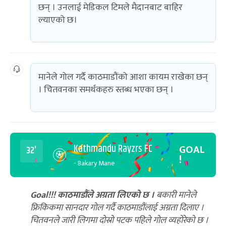
छन् । उनलाई मेडिकल टिमले मैदानबाट बाहिर
ल्याएको छ।
मानेले गोल गर्दै काठमाडौंको आशा कायम राखेका छन्
। चितवनका समर्थकहरु स्तब्ध भएका छन् ।
Kathmandu Rayzrs FC
GOAL
32'
!
- Bakary Mane
Goal!!! काठमाडौंले अग्रता लिएको छ ।
बकारी मानेले
फ्रिकिकमा सानदार गोल गर्दै काठमाडौंलाई अग्रता दिलाए ।
चितवनले जारी लिगमा दोस्रो पटक पहिले गोल व्यहोरेको छ ।