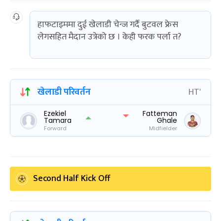
हाफटाइममा दुई खेलाडी चेन्ज गर्दै बुटवल फ्रेस
लेगसहित मैदान उत्रेको छ । केही फरक पर्ला त?
खेलाडी परिवर्तन
HT'
Ezekiel
Fatteman
Tamara
Ghale
Forward
Midfielder
Second Half Kick Off