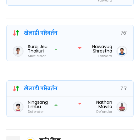
Forward
खेलाडी परिवर्तन
76'
Suraj Jeu
Nawayug
Thakuri
Shrestha
Midfielder
Forward
खेलाडी परिवर्तन
75'
Ningsang
Nathan
Limbu
Mavila
Defender
Defender