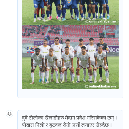
दुवै टोलीका खेलाडीहरु मैदान प्रवेश गरिसकेका छन् ।
पोखरा निलो र बुटवल सेतो जर्सी लगाएर खेल्दैछ ।