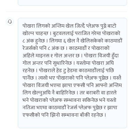
पोखरा लिगको अन्तिम खेल जित्दै प्लेअफ पुग्ने बाटो
खोल्न चाहन्छ । बुटवललाई पराजित गरेमा पोखराको
८ अंक हुनेछ । लिगमा ६ खेल नै खेलिसकेको काठमाडौं
रेजर्सको पनि ८ अंक छ । काठमाडौं र पोखराको
अहिले माइनस १ गोल अन्तर छ । पोखरा विजयी हुँदा
गोल अन्तर पनि सुधारिनेछ । यस्तोमा पोखरा अघि
रहनेछ । पोखराले हेड टु हेडमा काठमाडौंलाई पछि
पार्नेछ । त्यसो भए पोखराको पनि प्लेअफ पुग्नेछ । यस्तै
पोखरा विजयी भएमा झापा एफसी पनि आफ्नो अन्तिम
लिग खेल्नुअघि नै बाहिरिनेछ । तर बराबरी वा हारले
भने पोखराको प्लेअफ सम्भावना सकिनेछ भने यस्तो
नतिजा भएमा काठमाडौं रेजर्स प्लेअफ पुग्नेछ र झापा
एफसीको पनि झिनो सम्भावना बाँकी रहनेछ ।