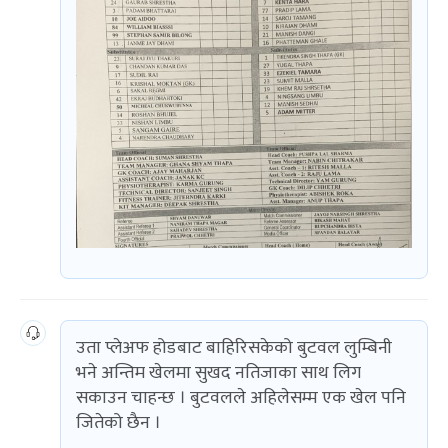
उता प्लेअफ होडबाट बाहिरिसकेको बुटवल लुम्बिनी
भने अन्तिम खेलमा सुखद नतिजाका साथ लिग
सकाउन चाहन्छ । बुटवलले अहिलेसम्म एक खेल पनि
जितेको छैन ।