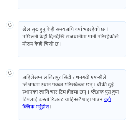
खेल सुरु हुनु केही समयअघि वर्षा भइरहेको छ ।
पछिल्लो केही दिनदेखि राजधानीमा पानी परिरहेकोले
मौसम केही चिसो छ ।
अहिलेसम्म ललितपुर सिटी र धनगढी एफसीले
प्लेअफमा स्थान पक्का गरिसकेका छन् । बाँकी दुई
स्थानका लागि चार टिम होडमा छन् । प्लेअफ पुग्न कुन
टिमलाई कस्तो रिजल्ट चाहिन्छ? थाहा पाउन
यहाँ
क्लिक गर्नुहोस्
।