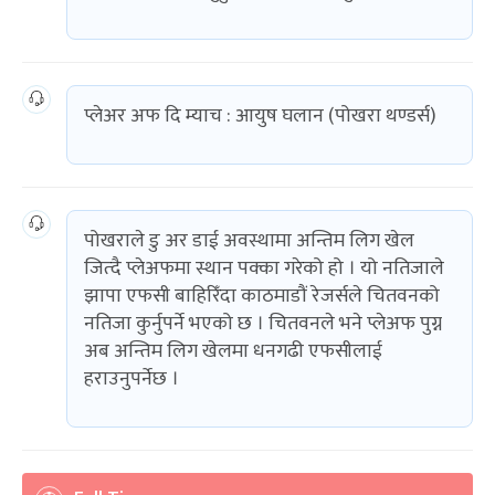
प्लेअर अफ दि म्याच : आयुष घलान (पोखरा थण्डर्स)
पोखराले डु अर डाई अवस्थामा अन्तिम लिग खेल
जित्दै प्लेअफमा स्थान पक्का गरेको हो । यो नतिजाले
झापा एफसी बाहिरिँदा काठमाडौं रेजर्सले चितवनको
नतिजा कुर्नुपर्ने भएको छ । चितवनले भने प्लेअफ पुग्न
अब अन्तिम लिग खेलमा धनगढी एफसीलाई
हराउनुपर्नेछ ।