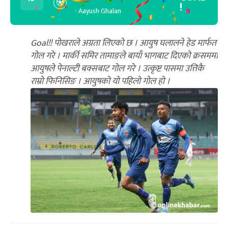
!
- Aayush Ghalan
Goal!! पोखराले अग्रता लिएको छ । आयुष घलालने हेड मार्फत
गोल गरे । मार्की समिर तामाङले बायाँ भागबाट दिएको क्रसममा
आयुषले पेनाल्टी बक्सबाट गोल गरे । उत्कृष्ट पासमा उत्तिकै
राम्रो फिनिसिङ । आयुषको यो पहिलो गोल हो ।