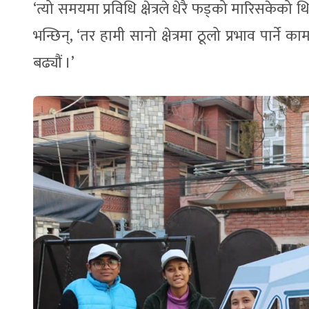
‘त्यो समयमा प्रविधि क्षेत्रले धेरै फड्को मारिसकेको थ
भन्छिन्, ‘तर हामी सानो क्षेत्रमा ठूलो प्रभाव पार्ने 
बढ्यौं ।’