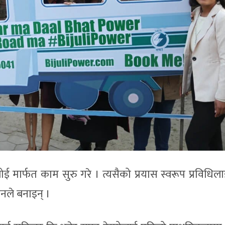
मार्फत काम सुरु गरे । त्यसैको प्रयास स्वरूप प्रविधिला
उनले बनाइन् ।