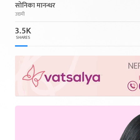
सोनिका मानन्धर
उद्यमी
3.5K
SHARES