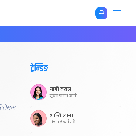
ट्रेन्डिङ
नामी बराल
सूचना प्रविधि उद्यमी
हिलेसम्म
शान्ति लामा
निजामति कर्मचारी