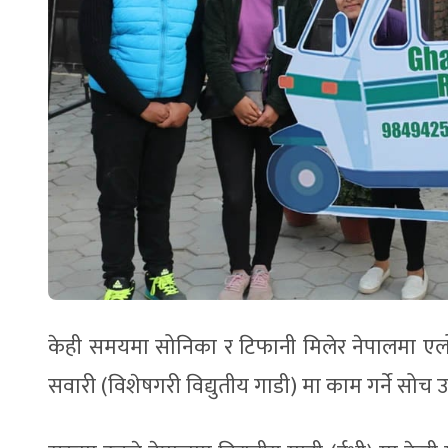
केही समयमा सोनिका र टिफानी मिलेर नेपालमा एलोई 
सवारी (विशेषगरी विद्युतीय गाडी) मा काम गर्ने सोच 