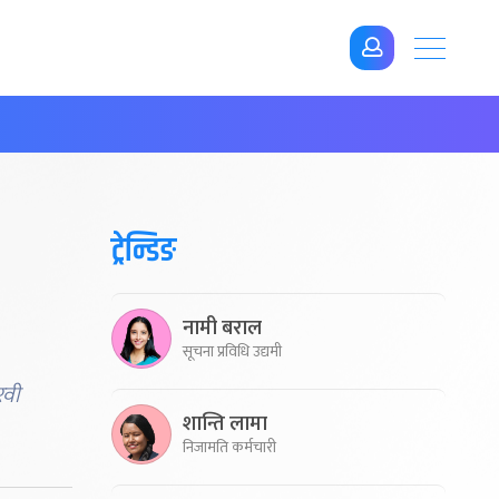
ट्रेन्डिङ
नामी बराल
सूचना प्रविधि उद्यमी
रवी
शान्ति लामा
निजामति कर्मचारी