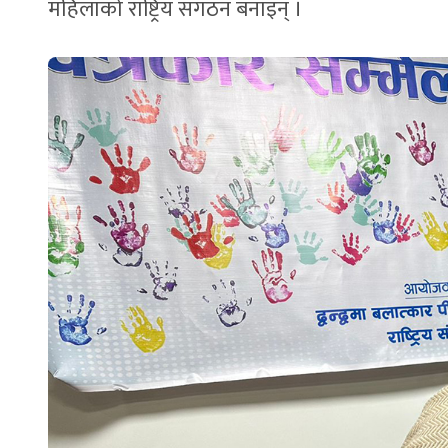
महिलाको राष्ट्रिय संगठन बनाइन् ।