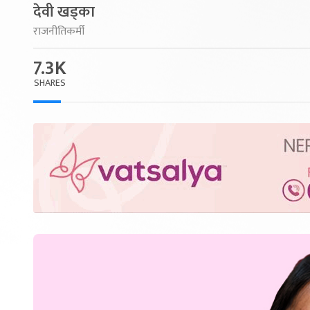
देवी खड्का
राजनीतिकर्मी
7.3K
SHARES