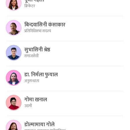
पूजा महतो
क्रिकेटर
बिन्दवासिनी कंसाकार
प्रतिनिधिसभा सदस्य
सुभासिनी श्रेष्ठ
समाजसेवी
डा. निर्मला फुयाल
अनुसन्धाता
गोमा खनाल
उद्यमी
डोल्मामाया गोले