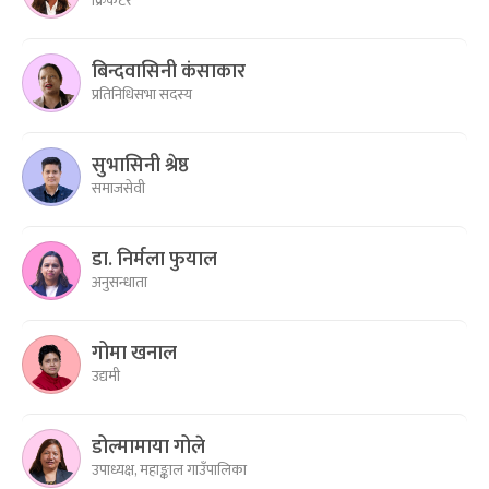
क्रिकेटर
बिन्दवासिनी कंसाकार
प्रतिनिधिसभा सदस्य
सुभासिनी श्रेष्ठ
समाजसेवी
डा. निर्मला फुयाल
अनुसन्धाता
गोमा खनाल
उद्यमी
डोल्मामाया गोले
उपाध्यक्ष, महाङ्काल गाउँपालिका