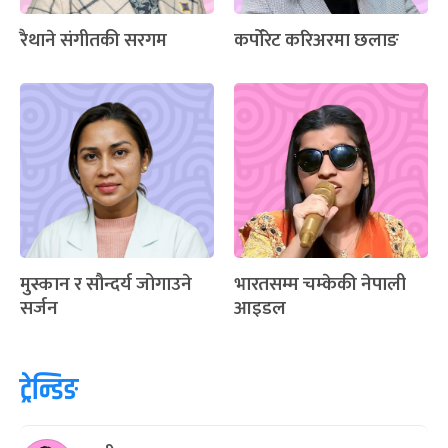
रैथाने संगीतकी सरगम
कर्पोरेट करिअरमा छलाङ
मुस्कान र सौन्दर्य जोगाउने
भारतसम्म चम्केकी नेपाली
सर्जन
आइडल
ट्रेन्डिङ