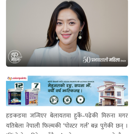
हङकङमा जन्मिएर बेलायतमा हुर्के–पढेकी मिरुना मगर
यतिबेला नेपाली फिल्मकी ‘पोस्टर गर्ल’ बन्न पुगेकी छन् ।