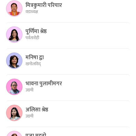
मित्रकुमारी परियार
वडाध्यक्ष
पूर्णिमा श्रेष्ठ
पर्वतारोही
मनिषा द्वा
खगोलविद्
भावना पुलामीमगर
उद्यमी
अलिसा श्रेष्ठ
उद्यमी