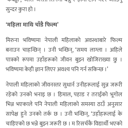
सुन्दर कुरा हो ।
‘महिला माथि चाँडै फिल्म’
मिरुना भविष्यमा नेपाली महिलाको अवस्थाबारे फिल्म
बनाउन चाहन्छिन् । उनी भन्छिन्, ‘समय लाग्ला । अहिले
पात्रको रूपमा उहाँहरूको जीवन बुझ्न खोजिराख्या छु ।
भविष्यमा केही ज्ञान लिएर अवश्य पनि गर्न सकिन्छ ।’
नेपाली महिलाको जीवनस्तर सुधार्न उनीहरूलाई सुन्न जरूरी
रहेको उनको भनाइ छ । हिमाल, पहाड र तराईको भूगोल
भिन्न भएकाले पनि नेपाली महिलाको समस्या ठाउँ अनुसार
सापेक्ष हुने उनको तर्क छ । उनी भन्छिन्, ‘उहाँहरूलाई के
चाहिएको छ भन्ने बुझ्न जरूरी छ । म रिसर्चकै विद्यार्थी भएको