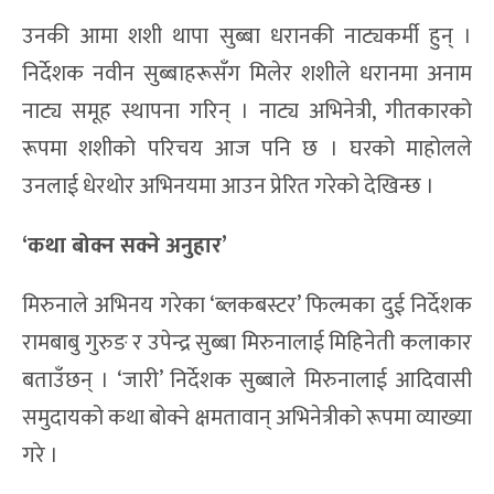
उनकी आमा शशी थापा सुब्बा धरानकी नाट्यकर्मी हुन् ।
निर्देशक नवीन सुब्बाहरूसँग मिलेर शशीले धरानमा अनाम
नाट्य समूह स्थापना गरिन् । नाट्य अभिनेत्री, गीतकारको
रूपमा शशीको परिचय आज पनि छ । घरको माहोलले
उनलाई धेरथोर अभिनयमा आउन प्रेरित गरेको देखिन्छ ।
‘कथा बोक्न सक्ने अनुहार’
मिरुनाले अभिनय गरेका ‘ब्लकबस्टर’ फिल्मका दुई निर्देशक
रामबाबु गुरुङ र उपेन्द्र सुब्बा मिरुनालाई मिहिनेती कलाकार
बताउँछन् । ‘जारी’ निर्देशक सुब्बाले मिरुनालाई आदिवासी
समुदायको कथा बोक्ने क्षमतावान् अभिनेत्रीको रूपमा व्याख्या
गरे ।