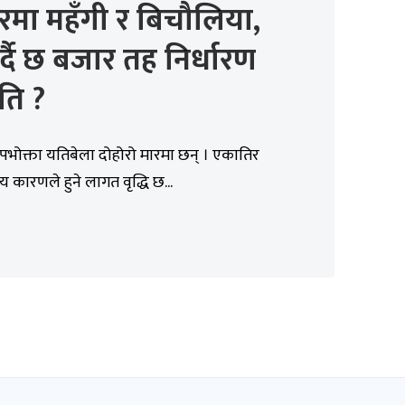
रमा महँगी र बिचौलिया,
र्दै छ बजार तह निर्धारण
ति ?
पभोक्ता यतिबेला दोहोरो मारमा छन् । एकातिर
ट्रिय कारणले हुने लागत वृद्धि छ...