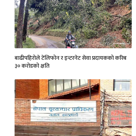
बाढीपहिरोले टेलिफोन र इन्टरनेट सेवा प्रदायकको करिब
३० करोडको क्षति