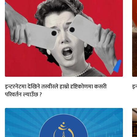
इन्टरनेटमा देखिने तस्वीरले हाम्रो दृष्टिकोणमा कसरी
इन
परिवर्तन ल्याउँछ ?