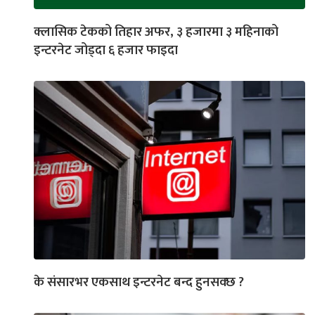
क्लासिक टेकको तिहार अफर, ३ हजारमा ३ महिनाको
इन्टरनेट जोड्दा ६ हजार फाइदा
के संसारभर एकसाथ इन्टरनेट बन्द हुनसक्छ ?