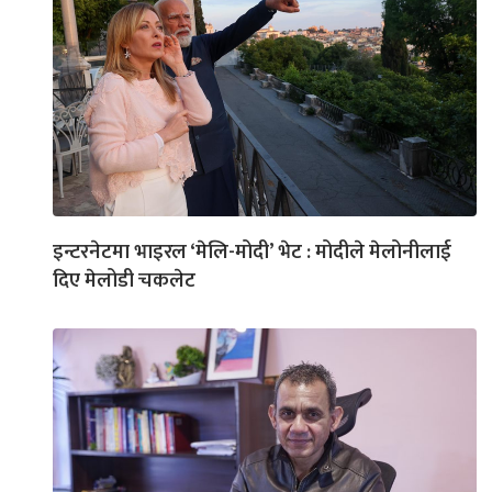
इन्टरनेटमा भाइरल ‘मेलि-मोदी’ भेट : मोदीले मेलोनीलाई
दिए मेलोडी चकलेट